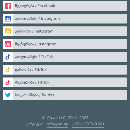
მეცნიერება / Facebook
ახალი ამბები / Instagram
გართობა / Instagram
მეცნიერება / Instagram
ახალი ამბები / TikTok
გართობა / TikTok
მეცნიერება / TikTok
ბოლო ამბები / Twitter
© On.ge LLC, 2015–2026
კონტაქტი:
info@on.ge
+995 577 340 891