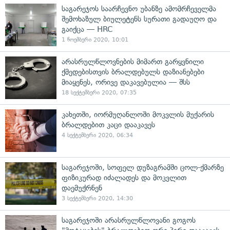
საგარეჯოს საარჩევნო უბანზე ამომრჩეველმა
შემოხაზულ ბიულეტენს სურათი გადაუღო და
გაიქცა — HRC
1 ნოემბერი 2020, 10:01
არასრულწლოვნების მიმართ გარყვნილი
ქმედებისთვის ბრალდებულს დაზიანებები
მიაყენეს, ორივე დაკავებულია — შსს
18 სექტემბერი 2020, 07:35
კახეთში, იორმუღანლოში მოკვლის მუქარის
ბრალდებით კაცი დააკავეს
4 სექტემბერი 2020, 06:34
საგარეჯოში, სოფელ დუზაგრამში ცოლ-ქმარზე
ფიზიკურად იძალადეს და მოკვლით
დაემუქრნენ
3 სექტემბერი 2020, 14:30
საგარეჯოში არასრულწლოვანი გოგოს