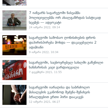
7 იანვარს საგარეჯოში ნასვამმა
პოლიციელებმა ორ ახალგაზრდას სასტიკად
სცემეს — ადვოკატი
24 იანვარი 2022, 09:14
საგარეჯოში საშობაო ღონისძიების დროს
დაპირისპირება მოხდა — დაკავებულია 2
ადამიანი
9 იანვარი 2022, 10:34
საგარეჯოში, საცხოვრებელ სახლში გაჩენილი
ხანძარისას კაცი გარდაიცვალა
7 დეკემბერი 2021, 11:55
საგარეჯოში იარაღისა და საბრძოლო
მასალების უკანონოდ შეძენა-შენახვის
ბრალდებით ერთი პირი დააკავეს
12 იანვარი 2021, 06:27