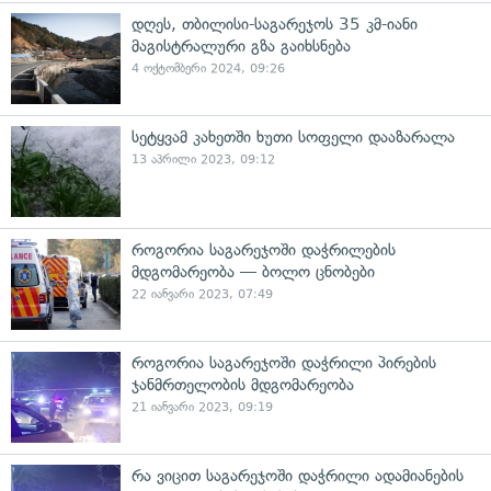
დღეს, თბილისი-საგარეჯოს 35 კმ-იანი
მაგისტრალური გზა გაიხსნება
4 ოქტომბერი 2024, 09:26
სეტყვამ კახეთში ხუთი სოფელი დააზარალა
13 აპრილი 2023, 09:12
როგორია საგარეჯოში დაჭრილების
მდგომარეობა — ბოლო ცნობები
22 იანვარი 2023, 07:49
როგორია საგარეჯოში დაჭრილი პირების
ჯანმრთელობის მდგომარეობა
21 იანვარი 2023, 09:19
რა ვიცით საგარეჯოში დაჭრილი ადამიანების