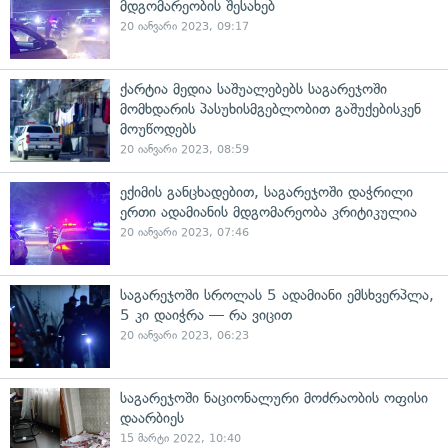
მდგომარეობის შესახებ
20 იანვარი 2023, 09:17
ქარტია მედია საშუალებებს საგარეჯოში
მომხდარის პასუხისმგებლობით გაშუქებისკენ
მოუწოდებს
20 იანვარი 2023, 08:59
ექიმის განცხადებით, საგარეჯოში დაჭრილი
ერთი ადამიანის მდგომარეობა კრიტიკულია
20 იანვარი 2023, 07:46
საგარეჯოში სროლას 5 ადამიანი ემსხვერპლა,
5 კი დაიჭრა — რა ვიცით
20 იანვარი 2023, 06:23
საგარეჯოში ნაციონალური მოძრაობის ოფისი
დაარბიეს
15 მარტი 2022, 10:40