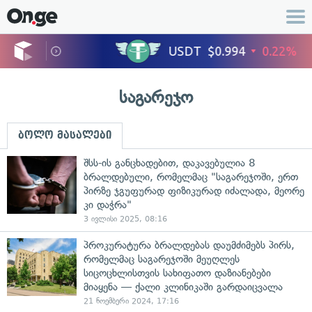
საგარეჯო
ბოლო მასალები
შსს-ის განცხადებით, დაკავებულია 8
ბრალდებული, რომელმაც "საგარეჯოში, ერთ
პირზე ჯგუფურად ფიზიკურად იძალადა, მეორე
კი დაჭრა"
3 ივლისი 2025, 08:16
პროკურატურა ბრალდებას დაუმძიმებს პირს,
რომელმაც საგარეჯოში მეუღლეს
სიცოცხლისთვის სახიფათო დაზიანებები
მიაყენა — ქალი კლინიკაში გარდაიცვალა
21 ნოემბერი 2024, 17:16