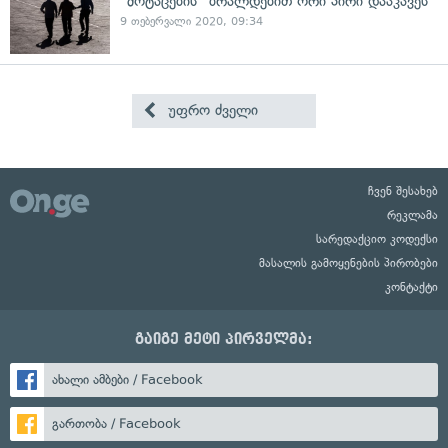
"მოტაცების" ბრალდებით ორი პირი დააკავეს
9 თებერვალი 2020, 09:34
უფრო ძველი
ჩვენ შესახებ
რეკლამა
სარედაქციო კოდექსი
მასალის გამოყენების პირობები
კონტაქტი
გაიგე მეტი პირველმა:
ახალი ამბები / Facebook
გართობა / Facebook