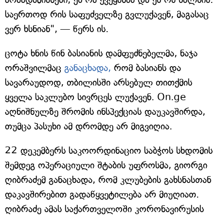
საერთოდ რის საფუძველზე გვლუქავენ, მაგასაც
ვერ ხსნიან", — წერს ის.
ცოტა ხნის წინ ბასიანის დამფუძნებელმა, ნაჯა
ორაშვილმაც
განაცხადა,
რომ ბასიანს და
სავარაუდოდ, თბილისში არსებულ თითქმის
ყველა საკლუბო სივრცეს ლუქავენ. On.ge
აღნიშნულზე შრომის ინსპექციას დაუკავშირდა,
თუმცა პასუხი ამ დრომდე არ მიგვიღია.
22 დეკემბერს საკოორდინაციო საბჭოს სხდომის
შემდეგ ოპერაციული შტაბის უფროსმა, გიორგი
ღიბრაძემ განაცხადა, რომ კლუბების გახსნასთან
დაკავშირებით გადაწყვეტილება არ მიუღიათ.
ღიბრაძე ამას საქართველოში კორონავირუსის