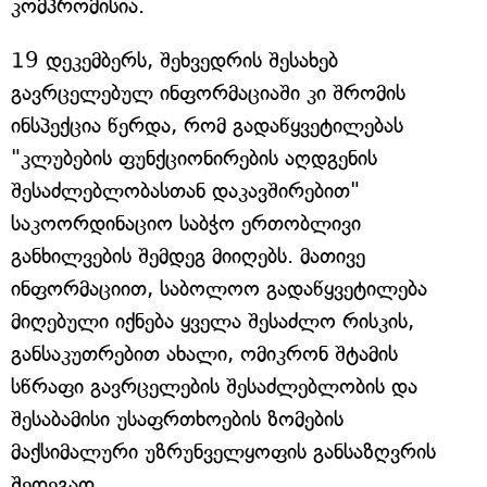
კომპრომისია.
19 დეკემბერს, შეხვედრის შესახებ
გავრცელებულ ინფორმაციაში კი შრომის
ინსპექცია წერდა, რომ გადაწყვეტილებას
"კლუბების ფუნქციონირების აღდგენის
შესაძლებლობასთან დაკავშირებით"
საკოორდინაციო საბჭო ერთობლივი
განხილვების შემდეგ მიიღებს. მათივე
ინფორმაციით, საბოლოო გადაწყვეტილება
მიღებული იქნება ყველა შესაძლო რისკის,
განსაკუთრებით ახალი, ომიკრონ შტამის
სწრაფი გავრცელების შესაძლებლობის და
შესაბამისი უსაფრთხოების ზომების
მაქსიმალური უზრუნველყოფის განსაზღვრის
შედეგად.