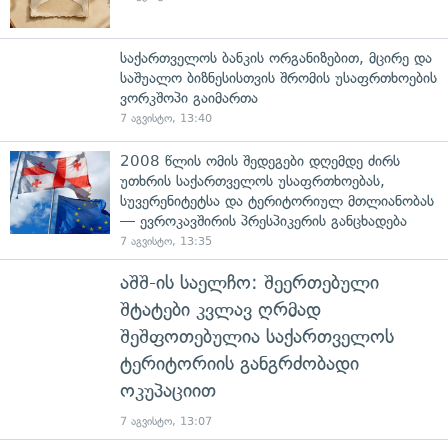
საქართველოს ბანკის ორგანიზებით, მცირე და
საშუალო ბიზნესისთვის შრომის უსაფრთხოების
ვორკშოპი გაიმართა
7 აგვისტო, 13:40
2008 წლის ომის შედეგები დღემდე ძირს
უთხრის საქართველოს უსაფრთხოებას,
სუვერენიტეტსა და ტერიტორიულ მთლიანობას
— ევროკავშირის პრესპიკერის განცხადება
7 აგვისტო, 13:35
აშშ-ის საელჩო: შეერთებული
შტატები კვლავ ღრმად
შეშფოთებულია საქართველოს
ტერიტორიის განგრძობადი
ოკუპაციით
7 აგვისტო, 13:07