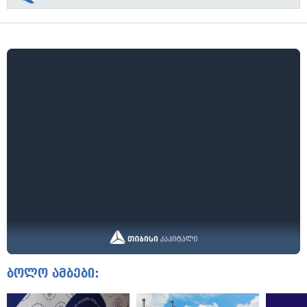
ბოლო ამბები: