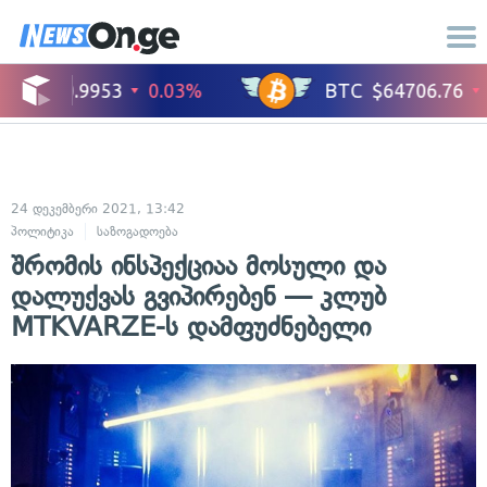
24 დეკემბერი 2021, 13:42
პოლიტიკა
საზოგადოება
შრომის ინსპექციაა მოსული და
დალუქვას გვიპირებენ — კლუბ
MTKVARZE-ს დამფუძნებელი