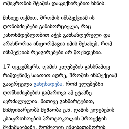
ომიკრონის შტამის დაფიქსირებით ხსნის.
მისივე თქმით, შრომის ინსპექციამ ის
ღონისძიებები განახორციელა, რაც
კანონმდებლობით აქვს განსაზღვრული და
არასწორია ინფორმაცია იმის შესახებ, რომ
ინსპექციას რეაგირებები არ მოუხდენია.
17 დეკემბერს, ღამის კლუბების გახსნამდე
რამდენიმე საათით ადრე, შრომის ინსპექციამ
გაავრცელა
განცხადება
, რომ კლუბებში
ღონსიძიებების გამართვა ამ ეტაპზე
აკრძალულია. მათივე განმარტებით,
მიმდინარეობს მუშაობა ე.წ. ღამის კლუბების
უსაფრთხოების პროტოკოლის პროექტის
შემუშავებაზე, რომელიც უწყებათაშორის