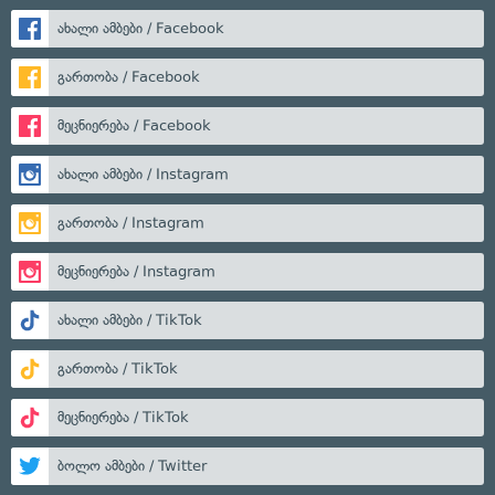
ახალი ამბები / Facebook
გართობა / Facebook
მეცნიერება / Facebook
ახალი ამბები / Instagram
გართობა / Instagram
მეცნიერება / Instagram
ახალი ამბები / TikTok
გართობა / TikTok
მეცნიერება / TikTok
ბოლო ამბები / Twitter