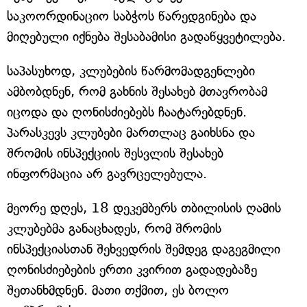
საკოორდინაციო საბჭოს წარედგინება და
მიღებული იქნება შესაბამისი გადაწყვეტილება.
საპასუხოდ, კლუბების წარმომადგენლები
ამბობდნენ, რომ გახნის შესახებ მთავრობამ
იცოდა და ღონისძიებებს ჩაატარებდნენ.
პარასკევს კლუბები მართლაც გაიხსნა და
შრომის ინსპექციის შესვლის შესახებ
ინფორმაცია არ გავრცელებულა.
მეორე დღეს, 18 დეკემბერს თბილისის ღამის
კლუბებმა განაცხადეს, რომ შრომის
ინსპექციასთან შეხვედრის შემდეგ დაგეგმილი
ღონისძიებების ერთი კვირით გადადებაზე
შეთანხმდნენ. მათი თქმით, ეს ბოლო