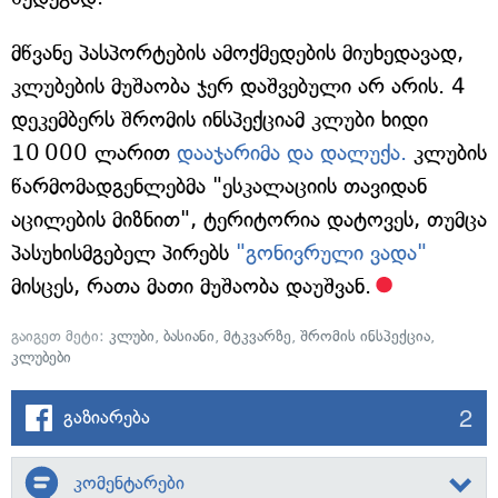
მწვანე პასპორტების ამოქმედების მიუხედავად,
კლუბების მუშაობა ჯერ დაშვებული არ არის. 4
დეკემბერს შრომის ინსპექციამ კლუბი ხიდი
10 000 ლარით
დააჯარიმა და დალუქა.
კლუბის
წარმომადგენლებმა "ესკალაციის თავიდან
აცილების მიზნით", ტერიტორია დატოვეს, თუმცა
პასუხისმგებელ პირებს
"გონივრული ვადა"
მისცეს, რათა მათი მუშაობა დაუშვან.
გაიგეთ მეტი:
კლუბი
,
ბასიანი
,
მტკვარზე
,
შრომის ინსპექცია
,
კლუბები
2
გაზიარება
კომენტარები