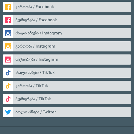
გართობა / Facebook
მეცნიერება / Facebook
ახალი ამბები / Instagram
გართობა / Instagram
მეცნიერება / Instagram
ახალი ამბები / TikTok
გართობა / TikTok
მეცნიერება / TikTok
ბოლო ამბები / Twitter