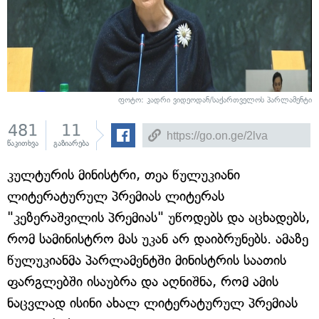
ფოტო: კადრი ვიდეოდან/საქართველოს პარლამენტი
481
11
წაკითხვა
გაზიარება
კულტურის მინისტრი, თეა წულუკიანი
ლიტერატურულ პრემიას ლიტერას
"კეზერაშვილის პრემიას" უწოდებს და აცხადებს,
რომ სამინისტრო მას უკან არ დაიბრუნებს. ამაზე
წულუკიანმა პარლამენტში მინისტრის საათის
ფარგლებში ისაუბრა და აღნიშნა, რომ ამის
ნაცვლად ისინი ახალ ლიტერატურულ პრემიას