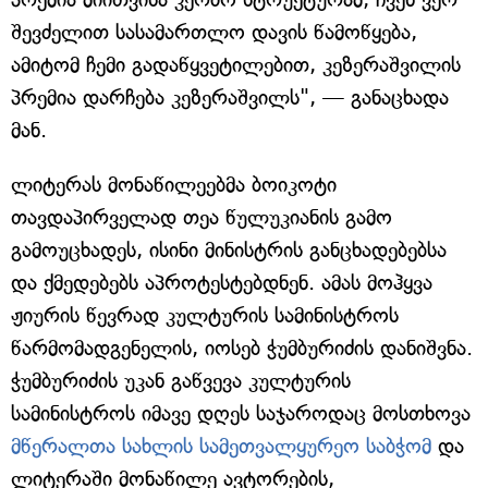
შევძელით სასამართლო დავის წამოწყება,
ამიტომ ჩემი გადაწყვეტილებით, კეზერაშვილის
პრემია დარჩება კეზერაშვილს", — განაცხადა
მან.
ლიტერას მონაწილეებმა ბოიკოტი
თავდაპირველად თეა წულუკიანის გამო
გამოუცხადეს, ისინი მინისტრის განცხადებებსა
და ქმედებებს აპროტესტებდნენ. ამას მოჰყვა
ჟიურის წევრად კულტურის სამინისტროს
წარმომადგენელის, იოსებ ჭუმბურიძის დანიშვნა.
ჭუმბურიძის უკან გაწვევა კულტურის
სამინისტროს იმავე დღეს საჯაროდაც მოსთხოვა
მწერალთა სახლის სამეთვალყურეო საბჭომ
და
ლიტერაში მონაწილე ავტორების,