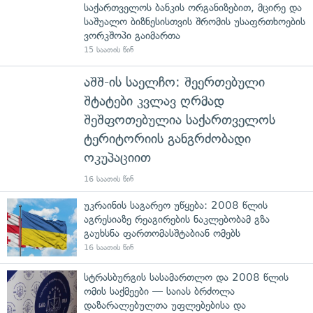
საქართველოს ბანკის ორგანიზებით, მცირე და
საშუალო ბიზნესისთვის შრომის უსაფრთხოების
ვორკშოპი გაიმართა
15 საათის წინ
აშშ-ის საელჩო: შეერთებული
შტატები კვლავ ღრმად
შეშფოთებულია საქართველოს
ტერიტორიის განგრძობადი
ოკუპაციით
16 საათის წინ
უკრაინის საგარეო უწყება: 2008 წლის
აგრესიაზე რეაგირების ნაკლებობამ გზა
გაუხსნა ფართომასშტაბიან ომებს
16 საათის წინ
სტრასბურგის სასამართლო და 2008 წლის
ომის საქმეები — საიას ბრძოლა
დაზარალებულთა უფლებებისა და