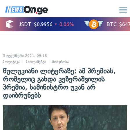
3 დეკემბერი 2021, 09:18
პოლიტიკა
პარლამენტი
მთავრობა
წულუკიანი ლიტერაზე: ამ პრემიას,
რომელიც გახდა კეზერაშვილის
პრემია, სამინისტრო უკან არ
დაიბრუნებს