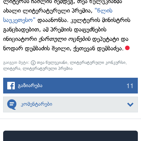
ლიტერას ჩაშლის შემდეგ, თეა წულუკიანმა
ახალი ლიტერატურული პრემია,
"წლის
საუკეთესო"
დააანონსა. კულტურის მინისტრის
განცხადებით, ამ პრემიის დაფუძნების
ინიციატორი
ქართული ოცნების
დეპუტატი და
ნოდარ დუმბაძის შვილი, ქეთევან დუმბაძეა.
გაიგეთ მეტი:
თეა წულუკიანი
,
ლიტერატურული კონკურსი
,
ლიტერა
,
ლიტერატურული პრემია
11
გაზიარება
კომენტარები