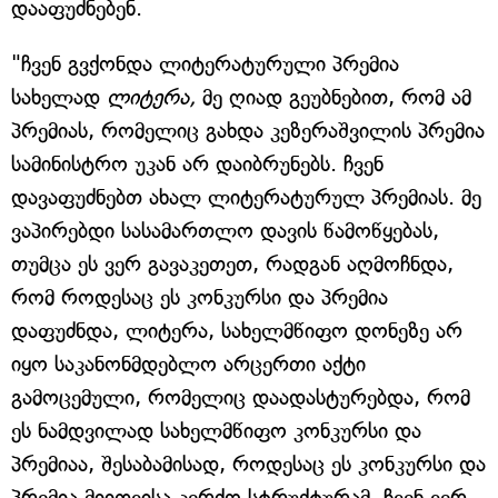
დააფუძნებენ.
"ჩვენ გვქონდა ლიტერატურული პრემია
სახელად
ლიტერა,
მე ღიად გეუბნებით, რომ ამ
პრემიას, რომელიც გახდა კეზერაშვილის პრემია
სამინისტრო უკან არ დაიბრუნებს. ჩვენ
დავაფუძნებთ ახალ ლიტერატურულ პრემიას. მე
ვაპირებდი სასამართლო დავის წამოწყებას,
თუმცა ეს ვერ გავაკეთეთ, რადგან აღმოჩნდა,
რომ როდესაც ეს კონკურსი და პრემია
დაფუძნდა, ლიტერა, სახელმწიფო დონეზე არ
იყო საკანონმდებლო არცერთი აქტი
გამოცემული, რომელიც დაადასტურებდა, რომ
ეს ნამდვილად სახელმწიფო კონკურსი და
პრემიაა, შესაბამისად, როდესაც ეს კონკურსი და
პრემია მიითვისა კერძო სტრუქტურამ, ჩვენ ვერ