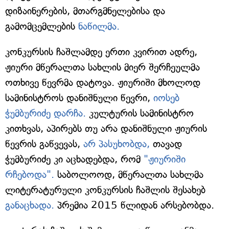
დიზაინერების, მთარგმნელებისა და
გამომცემლების
ნაწილმა.
კონკურსის ჩაშლამდე ერთი კვირით ადრე,
ჟიური მწერალთა სახლის მიერ შერჩეულმა
ოთხივე წევრმა დატოვა. ჟიურიში მხოლოდ
სამინისტროს დანიშნული წევრი,
იოსებ
ჭუმბურიძე დარჩა.
კულტურის სამინისტრო
კითხვას, აპირებს თუ არა დანიშნული ჟიურის
წევრის გაწვევას,
არ პასუხობდა,
თავად
ჭუმბურიძე კი აცხადებდა, რომ
"ჟიურიში
რჩებოდა".
საბოლოოდ, მწერალთა სახლმა
ლიტერატურული კონკურსის ჩაშლის შესახებ
განაცხადა.
პრემია 2015 წლიდან არსებობდა.