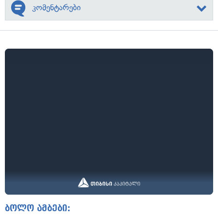
კომენტარები
ბოლო ამბები: