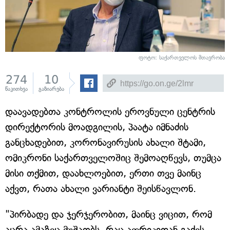
ფოტო: საქართველოს მთავრობა
274
10
წაკითხვა
გაზიარება
დაავადებთა კონტროლის ეროვნული ცენტრის
დირექტორის მოადგილის, პაატა იმნაძის
განცხადებით, კორონავირუსის ახალი შტამი,
ომიკრონი საქართველოშიც შემოაღწევს, თუმცა
მისი თქმით, დაახლოებით, ერთი თვე მაინც
აქვთ, რათა ახალი ვარიანტი შეისწავლონ.
"პირბადე და ჯერჯერობით, მაინც ვიცით, რომ
აცრა ამაზეც მუშაობს, რაც აფრიკიდან გაქვს