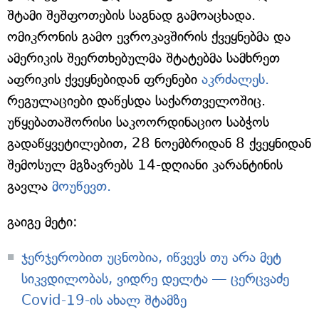
შტამი შეშფოთების საგნად გამოაცხადა.
ომიკრონის გამო ევროკავშირის ქვეყნებმა და
ამერიკის შეერთხებულმა შტატებმა სამხრეთ
აფრიკის ქვეყნებიდან ფრენები
აკრძალეს.
რეგულაციები დაწესდა საქართველოშიც.
უწყებათაშორისი საკოორდინაციო საბჭოს
გადაწყვეტილებით, 28 ნოემბრიდან 8 ქვეყნიდან
შემოსულ მგზავრებს 14-დღიანი კარანტინის
გავლა
მოუწევთ.
გაიგე მეტი:
ჯერჯერობით უცნობია, იწვევს თუ არა მეტ
სიკვდილობას, ვიდრე დელტა — ცერცვაძე
Covid-19-ის ახალ შტამზე