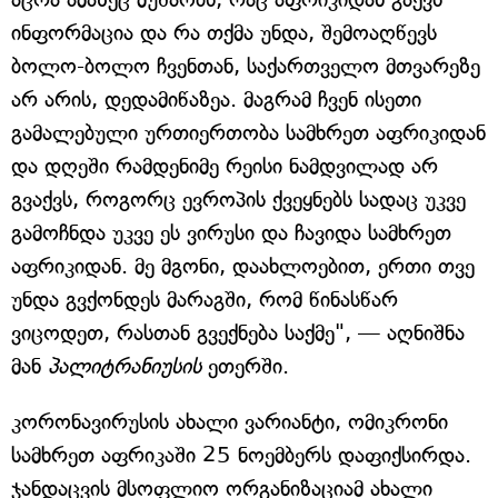
ინფორმაცია და რა თქმა უნდა, შემოაღწევს
ბოლო-ბოლო ჩვენთან, საქართველო მთვარეზე
არ არის, დედამიწაზეა. მაგრამ ჩვენ ისეთი
გამალებული ურთიერთობა სამხრეთ აფრიკიდან
და დღეში რამდენიმე რეისი ნამდვილად არ
გვაქვს, როგორც ევროპის ქვეყნებს სადაც უკვე
გამოჩნდა უკვე ეს ვირუსი და ჩავიდა სამხრეთ
აფრიკიდან. მე მგონი, დაახლოებით, ერთი თვე
უნდა გვქონდეს მარაგში, რომ წინასწარ
ვიცოდეთ, რასთან გვექნება საქმე", — აღნიშნა
მან
პალიტრანიუსის
ეთერში.
კორონავირუსის ახალი ვარიანტი, ომიკრონი
სამხრეთ აფრიკაში 25 ნოემბერს დაფიქსირდა.
ჯანდაცვის მსოფლიო ორგანიზაციამ ახალი