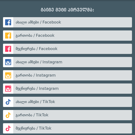
გაიგე მეტი პირველმა:
ახალი ამბები / Facebook
გართობა / Facebook
მეცნიერება / Facebook
ახალი ამბები / Instagram
გართობა / Instagram
მეცნიერება / Instagram
ახალი ამბები / TikTok
გართობა / TikTok
მეცნიერება / TikTok