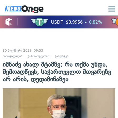
30 ნოემბერი 2021, 06:53
საზოგადოება
ჯანმრთელობა
ჯანდაცვა
იმნაძე ახალ შტამზე: რა თქმა უნდა,
შემოაღწევს, საქართველო მთვარეზე
არ არის, დედამიწაზეა