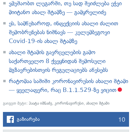
ვმუშაობთ ლუგარში, თუ სად შეიძლება ეჭვი
მიიტანო ახალ შტამზე — გამყრელიძე
ეს, სამწუხაროდ, ინფექციის ახალი ძალით
შემობრუნებას ნიშნავს — კულუმბეგოვი
Covid-19-ის ახალ შტამზე
ახალი შტამის გავრცელების გამო
საქართველო 8 ქვეყნიდან შემოსული
მგზავრებისთვის რეგულაციებს აწესებს
რატომაა საშიში კორონავირუსის ახალი შტამი
— ყველაფერი, რაც B.1.1.529-ზე ვიცით
გაიგეთ მეტი:
პაატა იმნაძე
,
კორონავირუსი
,
ახალი შტამი
10
გაზიარება