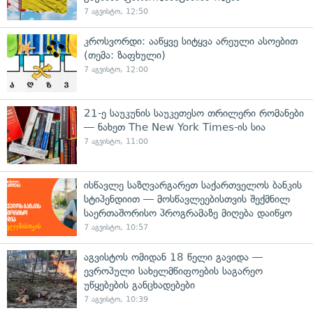
7 აგვისტო, 12:50
კროსვორდი: ააწყვე სიტყვა არეული ასოებით
(თემა: ზაფხული)
7 აგვისტო, 12:00
21-ე საუკუნის საუკეთესო თრილერი რომანები
— ნახეთ The New York Times-ის სია
7 აგვისტო, 11:00
ისწავლე საზღვარგარეთ საქართველოს ბანკის
სტიპენდიით — მოსწავლეებისთვის შექმნილ
საერთაშორისო პროგრამაზე მიღება დაიწყო
7 აგვისტო, 10:57
აგვისტოს ომიდან 18 წელი გავიდა —
ევროპული სახელმწიფოების საგარეო
უწყებების განცხადებები
7 აგვისტო, 10:39