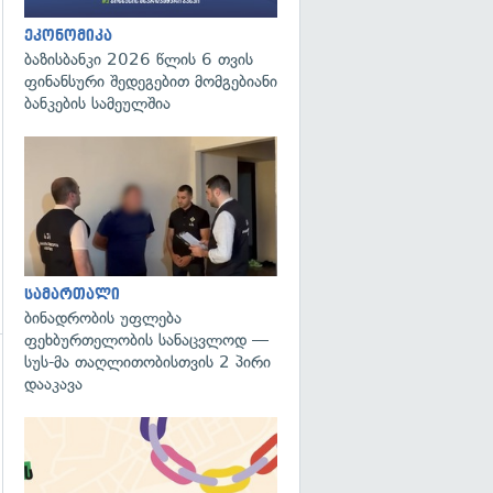
გადახედვა
ეკონომიკა
ბაზისბანკი 2026 წლის 6 თვის
ფინანსური შედეგებით მომგებიანი
ბანკების სამეულშია
გადახედვა
სამართალი
ბინადრობის უფლება
ფეხბურთელობის სანაცვლოდ —
სუს-მა თაღლითობისთვის 2 პირი
გადახედვა
დააკავა