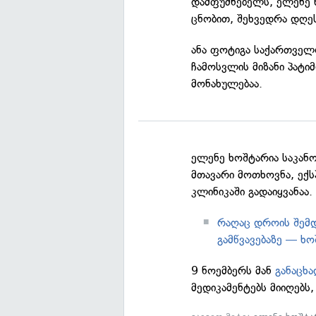
დამფუძნებელს, ელენე 
ცნობით, შეხვედრა დღეს
ანა ფოტიგა საქართველო
ჩამოსვლის მიზანი პატი
მონახულებაა.
ელენე ხოშტარია საკან
მთავარი მოთხოვნა, ექ
კლინიკაში გადაიყვანაა.
რაღაც დროის შემდ
გამწვავებაზე — ხო
9 ნოემბერს მან
განაცხა
მედიკამენტებს მიიღებს,