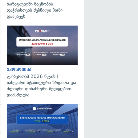
ხარაგაულში ნაცნობის
დაჭრისთვის ძებნილი პირი
დააკავეს
გადახედვა
ეკონომიკა
ლიბერთიმ 2026 წლის I
ნახევარი სტაბილური ზრდითა და
ძლიერი ფინანსური შედეგებით
დაასრულა