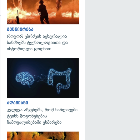
გადახედვა
მეცნიერება
როგორ ებრძვის ავსტრალია
ხანძრებს ტექნოლოგიითა და
ისტორიული ცოდნით
გადახედვა
ადამიანი
კვლევა აჩვენებს, რომ ნაწლავები
ტვინს მოგონებების
ჩამოყალიბებაში ეხმარება
გადახედვა
გადახედვა