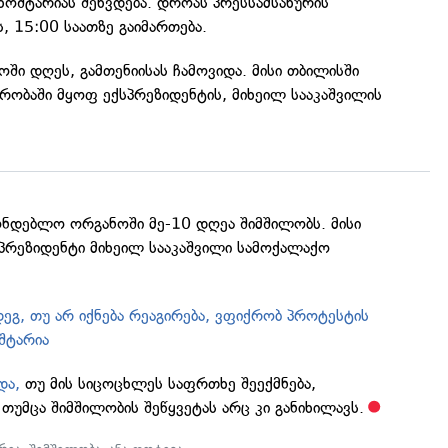
ხოშტარიას შეხვდება. დროას პრესსამსახურის
, 15:00 საათზე გაიმართება.
ში დღეს, გამთენიისას ჩამოვიდა. მისი თბილისში
მრობაში მყოფ ექსპრეზიდენტის, მიხეილ სააკაშვილის
ონდებლო ორგანოში მე-10 დღეა შიმშილობს. მისი
სპრეზიდენტი მიხეილ სააკაშვილი სამოქალაქო
ეგ, თუ არ იქნება რეაგირება, ვფიქრობ პროტესტის
შტარია
და,
თუ მის სიცოცხლეს საფრთხე შეექმნება,
 თუმცა შიმშილობის შეწყვეტას არც კი განიხილავს.