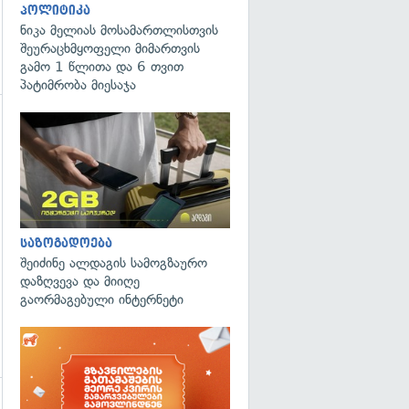
პოლიტიკა
ნიკა მელიას მოსამართლისთვის
შეურაცხმყოფელი მიმართვის
გამო 1 წლითა და 6 თვით
პატიმრობა მიესაჯა
საზოგადოება
შეიძინე ალდაგის სამოგზაურო
დაზღვევა და მიიღე
გაორმაგებული ინტერნეტი