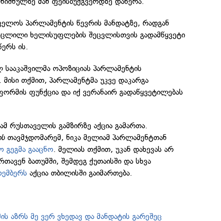
ნიშნულზე მან ფეისბუქგვერდზე დაწერა.
ველოს პარლამენტის წევრის მანდატზე, რადგან
ოცლილი ხელისუფლების შეცვლისთვის გადამწყვეტი
ერს ის.
ლ სააკაშვილმა ოპოზიციას პარლამენტის
. მისი თქმით, პარლამენტმა უკვე დაკარგა
რმის ფუნქცია და იქ ვერანაირ გადაწყვეტილებას
მ რუსთაველის გამზირზე აქცია გამართა.
ის
თავმჯდომარემ, ნიკა მელიამ პარლამენტთან
 გეგმა გააცნო
. მელიას თქმით, უკან დახევას არ
ართავენ ბათუმში, შემდეგ ქუთაისში და სხვა
ოემბერს
აქცია თბილისში გაიმართება.
ს აზრს მე ვერ ვხედავ და მანდატის გარეშეც