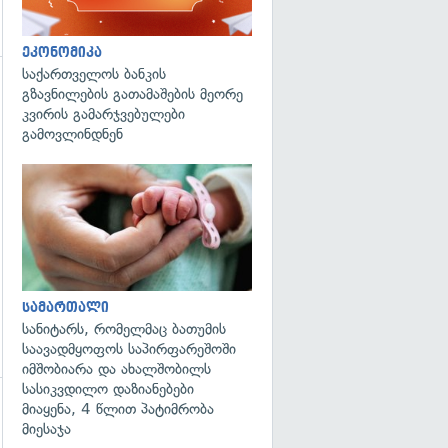
ეკონომიკა
საქართველოს ბანკის
გზავნილების გათამაშების მეორე
კვირის გამარჯვებულები
გამოვლინდნენ
გადახედვა
სამართალი
სანიტარს, რომელმაც ბათუმის
საავადმყოფოს საპირფარეშოში
იმშობიარა და ახალშობილს
სასიკვდილო დაზიანებები
მიაყენა, 4 წლით პატიმრობა
მიესაჯა