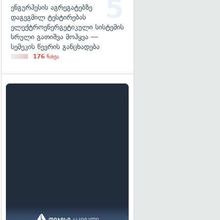
ენგურჰესის აგრეგატებზე
დაგეგმილ ტესტირებას
ელექტროენერგეტიკული სისტემის
სრული გათიშვა მოჰყვა —
სემეკის წევრის განცხადება
176
ნახვა