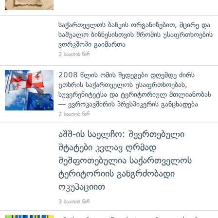
საქართველოს ბანკის ორგანიზებით, მცირე და
საშუალო ბიზნესისთვის შრომის უსაფრთხოების
ვორკშოპი გაიმართა
2 საათის წინ
2008 წლის ომის შედეგები დღემდე ძირს
უთხრის საქართველოს უსაფრთხოებას,
სუვერენიტეტსა და ტერიტორიულ მთლიანობას
— ევროკავშირის პრესპიკერის განცხადება
2 საათის წინ
აშშ-ის საელჩო: შეერთებული
შტატები კვლავ ღრმად
შეშფოთებულია საქართველოს
ტერიტორიის განგრძობადი
ოკუპაციით
3 საათის წინ