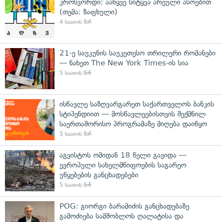
კროსვორდი: ააწყვე სიტყვა არეული ასოებით
(თემა: ზაფხული)
4 საათის წინ
21-ე საუკუნის საუკეთესო თრილერი რომანები
— ნახეთ The New York Times-ის სია
5 საათის წინ
ისწავლე საზღვარგარეთ საქართველოს ბანკის
სტიპენდიით — მოსწავლეებისთვის შექმნილ
საერთაშორისო პროგრამაზე მიღება დაიწყო
5 საათის წინ
აგვისტოს ომიდან 18 წელი გავიდა —
ევროპული სახელმწიფოების საგარეო
უწყებების განცხადებები
5 საათის წინ
POG: გიორგი ბარამიძის განცხადებაზე
გამოძიება სამშობლოს ღალატისა და