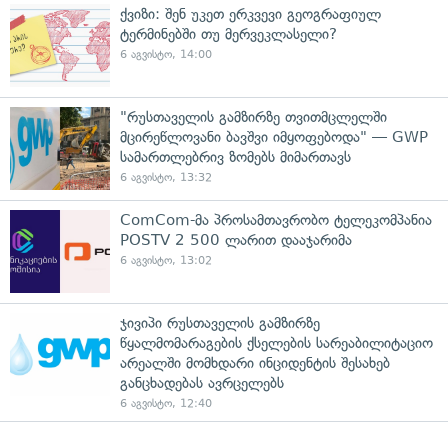
ქვიზი: შენ უკეთ ერკვევი გეოგრაფიულ
ტერმინებში თუ მერვეკლასელი?
6 აგვისტო, 14:00
"რუსთაველის გამზირზე თვითმცლელში
მცირეწლოვანი ბავშვი იმყოფებოდა" — GWP
სამართლებრივ ზომებს მიმართავს
6 აგვისტო, 13:32
ComCom-მა პროსამთავრობო ტელეკომპანია
POSTV 2 500 ლარით დააჯარიმა
6 აგვისტო, 13:02
ჯივიპი რუსთაველის გამზირზე
წყალმომარაგების ქსელების სარეაბილიტაციო
არეალში მომხდარი ინციდენტის შესახებ
განცხადებას ავრცელებს
6 აგვისტო, 12:40