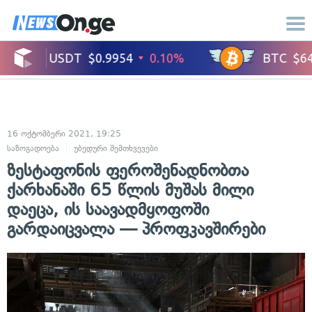
16 ოქტომბერი 2021, 19:25
საზოგადოება
უბედური შემთხვევები
ზესტაფონის ფეროშენადნობთა
ქარხანაში 65 წლის მუშას მილი
დაეცა, ის საავადმყოფოში
გარდაიცვალა — პროფკავშირები