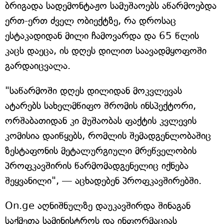
ბრიგადა სადემონტაჟო სამუშაოებს აწარმოებდა
ერთ-ერთ ძველ ობიექტზე, რა დროსაც
ესტაკადიდან მილი ჩამოვარდა და 65 წლის
კაცს დაეცა, ის დღეს დილით საავადმყოფოში
გარდაიცვალა.
"საწარმოში დღეს დილიდან მოკვლევას
ატარებს სახელმწიფო შრომის ინსპექტორი,
ორშაბათიდან კი მუშაობას ფაქტის კვლევის
კომისია დაიწყებს, რომლის შემადგენლობაშიც
ზესტაფონის მეტალურგიული მრეწველობის
პროფკავშირის წარმომადგენელიც იქნება
შეყვანილი", — აცხადებენ პროფკავშირებში.
On.ge აღნიშნულზე დაუკავშირდა შინაგან
საქმეთა სამინისტროს და ინფორმაციას