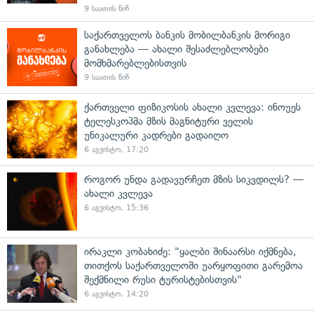
9 საათის წინ
საქართველოს ბანკის მობილბანკის მორიგი
განახლება — ახალი შესაძლებლობები
მომხმარებლებისთვის
9 საათის წინ
ქართველი ფიზიკოსის ახალი კვლევა: ინოუეს
ტელესკოპმა მზის მაგნიტური ველის
უნიკალური კადრები გადაიღო
6 აგვისტო, 17:20
როგორ უნდა გადავურჩეთ მზის სიკვდილს? —
ახალი კვლევა
6 აგვისტო, 15:36
ირაკლი კობახიძე: "ყალბი შინაარსი იქმნება,
თითქოს საქართველოში უარყოფითი გარემოა
შექმნილი რუსი ტურისტებისთვის"
6 აგვისტო, 14:20