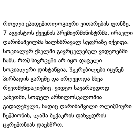
რთული ეპიდემიოლოგიური ვითარების ფონზე,
7 აგვისტოს ქვეყნის პრემიერმინისტრმა, ირაკლი
ღარიბაშვილმა ხალხმრავალ სუფრაზე იქეიფა.
სოციალურ ქსელში გავრცელებულ ვიდეოებში
ჩანს, რომ სივრცეში არ იყო დაცული
სოციალური დისტანცია, შეკრებილები იყვნენ
პირბადის გარეშე და ირღვეოდა სხვა
რეკომენდაციებიც. ვიდეო სავარაუდოდ
კახეთში, სოფელ არხილოსკალოშია
გადაღებული, სადაც ღარიბაშვილი ოლიმპიური
ჩემპიონის, ლაშა ბექაურის დახვედრის
ცერემონიას დაესწრო.