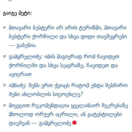
გაიგე მეტი:
მთავარი ბუსტერი არ არის ტურიზმი, მთავარი
ბუსტერი ქორწილი და სხვა დიდი თავშეყრები
— გაბუნია
გამყრელიძე: იმის მაგივრად რომ წავიდეთ
ქორწილში და სხვა სუფრაზე, წავიდეთ და
ავიცრათ
იმნაძე: შენს ერთ ქეიფს რატომ უნდა შესწირო
შენი ახლობლის სიცოცხლე?
მივეცით რეკომენდაცია ყველანაირ შეკრებაზე
მხოლოდ ორჯერ აცრილი, ან გატესტილები
დაუშვან — გამყრელიძე