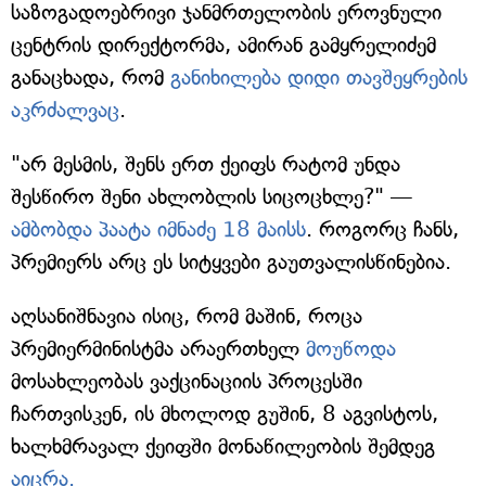
საზოგადოებრივი ჯანმრთელობის ეროვნული
ცენტრის დირექტორმა, ამირან გამყრელიძემ
განაცხადა, რომ
განიხილება დიდი თავშეყრების
აკრძალვაც
.
"არ მესმის, შენს ერთ ქეიფს რატომ უნდა
შესწირო შენი ახლობლის სიცოცხლე?" —
ამბობდა პაატა იმნაძე 18 მაისს
. როგორც ჩანს,
პრემიერს არც ეს სიტყვები გაუთვალისწინებია.
აღსანიშნავია ისიც, რომ მაშინ, როცა
პრემიერმინისტმა არაერთხელ
მოუწოდა
მოსახლეობას ვაქცინაციის პროცესში
ჩართვისკენ, ის მხოლოდ გუშინ, 8 აგვისტოს,
ხალხმრავალ ქეიფში მონაწილეობის შემდეგ
აიცრა.