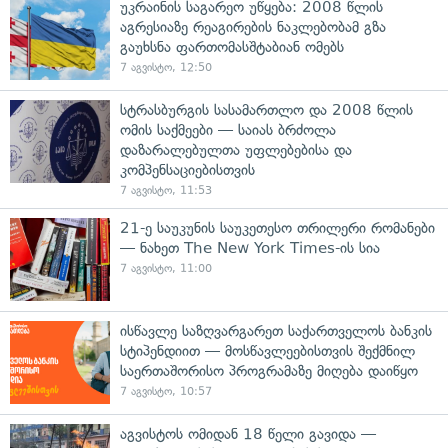
უკრაინის საგარეო უწყება: 2008 წლის
აგრესიაზე რეაგირების ნაკლებობამ გზა
გაუხსნა ფართომასშტაბიან ომებს
7 აგვისტო, 12:50
სტრასბურგის სასამართლო და 2008 წლის
ომის საქმეები — საიას ბრძოლა
დაზარალებულთა უფლებებისა და
კომპენსაციებისთვის
7 აგვისტო, 11:53
21-ე საუკუნის საუკეთესო თრილერი რომანები
— ნახეთ The New York Times-ის სია
7 აგვისტო, 11:00
ისწავლე საზღვარგარეთ საქართველოს ბანკის
სტიპენდიით — მოსწავლეებისთვის შექმნილ
საერთაშორისო პროგრამაზე მიღება დაიწყო
7 აგვისტო, 10:57
აგვისტოს ომიდან 18 წელი გავიდა —