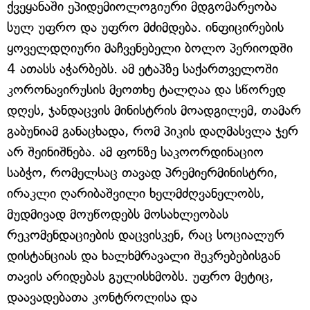
ქვეყანაში ეპიდემიოლოგიური მდგომარეობა
სულ უფრო და უფრო მძიმდება. ინფიცირების
ყოველდღიური მაჩვენებელი ბოლო პერიოდში
4 ათასს აჭარბებს. ამ ეტაპზე საქართველოში
კორონავირუსის მეოთხე ტალღაა და სწორედ
დღეს, ჯანდაცვის მინისტრის მოადგილემ, თამარ
გაბუნიამ განაცხადა, რომ პიკის დაღმასვლა ჯერ
არ შეინიშნება. ამ ფონზე საკოორდინაციო
საბჭო, რომელსაც თავად პრემიერმინისტრი,
ირაკლი ღარიბაშვილი ხელმძღვანელობს,
მუდმივად მოუწოდებს მოსახლეობას
რეკომენდაციების დაცვისკენ, რაც სოციალურ
დისტანციას და ხალხმრავალი შეკრებებისგან
თავის არიდებას გულისხმობს. უფრო მეტიც,
დაავადებათა კონტროლისა და