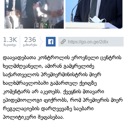
1.3K
236
წაკითხვა
გაზიარება
დაავადებათა კონტროლის ეროვნული ცენტრის
ხელმძღვანელი, ამირან გამყრელიძე
საქართველოს პრემიერმინისტრის მიერ
ხალხმრავლობაში გამართულ ქეიფზე
კომენტარს არ აკეთებს. ქვეყნის მთავარი
ეპიდემიოლოგი ფიქრობს, რომ პრემიერის მიერ
რეგულაციების დარღვევაზე საუბარი
პოლიტიკური შეფასებაა.