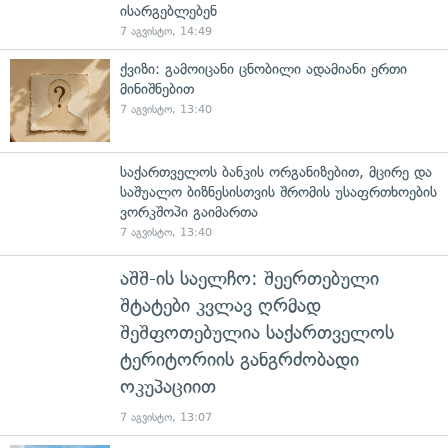
ისარგებლებენ
7 აგვისტო, 14:49
ქვიზი: გამოიცანი ცნობილი ადამიანი ერთი
მინიშნებით
7 აგვისტო, 13:40
საქართველოს ბანკის ორგანიზებით, მცირე და
საშუალო ბიზნესისთვის შრომის უსაფრთხოების
ვორკშოპი გაიმართა
7 აგვისტო, 13:40
აშშ-ის საელჩო: შეერთებული
შტატები კვლავ ღრმად
შეშფოთებულია საქართველოს
ტერიტორიის განგრძობადი
ოკუპაციით
7 აგვისტო, 13:07