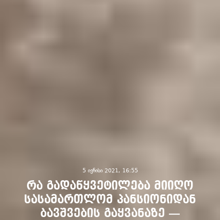
5 ივნისი 2021, 16:55
რა გადაწყვეტილება მიიღო
სასამართლომ პანსიონიდან
ბავშვების გაყვანაზე —