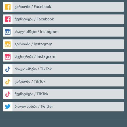
გართობა / Facebook
მეცნიერება / Facebook
ახალი ამბები / Instagram
გართობა / Instagram
მეცნიერება / Instagram
ახალი ამბები / TikTok
გართობა / TikTok
მეცნიერება / TikTok
ბოლო ამბები / Twitter