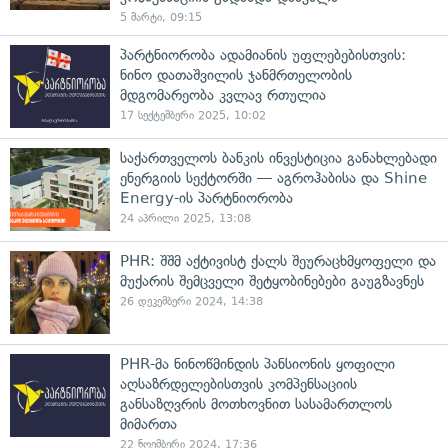
5 მარტი, 09:15
პარტნიორობა ადამიანის უფლებებისთვის:
ნინო დათაშვილის ჯანმრთელობის
მდგომარეობა კვლავ რთულია
17 სექტემბერი 2025, 10:02
საქართველოს ბანკის ინვესტიცია განახლებადი
ენერგიის სექტორში — აგროჰაბისა და Shine
Energy-ის პარტნიორობა
24 აპრილი 2025, 13:08
PHR: შშმ აქტივისტ ქალს შეურაცხმყოფელი და
მუქარის შემცველი შეტყობინებები გაუგზავნეს
26 დეკემბერი 2024, 14:38
PHR-მა ნინოწმინდის პანსიონის ყოფილი
აღსაზრდელებისთვის კომპენსაციის
განსაზღვრის მოთხოვნით სასამართლოს
მიმართა
22 ნოემბერი 2024, 17:36