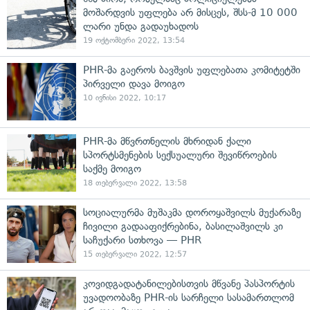
მოშარდვის უფლება არ მისცეს, შსს-მ 10 000
ლარი უნდა გადაუხადოს
19 ოქტომბერი 2022, 13:54
PHR-მა გაეროს ბავშვის უფლებათა კომიტეტში
პირველი დავა მოიგო
10 ივნისი 2022, 10:17
PHR-მა მწვრთნელის მხრიდან ქალი
სპორტსმენების სექსუალური შევიწროების
საქმე მოიგო
18 თებერვალი 2022, 13:58
სოციალურმა მუშაკმა დოროყაშვილს მუქარაზე
ჩივილი გადააფიქრებინა, ბასილაშვილს კი
საჩუქარი სთხოვა — PHR
15 თებერვალი 2022, 12:57
კოვიდგადატანილებისთვის მწვანე პასპორტის
უვადოობაზე PHR-ის სარჩელი სასამართლომ