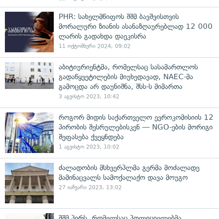
PHR: სახელმწიფოს შშმ ბავშვისთვის
მორალური ზიანის ასანაზღაურებლად 12 000
ლარის გადახდა დაეკისრა
11 ოქტომბერი 2024, 09:02
აბიტიურიენტმა, რომელსაც სასამართლოს
გადაწყვეტილების მიუხედავად, NAEC-მა
გამოცდა არ დაუნიშნა, შსს-ს მიმართა
3 აგვისტო 2023, 10:42
როგორ მიდის საქართველო ევროკომისიის 12
პირობის შესრულებისკენ — NGO-ების მორიგი
შეფასება ქვეყნდება
1 აგვისტო 2023, 10:02
ძალადობის მსხვერპლმა გერმა მოძალადე
მამინაცვალს სამოქალაქო დავა მოუგო
27 იანვარი 2023, 13:02
შშმ პირს, რომელსაც პოლიციელებმა