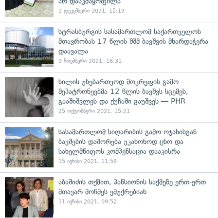
არ დააკმაყოფილა
2 დეკემბერი 2021, 15:19
სტრასბურგის სასამართლომ საქართველოს
მთავრობას 17 წლის შშმ ბავშვის მხარდაჭერა
დაავალა
9 ნოემბერი 2021, 16:31
ხილის უნებართვოდ მოკრეფის გამო
მეპატრონეებმა 12 წლის ბავშვს სცემეს,
გააშიშვლეს და ქუჩაში გაუშვეს — PHR
25 ოქტომბერი 2021, 15:21
სასამართლომ სიღარიბის გამო ოჯახისგან
ბავშების დაშორება უკანონოდ ცნო და
სახელმწიფოს კომპენსაცია დააკისრა
15 ივნისი 2021, 11:58
აბაშიძის თქმით, პანსიონის საქმეზე ერთ-ერთ
მთავარ მოწმეს ემუქრებიან
11 ივნისი 2021, 09:52