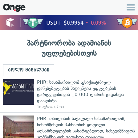
პარტნიორობა ადამიანის
უფლებებისთვის
ბოლო მასალები
PHR: სასამართლომ ფსიქიატრიულ
დაწესებულებას პაციენტის უფლებების
დარღვევისთვის 10 000 ლარის გადახდა
დააკისრა
16 ივნისი, 07:33
PHR: თბილისის საქალაქო სასამართლომ,
ნინოწმინდის პანსიონის ყოფილი
აღსაზრდელების სასარგებლოდ, სახელმწიფოს
კომპენსაციის გადახდა დაავალა