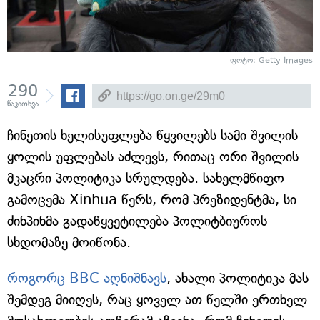
ფოტო: Getty Images
290
წაკითხვა
ჩინეთის ხელისუფლება წყვილებს სამი შვილის
ყოლის უფლებას აძლევს, რითაც ორი შვილის
მკაცრი პოლიტიკა სრულდება. სახელმწიფო
გამოცემა Xinhua წერს, რომ პრეზიდენტმა, სი
ძინპინმა გადაწყვეტილება პოლიტბიუროს
სხდომაზე მოიწონა.
როგორც BBC აღნიშნავს
, ახალი პოლიტიკა მას
შემდეგ მიიღეს, რაც ყოველ ათ წელში ერთხელ