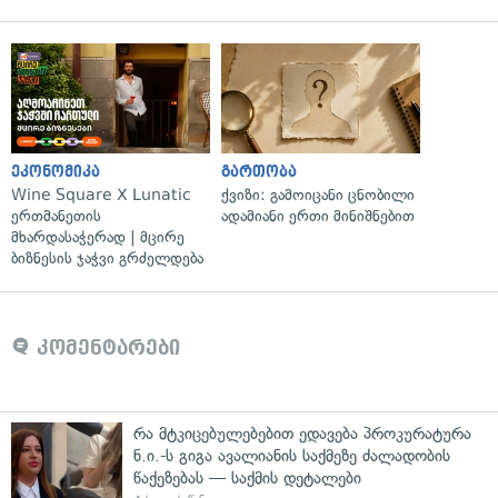
ეკონომიკა
გართობა
Wine Square X Lunatic
ქვიზი: გამოიცანი ცნობილი
ერთმანეთის
ადამიანი ერთი მინიშნებით
მხარდასაჭერად | მცირე
ბიზნესის ჯაჭვი გრძელდება
კომენტარები
რა მტკიცებულებებით ედავება პროკურატურა
ნ.ი.-ს გიგა ავალიანის საქმეზე ძალადობის
წაქეზებას — საქმის დეტალები