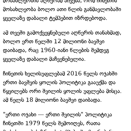
მოსახლეობის აღწერამ აჩვენა, რომ ჩინეთის
მოსახლეობა ბოლო ათი წლის განმავლობაში
ყველაზე დაბალი ტემპებით იზრდებოდა.
ამ თვეში გამოქვეყნებული აღწერის თანახმად,
ბოლო ერთ წელში 12 მილიონი ბავშვი
დაიბადა, რაც 1960-იანი წლების შემდეგ
ყველაზე დაბალი მაჩვენებელია.
ჩინეთის ხელისუფლებამ 2016 წელს ოჯახში
ერთი ბავშვის ყოლის პოლიტიკა გააუქმა და
წყვილებს ორი შვილის ყოლის უფლება მისცა.
ამ წელს 18 მილიონი ბავშვი დაიბადა.
"ერთი ოჯახი — ერთი შვილის" პოლიტიკა
ჩინეთში 1979 წელს შემოიღეს, რათა