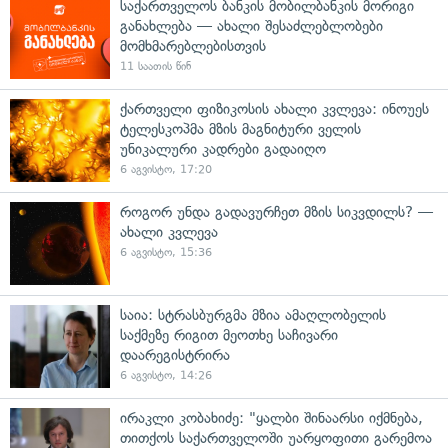
საქართველოს ბანკის მობილბანკის მორიგი
განახლება — ახალი შესაძლებლობები
მომხმარებლებისთვის
11 საათის წინ
ქართველი ფიზიკოსის ახალი კვლევა: ინოუეს
ტელესკოპმა მზის მაგნიტური ველის
უნიკალური კადრები გადაიღო
6 აგვისტო, 17:20
როგორ უნდა გადავურჩეთ მზის სიკვდილს? —
ახალი კვლევა
6 აგვისტო, 15:36
საია: სტრასბურგმა მზია ამაღლობელის
საქმეზე რიგით მეოთხე საჩივარი
დაარეგისტრირა
6 აგვისტო, 14:26
ირაკლი კობახიძე: "ყალბი შინაარსი იქმნება,
თითქოს საქართველოში უარყოფითი გარემოა