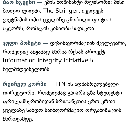
ბაო ნგუენი —
ემის ნომინანტი რეჟისორი; მისი
ბოლო ფილმი, The Stringer, იკვლევს
ვიეტნამის ომის ყველაზე ცნობილი ფოტოს
ავტორს, რომლის ვინაობა სადავოა.
ჯული პოსეტი —
დეზინფორმაციის მკვლევარი,
რომელიც ამჟამად მარია რესას პროექტ,
Information Integrity Initiative-ს
ხელმძღვანელობს.
რეიჩელ კორპი —
ITN-ის აღმასრულებელი
დირექტორი, რომელმაც გაიარა გზა სტუდენტი
ფრილანსერობიდან ბრიტანეთის ერთ-ერთი
ყველაზე სანდო საინფორმაციო ორგანიზაციის
მართვამდე.