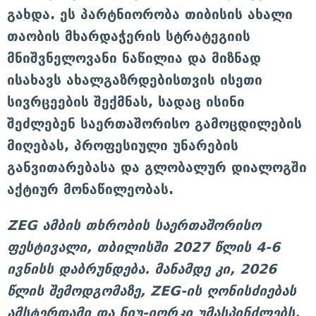
გახდა. ეს პარტნიორობა თიბისის ახალი
თაობის მხარდაჭერის სტრატეგიის
მნიშვნელოვანი ნაწილია და მიზნად
ისახავს ახალგაზრდებისთვის ისეთი
სივრცეების შექმნას, სადაც ისინი
შეძლებენ საერთაშორისო გამოცდილების
მიღებას, პროფესიული უნარების
განვითარებასა და გლობალურ დიალოგში
აქტიურ მონაწილეობას.
ZEG ამბის თხრობის საერთაშორისო
ფესტივალი, თბილისში 2027 წლის 4-6
ივნისს დაბრუნდება. მანამდე კი, 2026
წლის შემოდგომაზე, ZEG-ის ღონისძიებას
ამსტერდამი და ნიუ-იორკი უმასპინძლებს.