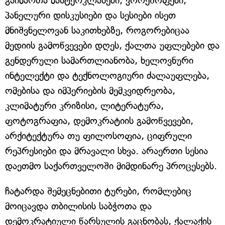
გაიმართა მასტერკლასები, ვორქშოფები,
პანელური დისკუსიები და სესიები ისეთ
მნიშვნელოვან საკითხებზე, როგორებიცაა
მედიის გამოწვევები დღეს, ქალთა უფლებები და
გენდერული სამართლიანობა, ხელოვნური
ინტელექტი და ტექნოლოგიური ძალაუფლება,
ომებისა და იმპერიების მემკვიდრეობა,
კლიმატური კრიზისი, ლიტერატურა,
ფოტოგრაფია, დემოკრატიის გამოწვევები,
არქიტექტურა თუ ფილოსოფია, ციფრული
რეპრესიები და მრავალი სხვა. არაერთი სესია
დაეთმო საქართველოში მიმდინარე პროცესებს.
ჩატარდა შემეცნებითი ტურები, რომლებიც
მოიცავდა თბილისის საბჭოთა და
დემოკრატიული წარსულის გაცნობას, ქალაქის