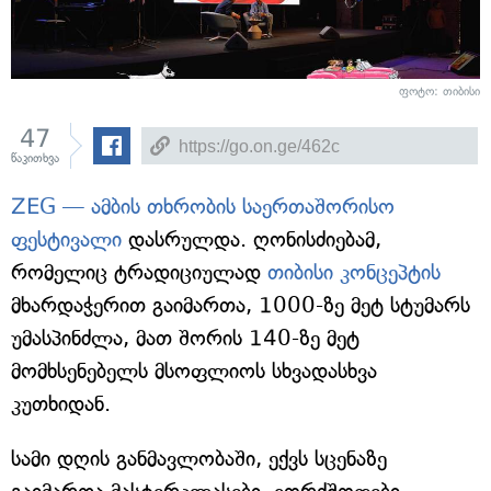
ფოტო: თიბისი
47
წაკითხვა
ZEG — ამბის თხრობის საერთაშორისო
ფესტივალი
დასრულდა. ღონისძიებამ,
რომელიც ტრადიციულად
თიბისი კონცეპტის
მხარდაჭერით გაიმართა, 1000-ზე მეტ სტუმარს
უმასპინძლა, მათ შორის 140-ზე მეტ
მომხსენებელს მსოფლიოს სხვადასხვა
კუთხიდან.
სამი დღის განმავლობაში, ექვს სცენაზე