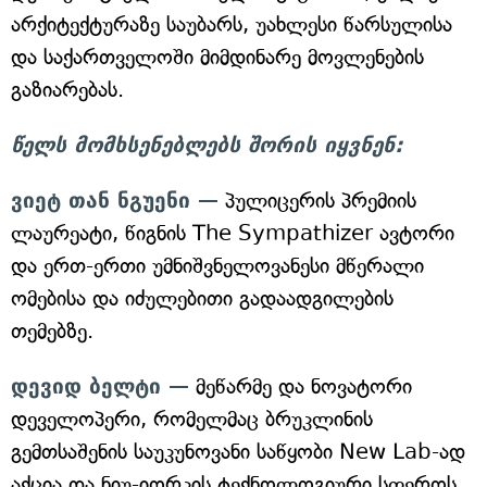
არქიტექტურაზე საუბარს, უახლესი წარსულისა
და საქართველოში მიმდინარე მოვლენების
გაზიარებას.
წელს მომხსენებლებს შორის იყვნენ:
ვიეტ თან ნგუენი —
პულიცერის პრემიის
ლაურეატი, წიგნის The Sympathizer ავტორი
და ერთ-ერთი უმნიშვნელოვანესი მწერალი
ომებისა და იძულებითი გადაადგილების
თემებზე.
დევიდ ბელტი —
მეწარმე და ნოვატორი
დეველოპერი, რომელმაც ბრუკლინის
გემთსაშენის საუკუნოვანი საწყობი New Lab-ად
აქცია და ნიუ-იორკის ტექნოლოგიური სფეროს