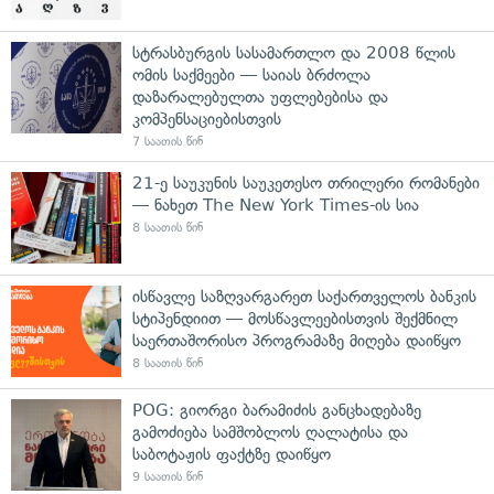
სტრასბურგის სასამართლო და 2008 წლის
ომის საქმეები — საიას ბრძოლა
დაზარალებულთა უფლებებისა და
კომპენსაციებისთვის
7 საათის წინ
21-ე საუკუნის საუკეთესო თრილერი რომანები
— ნახეთ The New York Times-ის სია
8 საათის წინ
ისწავლე საზღვარგარეთ საქართველოს ბანკის
სტიპენდიით — მოსწავლეებისთვის შექმნილ
საერთაშორისო პროგრამაზე მიღება დაიწყო
8 საათის წინ
POG: გიორგი ბარამიძის განცხადებაზე
გამოძიება სამშობლოს ღალატისა და
საბოტაჟის ფაქტზე დაიწყო
9 საათის წინ