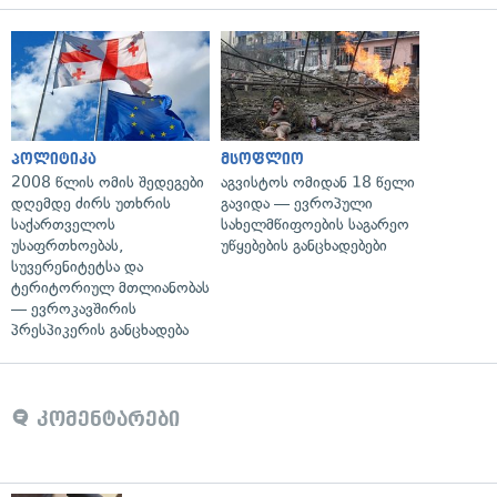
პოლიტიკა
მსოფლიო
2008 წლის ომის შედეგები
აგვისტოს ომიდან 18 წელი
დღემდე ძირს უთხრის
გავიდა — ევროპული
საქართველოს
სახელმწიფოების საგარეო
უსაფრთხოებას,
უწყებების განცხადებები
სუვერენიტეტსა და
ტერიტორიულ მთლიანობას
— ევროკავშირის
პრესპიკერის განცხადება
კომენტარები