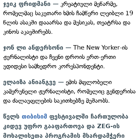
ჯეიკ ფრიდმანი —
კრეატიული მეწარმე,
რომელმაც საკუთარი ხმის ჩამწერი ლეიბლი 19
წლის ასაკში დააარსა და მუსიკას, თეატრსა და
კინოს აკავშირებს.
ჯონ ლი ანდერსონი —
The New Yorker-ის
ჟურნალისტი და ჩვენი დროის ერთ-ერთი
უდიდესი სამხედრო კორესპონდენტი.
ელაიზა ანიანგვე —
ემის მფლობელი
კამერუნელი ჟურნალისტი, რომელიც გენდერისა
და ძალაუფლების საკითხებზე მუშაობს.
წელს
თიბისიმ
ფესტივალში ჩართულობა
კიდევ უფრო გააფართოვა და ZEG-ის
მოხალისეთა პროგრამის მხარდამჭერი