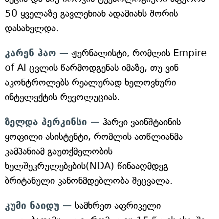
50 ყველაზე გავლენიან ადამიანს შორის
დასახელდა.
კარენ ჰაო —
ჟურნალისტი, რომლის Empire
of AI ცვლის წარმოდგენას იმაზე, თუ ვინ
აკონტროლებს რეალურად ხელოვნური
ინტელექტის რევოლუციას.
ზელდა პერკინსი —
ჰარვი ვაინშტაინის
ყოფილი ასისტენტი, რომლის ათწლიანმა
კამპანიამ გაუთქმელობის
ხელშეკრულებების(NDA) წინააღმდეგ
ბრიტანული კანონმდებლობა შეცვალა.
კუმი ნაიდუ —
სამხრეთ აფრიკელი