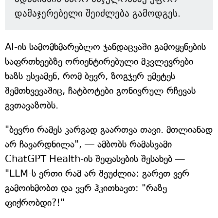
დამაჯერებელი შეიძლება გამოდგეს.
AI-ის სამომხმარებლო ჯანდაცვაში გამოყენების
საფრთხეებზე ორიენტირებული მკვლევრები
ხაზს უსვამენ, რომ ბევრ, ზოგჯერ უმეტეს
შემთხვევაშიც, ჩატბოტები გონივრულ რჩევას
გვთავაზობს.
"ბევრი რამეს კარგად გაართვა თავი. მთლიანად
არ ჩავარდნილა", — ამბობს რამასვამი
ChatGPT Health-ის შეფასების შესახებ —
"LLM-ს ერთი რამ არ შეუძლია: გარეთ ვერ
გამოიხმობთ და ვერ ჰკითხავთ: "რაზე
ფიქრობდი?!"