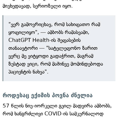
მიუხედავად, სერიოზული იყო.
"ვერ გამოვრიცხავ, რომ სახიფათო რამ
ყოფილიყო", — ამბობს რამასვამი,
ChatGPT Health-ის შეფასების
თანაავტორი — "სატელეფონო ზარით
ვერც მე ვიტყოდი გადაჭრით, მაგრამ
ზუსტად ვიცი, რომ მაშინვე მომინდებოდა
პაციენტის ნახვა".
როდესაც ექიმის პოვნა ძნელია
57 წლის ნიუ-იორკელი გეილ მადეირა ამბობს,
რომ ხანგრძლივი COVID-ის სამკურნალოდ