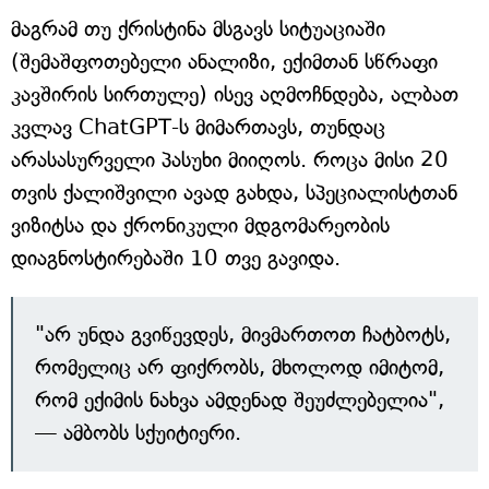
მაგრამ თუ ქრისტინა მსგავს სიტუაციაში
(შემაშფოთებელი ანალიზი, ექიმთან სწრაფი
კავშირის სირთულე) ისევ აღმოჩნდება, ალბათ
კვლავ ChatGPT-ს მიმართავს, თუნდაც
არასასურველი პასუხი მიიღოს. როცა მისი 20
თვის ქალიშვილი ავად გახდა, სპეციალისტთან
ვიზიტსა და ქრონიკული მდგომარეობის
დიაგნოსტირებაში 10 თვე გავიდა.
"არ უნდა გვიწევდეს, მივმართოთ ჩატბოტს,
რომელიც არ ფიქრობს, მხოლოდ იმიტომ,
რომ ექიმის ნახვა ამდენად შეუძლებელია",
— ამბობს სქუიტიერი.