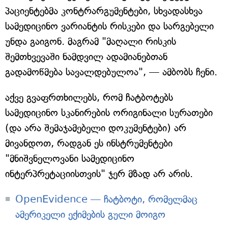
პაციენტებმა კონტრარგუმენტები, სხვადასხვა
სამედიცინო ვარიანტის რისკები და სარგებელი
უნდა გაიგონ. მაგრამ "მაღალი რისკის
შემთხვევაში ნამდვილ ადამიანებთან
გადამოწმება სავალდებულოა", — ამბობს ჩენი.
აქვე გვაფრთხილებს, რომ ჩატბოტებს
სამედიცინო სკანირების ორიგინალი სურათები
(და არა შემაჯამებელი დოკუმენტები) არ
მივანდოთ, რადგან ეს ინსტრუმენტები
"მნიშვნელოვანი სამედიცინო
ინტერპრეტაციისთვის" ჯერ მზად არ არის.
OpenEvidence — ჩატბოტი, რომელმაც
ამერიკელი ექიმების გული მოიგო