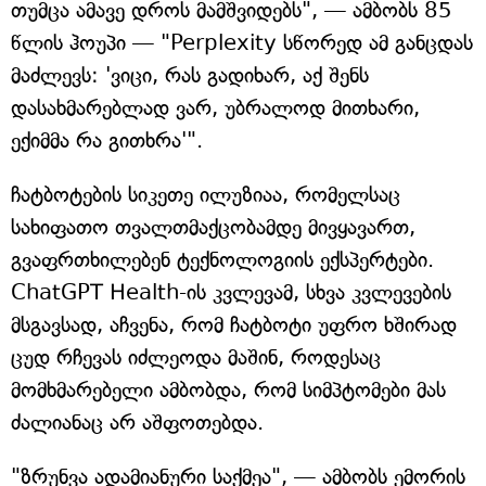
თუმცა ამავე დროს მამშვიდებს", — ამბობს 85
წლის ჰოუპი — "Perplexity სწორედ ამ განცდას
მაძლევს: 'ვიცი, რას გადიხარ, აქ შენს
დასახმარებლად ვარ, უბრალოდ მითხარი,
ექიმმა რა გითხრა'".
ჩატბოტების სიკეთე ილუზიაა, რომელსაც
სახიფათო თვალთმაქცობამდე მივყავართ,
გვაფრთხილებენ ტექნოლოგიის ექსპერტები.
ChatGPT Health-ის კვლევამ, სხვა კვლევების
მსგავსად, აჩვენა, რომ ჩატბოტი უფრო ხშირად
ცუდ რჩევას იძლეოდა მაშინ, როდესაც
მომხმარებელი ამბობდა, რომ სიმპტომები მას
ძალიანაც არ აშფოთებდა.
"ზრუნვა ადამიანური საქმეა", — ამბობს ემორის