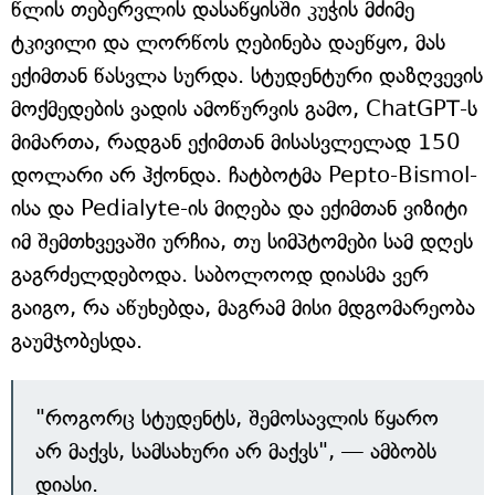
წლის თებერვლის დასაწყისში კუჭის მძიმე
ტკივილი და ლორწოს ღებინება დაეწყო, მას
ექიმთან წასვლა სურდა. სტუდენტური დაზღვევის
მოქმედების ვადის ამოწურვის გამო, ChatGPT-ს
მიმართა, რადგან ექიმთან მისასვლელად 150
დოლარი არ ჰქონდა. ჩატბოტმა Pepto-Bismol-
ისა და Pedialyte-ის მიღება და ექიმთან ვიზიტი
იმ შემთხვევაში ურჩია, თუ სიმპტომები სამ დღეს
გაგრძელდებოდა. საბოლოოდ დიასმა ვერ
გაიგო, რა აწუხებდა, მაგრამ მისი მდგომარეობა
გაუმჯობესდა.
"როგორც სტუდენტს, შემოსავლის წყარო
არ მაქვს, სამსახური არ მაქვს", — ამბობს
დიასი.