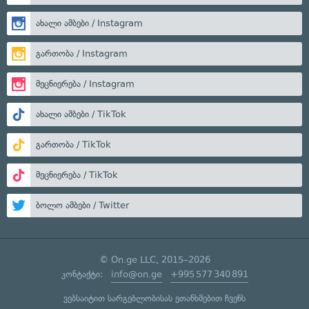
ახალი ამბები / Instagram
გართობა / Instagram
მეცნიერება / Instagram
ახალი ამბები / TikTok
გართობა / TikTok
მეცნიერება / TikTok
ბოლო ამბები / Twitter
© On.ge LLC, 2015–2026
კონტაქტი:
info@on.ge
+995 577 340 891
ვებსაიტით სარგებლობისას ეთანხმებით ჩვენს