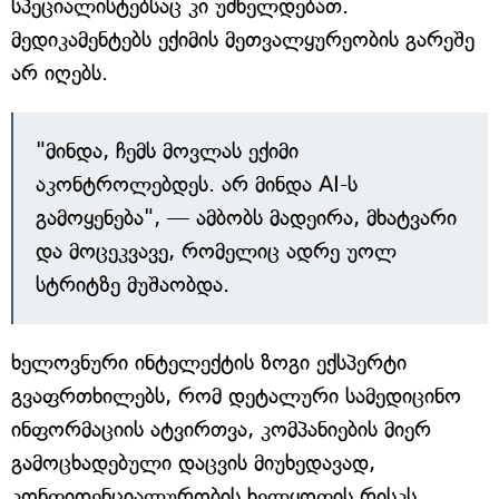
სპეციალისტებსაც კი უძნელდებათ.
მედიკამენტებს ექიმის მეთვალყურეობის გარეშე
არ იღებს.
"მინდა, ჩემს მოვლას ექიმი
აკონტროლებდეს. არ მინდა AI-ს
გამოყენება", — ამბობს მადეირა, მხატვარი
და მოცეკვავე, რომელიც ადრე უოლ
სტრიტზე მუშაობდა.
ხელოვნური ინტელექტის ზოგი ექსპერტი
გვაფრთხილებს, რომ დეტალური სამედიცინო
ინფორმაციის ატვირთვა, კომპანიების მიერ
გამოცხადებული დაცვის მიუხედავად,
კონფიდენციალურობის ხელყოფის რისკს