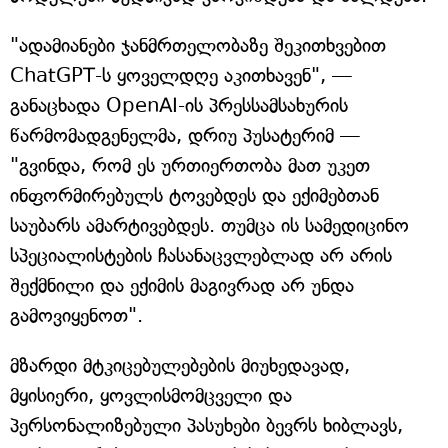
"ადამიანები ჯანმრთელობაზე შეკითხვებით
ChatGPT-ს ყოველდღე აკითხავენ", —
განაცხადა OpenAI-ის პრესსამსახურის
წარმომადგენელმა, დრიუ პუსატერიმ —
"გვინდა, რომ ეს ურთიერთობა მათ უკეთ
ინფორმირებულს ტოვებდეს და ექიმებთან
საუბარს ამარტივებდეს. თუმცა ის სამედიცინო
სპეციალისტების ჩასანაცვლებლად არ არის
შექმნილი და ექიმის მაგივრად არ უნდა
გამოვიყენოთ".
მზარდი მტკიცებულებების მიუხედავად,
მყისიერი, ყოვლისმომცველი და
პერსონალიზებული პასუხები ბევრს ხიბლავს,