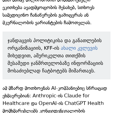
ეკითხება ავადმყოფობის შესახებ, სთხოვს
სამედიცინო ჩანაწერების გაშიფვრას ან
მკურნალობის ვარიანტების ჩამოთვლას.
ჯანდაცვის პოლიტიკისა და განათლების
ორგანიზაციის, KFF-ის
ახალი კვლევის
მიხედვით, ამერიკელთა თითქმის
მესამედი ჯანმრთელობაზე ინფორმაციის
მოსაძიებლად ჩატბოტებს მიმართავს.
ამ მზარდ მოთხოვნას AI-კომპანიებიც სწრაფად
ეხმაურებიან: Anthropic-ის Claude for
Healthcare და OpenAI-ის ChatGPT Health
მომხმარებლებს კონფიდენციალობის