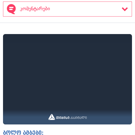
კომენტარები
ბოლო ამბები: