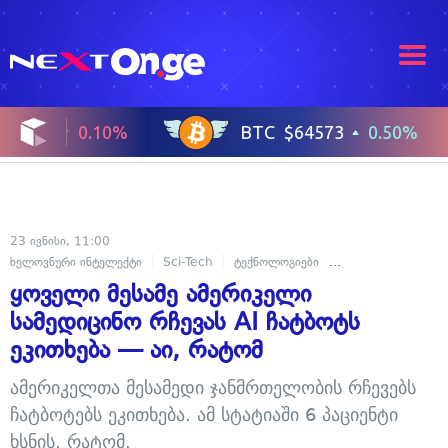
23 ივნისი, 11:00
ხელოვნური ინტელექტი
Sci-Tech
ტექნოლოგიები
ჯანმრთელობა
ყოველი მესამე ამერიკელი
სამედიცინო რჩევას AI ჩატბოტს
ეკითხება — აი, რატომ
ამერიკელთა მესამედი ჯანმრთელობის რჩევებს
ჩატბოტებს ეკითხება. ამ სტატიაში 6 პაციენტი
ხსნის, რატომ.