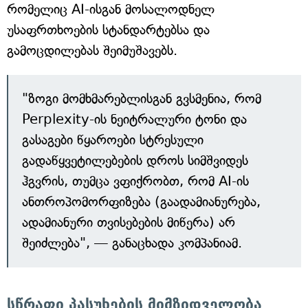
რომელიც AI-ისგან მოსალოდნელ
უსაფრთხოების სტანდარტებსა და
გამოცდილებას შეიმუშავებს.
"ზოგი მომხმარებლისგან გვსმენია, რომ
Perplexity-ის ნეიტრალური ტონი და
გასაგები წყაროები სტრესული
გადაწყვეტილებების დროს სიმშვიდეს
ჰგვრის, თუმცა ვფიქრობთ, რომ AI-ის
ანთროპომორფიზება (გაადამიანურება,
ადამიანური თვისებების მიწერა) არ
შეიძლება", — განაცხადა კომპანიამ.
სწრაფი პასუხების მიმზიდველობა