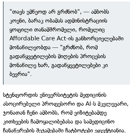
"თავს უმწეოდ არ გრძნობ", — ამბობს
კოენი, ბარაკ ობამას ადმინისტრაციის
ყოფილი თანამშრომელი, რომელიც
Affordable Care Act-ის განხორციელებაში
მონაწილეობდა — "გრძნობ, რომ
გადაწყვეტილების მიღების პროცესის
მონაწილე ხარ, გადაწყვეტილებები კი
ბევრია".
სტენფორდის უნივერსიტეტის მედიცინის
ასოცირებული პროფესორი და AI-ს მკვლევარი,
ჯონათან ჩენი ამბობს, რომ ვიზიტებამდე
კითხვების ჩამოყალიბებასა და სამედიცინო
ჩანაწერების შეჯამებაში ჩატბოტები ეფექტიანია.