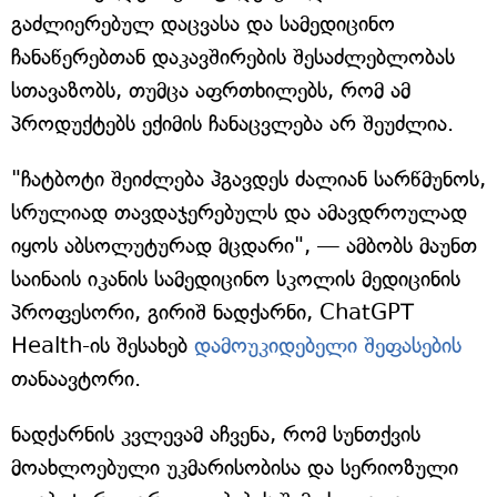
გაძლიერებულ დაცვასა და სამედიცინო
ჩანაწერებთან დაკავშირების შესაძლებლობას
სთავაზობს, თუმცა აფრთხილებს, რომ ამ
პროდუქტებს ექიმის ჩანაცვლება არ შეუძლია.
"ჩატბოტი შეიძლება ჰგავდეს ძალიან სარწმუნოს,
სრულიად თავდაჯერებულს და ამავდროულად
იყოს აბსოლუტურად მცდარი", — ამბობს მაუნთ
საინაის იკანის სამედიცინო სკოლის მედიცინის
პროფესორი, გირიშ ნადქარნი, ChatGPT
Health-ის შესახებ
დამოუკიდებელი შეფასების
თანაავტორი.
ნადქარნის კვლევამ აჩვენა, რომ სუნთქვის
მოახლოებული უკმარისობისა და სერიოზული