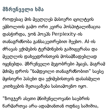
მზრუნველი ხმა
როდესაც მის მეუღლეს მასიური ფილტვის
ემბოლიის გამო ორი კვირა ჰოსპიტალიზაცია
დასჭირდა, ჯონ ჰოუპს Perplexity-ის
თანაგრძნობა განსაკუთრებით შეეხო. AI-ის
ძრავას ექიმების ტერმინების გაშიფვრასა და
მეუღლის დახვედრისთვის მოსამზადებლად
იყენებდა. მზრუნველი მეგობრები ჰყავს, მაგრამ
მძიმე დროს "ნამდვილი თანაგრძნობით" სავსე
მყისიერი პასუხი და ექიმებისთვის დასასმელი
კითხვების შეთავაზება სასიამოვნო იყო.
"ზოგჯერ ასეთი მნიშვნელოვანი საუბრის
წარმართვა არა-ადამიანთან ოდნავ საშიშია,