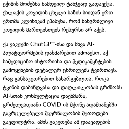
ექიმის მოძებნა ნამდვილ ტანჯვად გადაექცა.
ქალაქის კოვიდის ცხელი ხაზის სიიდან ერთ-
ერთმა კლინიკამ უპასუხა, რომ ხანგრძლივი
კოვიდის მართვისთვის რესურსი არ აქვს.
ეს ვაკუუმი ChatGPT-ისა და სხვა AI-
პლატფორმების დახმარებით ამოავსო. აქ
სამედიცინო ისტორიისა და მედიკამენტების
გამოყენების დეტალურ ცხრილებს ტვირთავს.
რაც განსაკუთრებით სასარგებლოა, როცა
ტვინის დაბინდვასა და დაღლილობას გრძნობს.
AI-სთან კონსულტაცია დაეხმარა,
გრძელვადიანი COVID-ის მქონე ადამიანებში
გავრცელებული მკურნალობის მეთოდები
გაეფილტრა. ამის გაკეთება ამ დაავადების