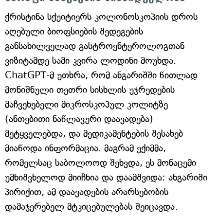
ქრისტინა სქუიტიერს კოლონოსკოპიის დროს
აღებული ბიოფსიების შედეგების
განსახილველად გასტროენტეროლოგთან
ვიზიტამდე სამი კვირა ლოდინი მოუხდა.
ChatGPT-მ უთხრა, რომ ანგარიშში წითლად
მონიშნული თეთრი სისხლის უჯრედების
მაჩვენებელი მიკროსკოპულ კოლიტზე
(ანთებითი ნაწლავური დაავადება)
მეტყველებდა, და მედიკამენტების შესახებ
მიაწოდა ინფორმაცია. მაგრამ ექიმმა,
რომელსაც საბოლოოდ შეხვდა, ეს მონაცემი
უმნიშვნელოდ მიიჩნია და დაამშვიდა: ანგარიში
პირიქით, ამ დაავადების არარსებობის
დამაჯერებელ მტკიცებულებას შეიცავდა.