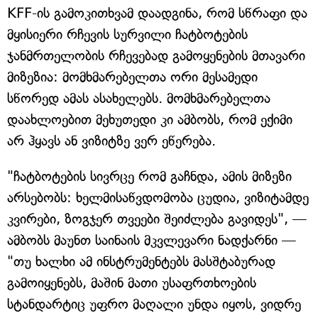
KFF-ის გამოკითხვამ დაადგინა, რომ სწრაფი და
მყისიერი რჩევის სურვილი ჩატბოტების
ჯანმრთელობის რჩევებად გამოყენების მთავარი
მიზეზია: მომხმარებელთა ორი მესამედი
სწორედ ამას ასახელებს. მომხმარებელთა
დაახლოებით მეხუთედი კი ამბობს, რომ ექიმი
არ ჰყავს ან ვიზიტზე ვერ ეწერება.
"ჩატბოტების სივრცე რომ გაჩნდა, ამის მიზეზი
არსებობს: ხელმისაწვდომობა ცუდია, ვიზიტამდე
კვირები, ზოგჯერ თვეები შეიძლება გავიდეს", —
ამბობს მაუნთ საინაის მკვლევარი ნადქარნი —
"თუ ხალხი ამ ინსტრუმენტებს მასშტაბურად
გამოიყენებს, მაშინ მათი უსაფრთხოების
სტანდარტიც უფრო მაღალი უნდა იყოს, ვიდრე