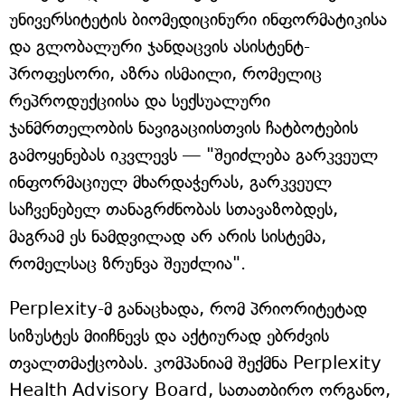
უნივერსიტეტის ბიომედიცინური ინფორმატიკისა
და გლობალური ჯანდაცვის ასისტენტ-
პროფესორი, აზრა ისმაილი, რომელიც
რეპროდუქციისა და სექსუალური
ჯანმრთელობის ნავიგაციისთვის ჩატბოტების
გამოყენებას იკვლევს — "შეიძლება გარკვეულ
ინფორმაციულ მხარდაჭერას, გარკვეულ
საჩვენებელ თანაგრძნობას სთავაზობდეს,
მაგრამ ეს ნამდვილად არ არის სისტემა,
რომელსაც ზრუნვა შეუძლია".
Perplexity-მ განაცხადა, რომ პრიორიტეტად
სიზუსტეს მიიჩნევს და აქტიურად ებრძვის
თვალთმაქცობას. კომპანიამ შექმნა Perplexity
Health Advisory Board, სათათბირო ორგანო,