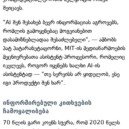
შეიცავს.
"AI შენ შესახებ ბევრ ინფორმაციას აგროვებს,
რომლის გამოყენებაც მოგვიანებით
დასამიზნებლადაა შესაძლებელი", — ამბობს
პატ პატარანუტაფორნი, MIT-ის მედიაწარმოების
მეცნიერებათა ასისტენტ-პროფესორი, რომელიც
იკვლევს, როგორ იყენებს ხალხი AI-ის
ასისტენტად — "თუ სერვისს არ ყიდულობ, ესე
იგი პროდუქტი შენ ხარ".
ინფორმირებული კითხვების
ჩამოყალიბება
70 წლის გარი კოენს სჯერა, რომ 2020 წელს