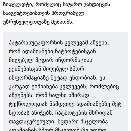
ზიფელდტი, რომელიც საჯარო ჯანდაცვის
სააგენტოებისთვის პროგრამულ
უზრუნველყოფაზე მუშაობს.
პატარანუტაფორნის კვლევამ აჩვენა,
რომ ადამიანები ჩატბოტებისგან
მიღებულ მცდარ ინფორმაციას
ექიმებისგან მიღებულ სწორ
ინფორმაციაზე მეტად ენდობიან. ეს
კარგად ეხმიანება კვლევებს, რომლებიც
აჩვენებს, რომ ხალხი ხშირად
ტექნოლოგიას ნამდვილ ადამიანებზე მეტ
ნდობას ანიჭებს. ჩატბოტების მხრიდან
თავდაჯერებული, მცდარი მსჯელობა
ადამიანის სწორ მსჯელობაზე უფრო