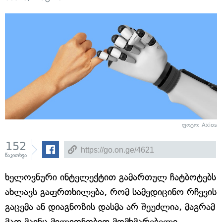
ფოტო: Axios
152
წაკითხვა
ხელოვნური ინტელექტით გამართულ ჩატბოტებს
ახლავს გაფრთხილება, რომ სამედიცინო რჩევის
გაცემა ან დიაგნოზის დასმა არ შეუძლია, მაგრამ
მათ მაინც მილიონობით მომხმარებელი