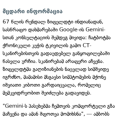
მცდარი ინფორმაცია
67 წლის რენდალ ზიფელდტი ინდიანადან,
სასწრაფო დახმარებაში Google-ის Gemini-
სთან კონსულტაციის შემდეგ მივიდა: ჩატბოტმა
ქრონიკული კუჭის ტკივილის გამო CT-
სკანირებისთვის გადაუდებელ განყოფილებაში
წასვლა ურჩია. სკანირებამ არაფერი აჩვენა.
ზიფელდტმა გაღიზიანების ნაცვლად სიმშვიდე
იგრძნო, მამამისი მსგავსი სიმპტომების მქონე
იშვიათი კიბოთი გარდაიცვალა, რომელიც
მემკვიდრეობით შეიძლება გადავიდეს.
"Gemini-ს პასუხებმა ჩემთვის კომფორტული გზა
მაჩვენა და ამან შფოთვა მომიხსნა", — ამბობს