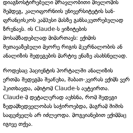
დიაგნოსტირებული მრავლობითი მიელომის
შემდეგ, კალიფორნიის უნივერსიტეტის სან-
ფრანცისკოს კამპუსი მასზე განსაკუთრებულად
ზრუნავს. ის Claude-ს ვიზიტების
მოსამზადებლად მიმართავს: ექიმის
შეთავაზებული მეორე რიგის მკურნალობის ან
ანალიზის შედეგების მარტივ ენაზე ასახსნელად.
როდესაც პაციენტის პორტალში ანალიზის
ერთმა შედეგმა შეაწუხა, შაბათ-კვირას ექიმს ვერ
ჰკითხავდა, ამიტომ Claude-ს აუტვირთა.
Claude-მ დეტალურად აუხსნა, რომ შედეგი
ზედამხედველობას საჭიროებდა, მაგრამ შიშის
საფუძველს არ იძლეოდა. მოგვიანებით ექიმმაც
იგივე თქვა.