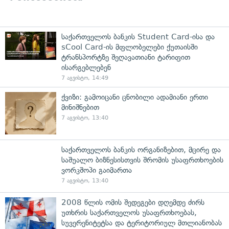
საქართველოს ბანკის Student Card-ისა და
sCool Card-ის მფლობელები ქუთაისში
ტრანსპორტზე შეღავათიანი ტარიფით
ისარგებლებენ
7 აგვისტო, 14:49
ქვიზი: გამოიცანი ცნობილი ადამიანი ერთი
მინიშნებით
7 აგვისტო, 13:40
საქართველოს ბანკის ორგანიზებით, მცირე და
საშუალო ბიზნესისთვის შრომის უსაფრთხოების
ვორკშოპი გაიმართა
7 აგვისტო, 13:40
2008 წლის ომის შედეგები დღემდე ძირს
უთხრის საქართველოს უსაფრთხოებას,
სუვერენიტეტსა და ტერიტორიულ მთლიანობას