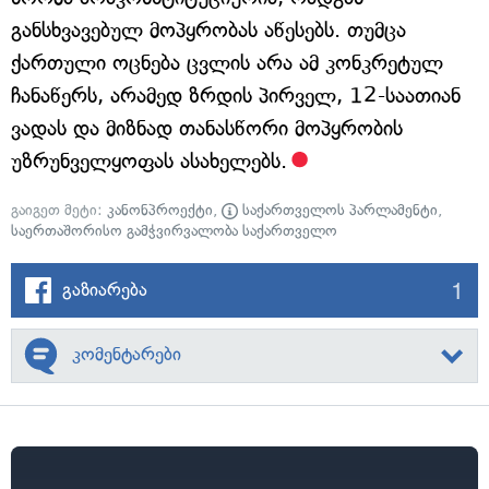
განსხვავებულ მოპყრობას აწესებს. თუმცა
ქართული ოცნება ცვლის არა ამ კონკრეტულ
ჩანაწერს, არამედ ზრდის პირველ, 12-საათიან
ვადას და მიზნად თანასწორი მოპყრობის
უზრუნველყოფას ასახელებს.
გაიგეთ მეტი:
კანონპროექტი
,
საქართველოს პარლამენტი
,
საერთაშორისო გამჭვირვალობა საქართველო
1
გაზიარება
კომენტარები