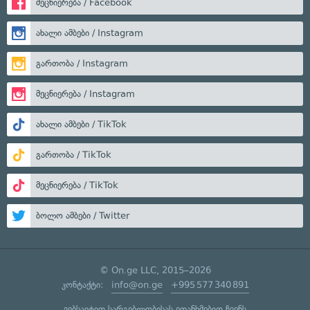
მეცნიერება / Facebook
ახალი ამბები / Instagram
გართობა / Instagram
მეცნიერება / Instagram
ახალი ამბები / TikTok
გართობა / TikTok
მეცნიერება / TikTok
ბოლო ამბები / Twitter
© On.ge LLC, 2015–2026
კონტაქტი:
info@on.ge
+995 577 340 891
ვებსაიტით სარგებლობისას ეთანხმებით ჩვენს