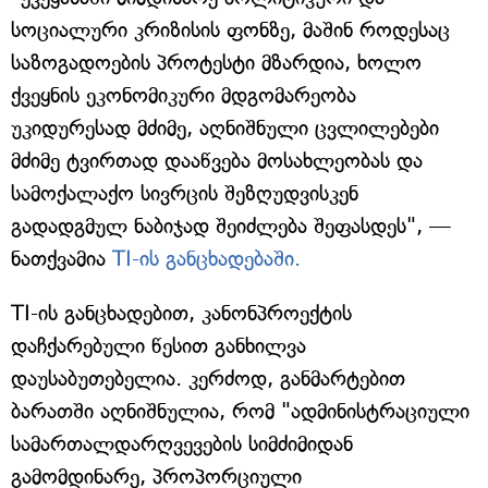
სოციალური კრიზისის ფონზე, მაშინ როდესაც
საზოგადოების პროტესტი მზარდია, ხოლო
ქვეყნის ეკონომიკური მდგომარეობა
უკიდურესად მძიმე, აღნიშნული ცვლილებები
მძიმე ტვირთად დააწვება მოსახლეობას და
სამოქალაქო სივრცის შეზღუდვისკენ
გადადგმულ ნაბიჯად შეიძლება შეფასდეს", —
ნათქვამია
TI-ის განცხადებაში.
TI-ის განცხადებით, კანონპროექტის
დაჩქარებული წესით განხილვა
დაუსაბუთებელია. კერძოდ, განმარტებით
ბარათში აღნიშნულია, რომ "ადმინისტრაციული
სამართალდარღვევების სიმძიმიდან
გამომდინარე, პროპორციული