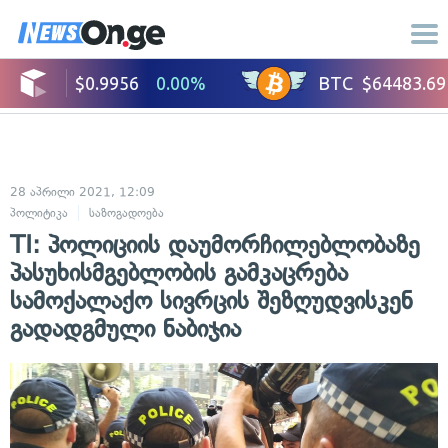
28 აპრილი 2021, 12:09
პოლიტიკა
საზოგადოება
TI: პოლიციის დაუმორჩილებლობაზე
პასუხისმგებლობის გამკაცრება
სამოქალაქო სივრცის შეზღუდვისკენ
გადადგმული ნაბიჯია