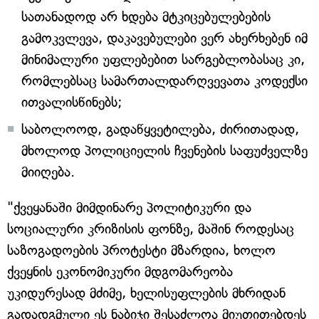
სათანადოდ არ ხდება მტკიცებულებების
გამოკვლევა, დაკავებულები ვერ ახერხებენ იმ
მინიმალური უფლებებით სარგებლობასაც კი,
რომლებსაც სამართალდარღვევათა კოდექსი
ითვალისწინებს;
საბოლოოდ, გადაწყვეტილება, ძირითადად,
მხოლოდ პოლიციელის ჩვენების საფუძველზე
მიიღება.
"ქვეყანაში მიმდინარე პოლიტიკური და
სოციალური კრიზისის ფონზე, მაშინ როდესაც
საზოგადოების პროტესტი მზარდია, ხოლო
ქვეყნის ეკონომიკური მდგომარეობა
უკიდურესად მძიმე, ხელისუფლების მხრიდან
გადადგმული ეს ნაბიჯი შესაძლოა მიუთითებდეს