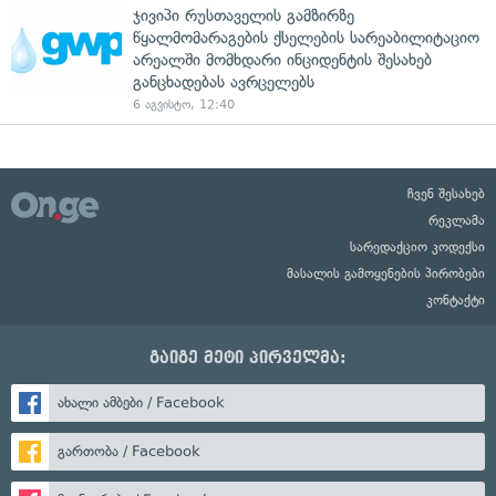
ჯივიპი რუსთაველის გამზირზე
წყალმომარაგების ქსელების სარეაბილიტაციო
არეალში მომხდარი ინციდენტის შესახებ
განცხადებას ავრცელებს
6 აგვისტო, 12:40
ჩვენ შესახებ
რეკლამა
სარედაქციო კოდექსი
მასალის გამოყენების პირობები
კონტაქტი
გაიგე მეტი პირველმა:
ახალი ამბები / Facebook
გართობა / Facebook