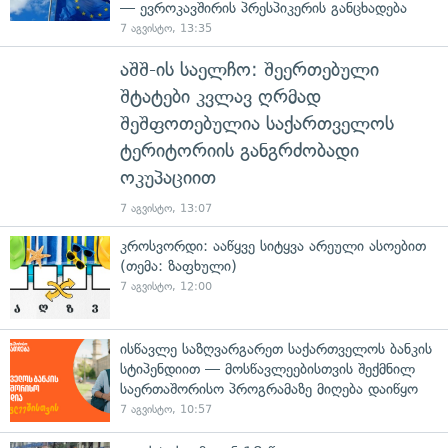
— ევროკავშირის პრესპიკერის განცხადება
7 აგვისტო, 13:35
აშშ-ის საელჩო: შეერთებული
შტატები კვლავ ღრმად
შეშფოთებულია საქართველოს
ტერიტორიის განგრძობადი
ოკუპაციით
7 აგვისტო, 13:07
კროსვორდი: ააწყვე სიტყვა არეული ასოებით
(თემა: ზაფხული)
7 აგვისტო, 12:00
ისწავლე საზღვარგარეთ საქართველოს ბანკის
სტიპენდიით — მოსწავლეებისთვის შექმნილ
საერთაშორისო პროგრამაზე მიღება დაიწყო
7 აგვისტო, 10:57