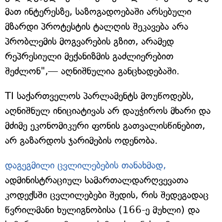
მათ ინტერესზე, საზოგადოებაში არსებული
მზარდი პროტესტის ტალღის შეკავება არა
პრობლემის მოგვარების გზით, არამედ
რეპრესიული მექანიზმის გაძლიერებით
შეძლონ",— აღნიშნულია განცხადებაში.
TI საქართველოს პარლამენტს მოუწოდებს,
აღნიშნულ ინიციატივას არ დაუჭიროს მხარი და
მძიმე ეკონომიკური ფონის გათვალისწინებით,
არ გაზარდოს ჯარიმების ოდენობა.
დაგეგმილი ცვლილებების თანახმად,
ადმინისტრაციულ სამართალდარღვევათა
კოდექსში ცვლილებები შედის, რის შედეგადაც
წვრილმანი ხულიგნობისა (166-ე მუხლი) და