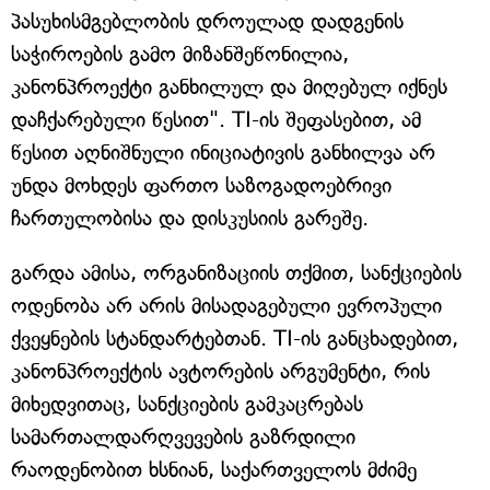
პასუხისმგებლობის დროულად დადგენის
საჭიროების გამო მიზანშეწონილია,
კანონპროექტი განხილულ და მიღებულ იქნეს
დაჩქარებული წესით". TI-ის შეფასებით, ამ
წესით აღნიშნული ინიციატივის განხილვა არ
უნდა მოხდეს ფართო საზოგადოებრივი
ჩართულობისა და დისკუსიის გარეშე.
გარდა ამისა, ორგანიზაციის თქმით, სანქციების
ოდენობა არ არის მისადაგებული ევროპული
ქვეყნების სტანდარტებთან. TI-ის განცხადებით,
კანონპროექტის ავტორების არგუმენტი, რის
მიხედვითაც, სანქციების გამკაცრებას
სამართალდარღვევების გაზრდილი
რაოდენობით ხსნიან, საქართველოს მძიმე