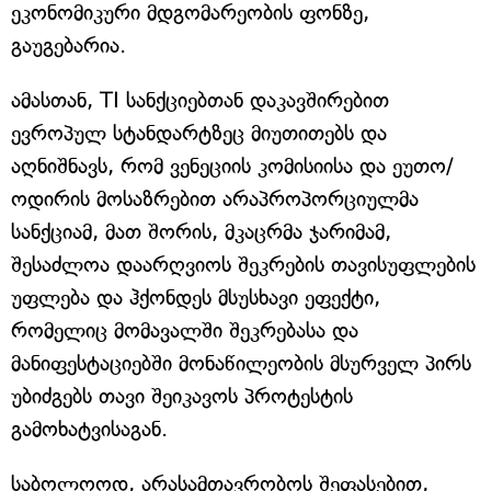
ეკონომიკური მდგომარეობის ფონზე,
გაუგებარია.
ამასთან, TI სანქციებთან დაკავშირებით
ევროპულ სტანდარტზეც მიუთითებს და
აღნიშნავს, რომ ვენეციის კომისიისა და ეუთო/
ოდირის მოსაზრებით არაპროპორციულმა
სანქციამ, მათ შორის, მკაცრმა ჯარიმამ,
შესაძლოა დაარღვიოს შეკრების თავისუფლების
უფლება და ჰქონდეს მსუსხავი ეფექტი,
რომელიც მომავალში შეკრებასა და
მანიფესტაციებში მონაწილეობის მსურველ პირს
უბიძგებს თავი შეიკავოს პროტესტის
გამოხატვისაგან.
საბოლოოდ, არასამთავრობოს შეფასებით,