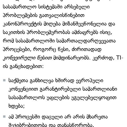
სასამართლო სისტემაში არსებული
პრობლემების გათვალისწინებით
კანონპროექტის მიღება მიზანშეუწონელია და
საკითხის პრობლემურობას ამძაფრებს ისიც,
რომ სასამართლოში სამართალდარღვევათა
პროცესები, როგორც წესი, ძირითადად
კონვეირული წესით
მიმდინარეობს. კერძოდ, TI-
ის განცხადებით:
საქმეთა განხილვა ხშირად ევროპული
კონვენციით გარანტირებული სამართლიანი
სასამართლოს უფლების უგულებელყოფით
ხდება;
ამ პროცესში დაცული არ არის მხარეთა
შეჯიბრებითობა და თანასწორობა,