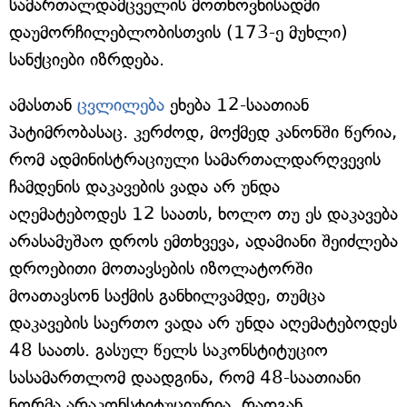
სამართალდამცველის მოთხოვნისადმი
დაუმორჩილებლობისთვის (173-ე მუხლი)
სანქციები იზრდება.
ამასთან
ცვლილება
ეხება 12-საათიან
პატიმრობასაც. კერძოდ, მოქმედ კანონში წერია,
რომ ადმინისტრაციული სამართალდარღვევის
ჩამდენის დაკავების ვადა არ უნდა
აღემატებოდეს 12 საათს, ხოლო თუ ეს დაკავება
არასამუშაო დროს ემთხვევა, ადამიანი შეიძლება
დროებითი მოთავსების იზოლატორში
მოათავსონ საქმის განხილვამდე, თუმცა
დაკავების საერთო ვადა არ უნდა აღემატებოდეს
48 საათს. გასულ წელს საკონსტიტუციო
სასამართლომ დაადგინა, რომ 48-საათიანი
ნორმა არაკონსტიტუციურია, რადგან