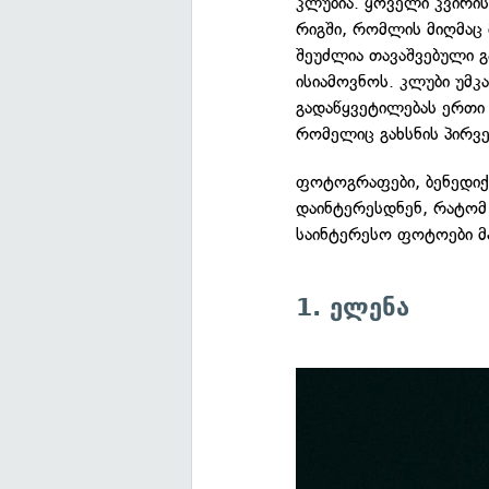
კლუბია. ყოველი კვირი
რიგში, რომლის მიღმაც 
შეუძლია თავაშვებული 
ისიამოვნოს. კლუბი უმ
გადაწყვეტილებას ერთი 
რომელიც გახსნის პირვე
ფოტოგრაფები, ბენედი
დაინტერესდნენ, რატომ ვ
საინტერესო ფოტოები მ
1. ელენა