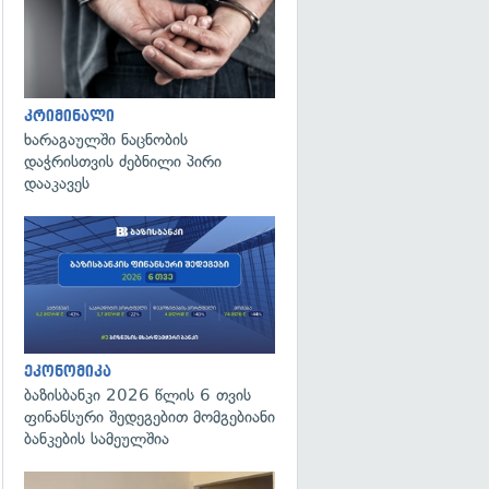
კრიმინალი
ხარაგაულში ნაცნობის
დაჭრისთვის ძებნილი პირი
დააკავეს
ეკონომიკა
ბაზისბანკი 2026 წლის 6 თვის
ფინანსური შედეგებით მომგებიანი
ბანკების სამეულშია