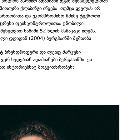
ს ბოლოს ასობით ადამიანი დგას შესასვლელთან
მითიური ქლაბინგი იწყება. თუმცა ყველას არ
გართობითა და უკომპრომისო მძიმე ტექნოთი
კაცრესი ფეისკონტროლითაა ცნობილი.
შეხედვით საშიში 52 წლის მამაკაცი იღებს,
ლი დღიდან (2004) ბერგჰაინში მუშაობს.
ქტ ბრენდჰოფერი და ლეიფ მარკუსი
ერ ხვდებიან ადამიანები ბერგჰაინში. ეს
ათ ისტორიებსაც მოგვითხრობენ: