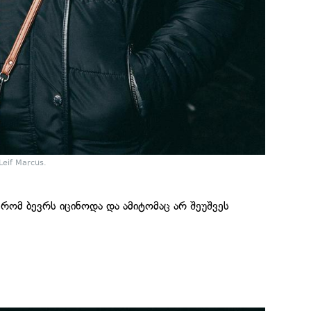
eif Marcus.
რომ ბევრს იცინოდა და ამიტომაც არ შეუშვეს