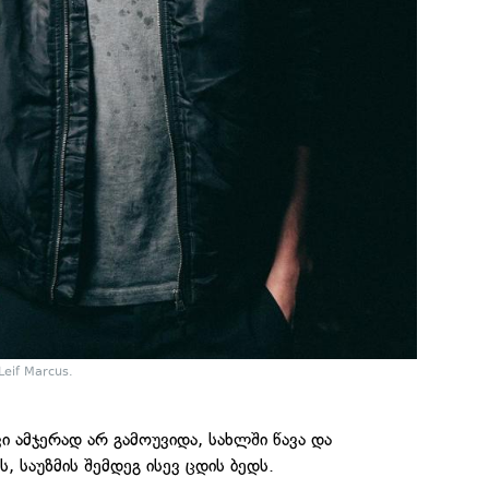
eif Marcus.
ი ამჯერად არ გამოუვიდა, სახლში წავა და
, საუზმის შემდეგ ისევ ცდის ბედს.