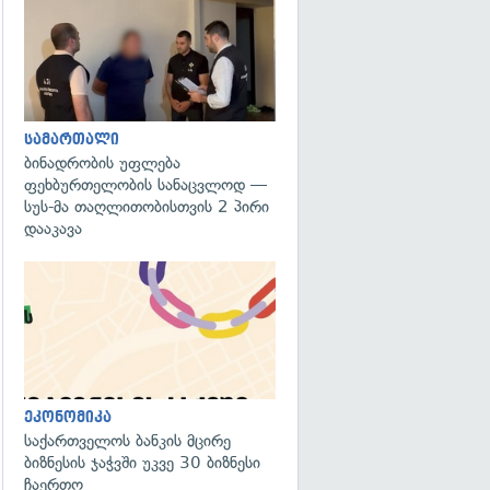
გადახედვა
სამართალი
ბინადრობის უფლება
ფეხბურთელობის სანაცვლოდ —
სუს-მა თაღლითობისთვის 2 პირი
დააკავა
ეკონომიკა
საქართველოს ბანკის მცირე
ბიზნესის ჯაჭვში უკვე 30 ბიზნესი
ჩაერთო