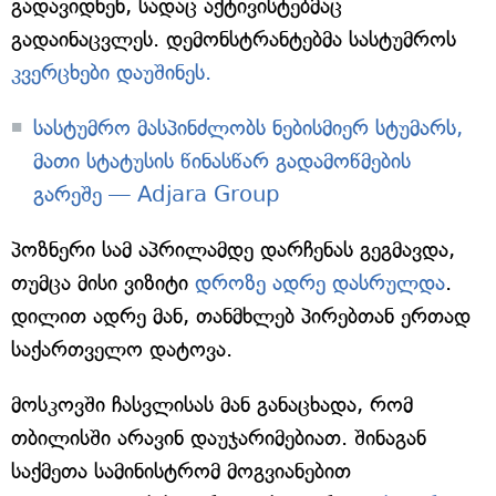
გადავიდნენ, სადაც აქტივისტებმაც
გადაინაცვლეს. დემონსტრანტებმა სასტუმროს
კვერცხები დაუშინეს.
სასტუმრო მასპინძლობს ნებისმიერ სტუმარს,
მათი სტატუსის წინასწარ გადამოწმების
გარეშე — Adjara Group
პოზნერი სამ აპრილამდე დარჩენას გეგმავდა,
თუმცა მისი ვიზიტი
დროზე ადრე დასრულდა
.
დილით ადრე მან, თანმხლებ პირებთან ერთად
საქართველო დატოვა.
მოსკოვში ჩასვლისას მან განაცხადა, რომ
თბილისში არავინ დაუჯარიმებიათ. შინაგან
საქმეთა სამინისტრომ მოგვიანებით