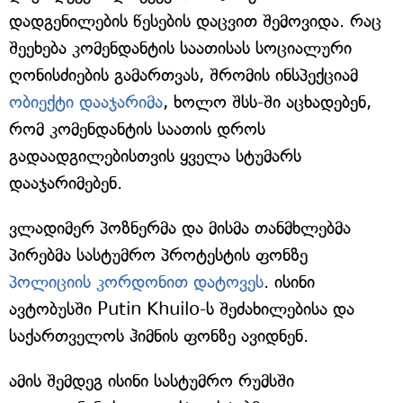
დადგენილების წესების დაცვით შემოვიდა. რაც
შეეხება კომენდანტის საათისას სოციალური
ღონისძიების გამართვას, შრომის ინსპექციამ
ობიექტი დააჯარიმა
, ხოლო შსს-ში აცხადებენ,
რომ კომენდანტის საათის დროს
გადაადგილებისთვის ყველა სტუმარს
დააჯარიმებენ.
ვლადიმერ პოზნერმა და მისმა თანმხლებმა
პირებმა სასტუმრო პროტესტის ფონზე
პოლიციის კორდონით დატოვეს
. ისინი
ავტობუსში Putin Khuilo-ს შეძახილებისა და
საქართველოს ჰიმნის ფონზე ავიდნენ.
ამის შემდეგ ისინი სასტუმრო რუმსში