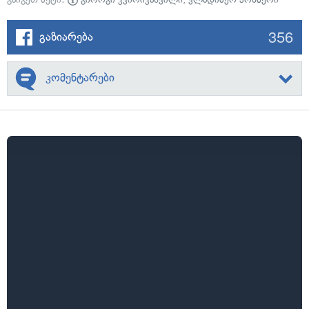
356
გაზიარება
კომენტარები