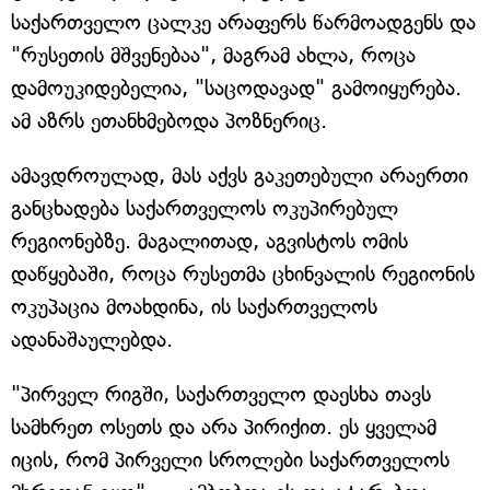
საქართველო ცალკე არაფერს წარმოადგენს და
"რუსეთის მშვენებაა", მაგრამ ახლა, როცა
დამოუკიდებელია, "საცოდავად" გამოიყურება.
ამ აზრს ეთანხმებოდა პოზნერიც.
ამავდროულად, მას აქვს გაკეთებული არაერთი
განცხადება საქართველოს ოკუპირებულ
რეგიონებზე. მაგალითად, აგვისტოს ომის
დაწყებაში, როცა რუსეთმა ცხინვალის რეგიონის
ოკუპაცია მოახდინა, ის საქართველოს
ადანაშაულებდა.
"პირველ რიგში, საქართველო დაესხა თავს
სამხრეთ ოსეთს და არა პირიქით. ეს ყველამ
იცის, რომ პირველი სროლები საქართველოს