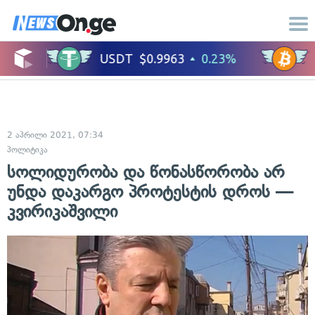
2 აპრილი 2021, 07:34
პოლიტიკა
სოლიდურობა და წონასწორობა არ
უნდა დაკარგო პროტესტის დროს —
კვირიკაშვილი