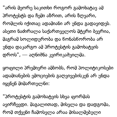
"არის მეორე საკითხი როგორ გამოხატავ ამ
პროტესტს და ჩემი აზრით, არის ზღვარი,
რომლის იქითაც ადამიანი არ უნდა გადავიდეს.
ასეთი ნაძირალა საქართველოს მტერი ბევრია,
მაგრამ სოლიდურობა და წონასწორობა არ
უნდა დაკარგო ამ პროტესტის გამოხატვის
დროს", — აღნიშნა კვირიკაშვილმა.
ყოფილი პრემიერი ამბობს, რომ პოლიტიკოსები
ადამიანების ემოციების გაღვივებისკენ არ უნდა
იყვნენ მიმართულნი:
"პროტესტის გამოხატვის სხვა ფორმას
ავირჩევდი. მაგალითად, მისვლა და დადგომა,
რომ თქვენი ჩამოსვლა არაა მისალმებული