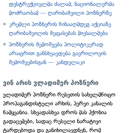
დესტრუქციულმა ძალამ, ნაციონალურმა
მოძრაობამ — ღარიბაშვილი პოზნერზე
კრემლი პოზნერის წინააღმდეგ აქციაზე
ღარიბაშვილის შეფასებას მიესალმება
პოზნერის შემოშვება პოლიტიკურად
არაფრით განსხვავდება გავრილოვის
შემოშვებისგან — კანდელაკი
ვინ არის ვლადიმერ პოზნერი
ვლადიმერ პოზნერი რუსეთის სახელმწიფო
პროპაგანდისტული არხის, პერვი კანალის
წამყვანია. სხვადასხვა დროს მას ჰქონია
გადაცემები, სადაც რუსული ნარატივი
ტარდებოდა და განიხილავდნენ, რომ