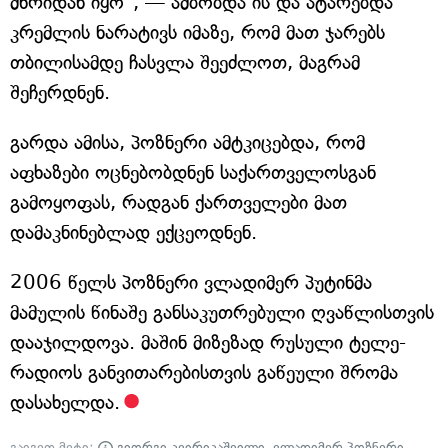
მხრიდან იყო", — ამბობდა ის და ატარებდა
კრემლის ნარატივს იმაზე, რომ მათ ჯარებს
თბილისამდე ჩასვლა შეეძლოთ, მაგრამ
შეჩერდნენ.
გარდა ამისა, პოზნერი ამტკიცებდა, რომ
აფხაზები ოცნებობდნენ საქართველოსგან
გამოყოფას, რადგან ქართველები მათ
დამაკნინებლად ექცეოდნენ.
2006 წელს პოზნერი ვლადიმერ პუტინმა
მამულის წინაშე განსაკუთრებული ღვაწლისთვის
დააჯილდოვა. მაშინ მიზეზად რუსული ტელე-
რადიოს განვითარებისთვის გაწეული შრომა
დასახელდა.
გაიგეთ მეტი:
გიორგი კვირიკაშვილი
,
ვლადიმერ პოზნერი