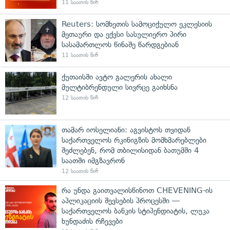
11 საათის წინ
Reuters: სომხეთის სამოციქულო ეკლესიის
მეთაური და ექვსი სასულიერო პირი
სასამართლოს წინაშე წარდგებიან
11 საათის წინ
ქუთაისში ავტო გალერის ახალი
მულტიბრენდული სივრცე გაიხსნა
12 საათის წინ
თამარ იოსელიანი: აგვისტოს თვიდან
საქართველოს რკინიგზის მომხმარებლები
შეძლებენ, რომ თბილისიდან ბათუმში 4
საათში იმგზავრონ
12 საათის წინ
რა უნდა გაითვალისწინოთ CHEVENING-ის
აპლიკაციის შევსების პროცესში —
საქართველოს ბანკის სტიპენდიატის, ლუკა
ხუნდაძის რჩევები