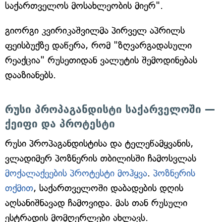
საქართველოს მოსახლეობის მიერ".
გიორგი კვირიკაშვილმა პირველ აპრილს
ფეისბუქზე დაწერა, რომ "ზღვარგადასული
რეაქცია" რუსეთიდან ვალუტის შემოდინებას
დააზიანებს.
რუსი პროპაგანდისტი საქარველოში —
ქეიფი და პროტესტი
რუსი პროპაგანდისტისა და ტელეწამყვანის,
ვლადიმერ პოზნერის თბილისში ჩამოსვლას
მოქალაქეების პროტესტი მოჰყვა
.
პოზნერის
თქმით
, საქართველოში დაბადების დღის
აღსანიშნავად ჩამოვიდა. მას თან რუსული
ესტრადის მომღერლები ახლავს.