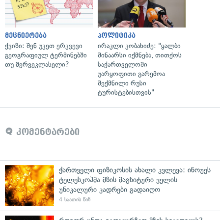
მეცნიერება
პოლიტიკა
ქვიზი: შენ უკეთ ერკვევი
ირაკლი კობახიძე: "ყალბი
გეოგრაფიულ ტერმინებში
შინაარსი იქმნება, თითქოს
თუ მერვეკლასელი?
საქართველოში
უარყოფითი გარემოა
შექმნილი რუსი
ტურისტებისთვის"
კომენტარები
ქართველი ფიზიკოსის ახალი კვლევა: ინოუეს
ტელესკოპმა მზის მაგნიტური ველის
უნიკალური კადრები გადაიღო
4 საათის წინ