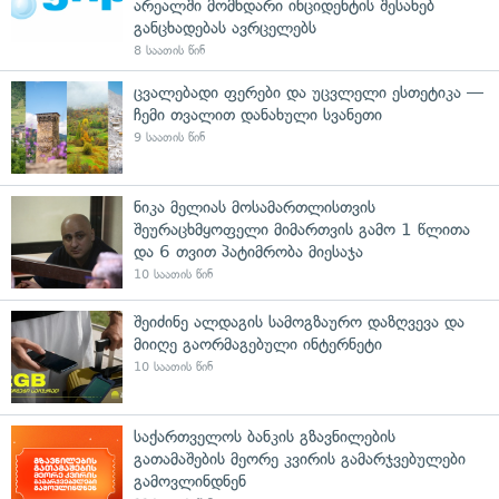
არეალში მომხდარი ინციდენტის შესახებ
განცხადებას ავრცელებს
8 საათის წინ
ცვალებადი ფერები და უცვლელი ესთეტიკა —
ჩემი თვალით დანახული სვანეთი
9 საათის წინ
ნიკა მელიას მოსამართლისთვის
შეურაცხმყოფელი მიმართვის გამო 1 წლითა
და 6 თვით პატიმრობა მიესაჯა
10 საათის წინ
შეიძინე ალდაგის სამოგზაურო დაზღვევა და
მიიღე გაორმაგებული ინტერნეტი
10 საათის წინ
საქართველოს ბანკის გზავნილების
გათამაშების მეორე კვირის გამარჯვებულები
გამოვლინდნენ