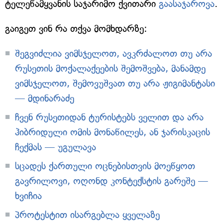
ტელეწამყვანის საჯარიმო ქვითარი
გაასაჯაროვა
.
გაიგეთ ვინ რა თქვა მომხდარზე:
შეგვიძლია ვიმსჯელოთ, ავკრძალოთ თუ არა
რუსეთის მოქალაქეების შემოშვება, მანამდე
ვიმსჯელოთ, შემოვუშვათ თუ არა ჟიგიმანტასი
— მდინარაძე
ჩვენ რუსეთიდან ტურისტებს ველით და არა
ჰიბრიდული ომის მონაწილეს, ან ჯარისკაცის
ჩექმას — უგულავა
სცადეს ქართული ოცნებისთვის მოეწყოთ
გავრილოვი, ოღონდ კონტექსტის გარეშე —
ხვიჩია
პროტესტით ისარგებლა ყველაზე