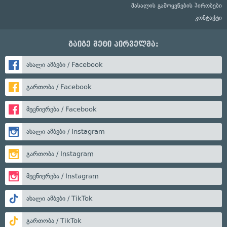
მასალის გამოყენების პირობები
კონტაქტი
გაიგე მეტი პირველმა:
ახალი ამბები / Facebook
გართობა / Facebook
მეცნიერება / Facebook
ახალი ამბები / Instagram
გართობა / Instagram
მეცნიერება / Instagram
ახალი ამბები / TikTok
გართობა / TikTok