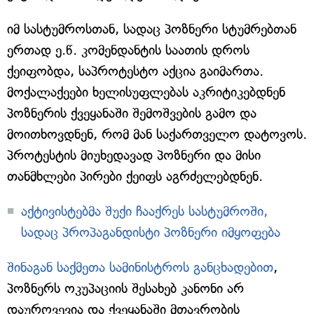
იმ სასტუმროსთან, სადაც პოზნერი სტუმრებთან
ერთად ე.წ. კომენდანტის საათის დროს
ქეიფობდა, საპროტესტო აქცია გაიმართა.
მოქალაქეები ხელისუფლებას აკრიტიკებდნენ
პოზნერის ქვეყანაში შემოშვების გამო და
მოითხოვდნენ, რომ მან საქართველო დატოვოს.
პროტესტის მიუხედავად პოზნერი და მისი
თანმხლები პირები ქეიფს აგრძელებდნენ.
აქტივისტებმა შუქი ჩააქრეს სასტუმროში,
სადაც პროპაგანდისტი პოზნერი იმყოფება
შინაგან საქმეთა სამინისტროს განცხადებით
,
პოზნერს ოკუპაციის შესახებ კანონი არ
დაურღვევია და ქვეყანაში მთავრობის