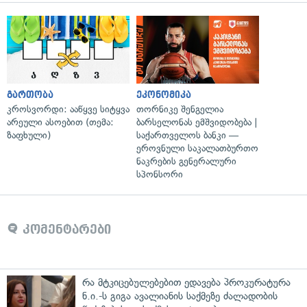
გართობა
ეკონომიკა
კროსვორდი: ააწყვე სიტყვა
თორნიკე შენგელია
არეული ასოებით (თემა:
ბარსელონას ემშვიდობება |
ზაფხული)
საქართველოს ბანკი —
ეროვნული საკალათბურთო
ნაკრების გენერალური
სპონსორი
კომენტარები
რა მტკიცებულებებით ედავება პროკურატურა
ნ.ი.-ს გიგა ავალიანის საქმეზე ძალადობის