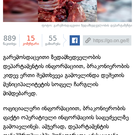
ფოტო:
გარემოსდაცვითი ზედამხედველობის დეპარტამენტი
889
15
55
წაკითხვა
კომენტარი
გაზიარება
გარემოსდაცვითი ზედამხედველობის
დეპარტამენტის ინფორმაციით, ბრაკონიერობის
კიდევ ერთი შემთხვევა გამოვლინდა დუშეთის
მუნიციპალიტეტის სოფელ ჩარგლის
მიმდებარედ.
ოფიციალური ინფორმაციით, ბრაკონიერობის
ფაქტი ოპერატიული ინფორმაციის საფუძველზე
გამოავლინეს. ამჯერად, დეპარტამენტის