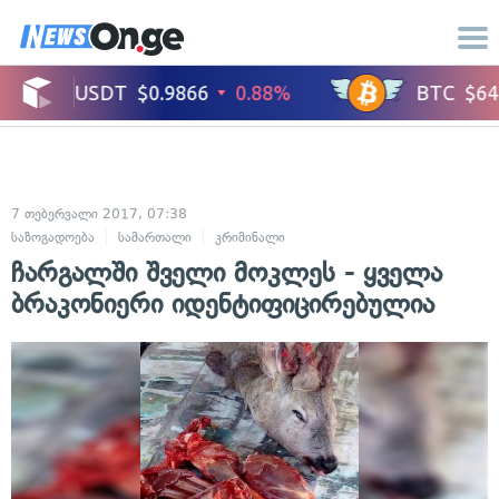
7 თებერვალი 2017, 07:38
საზოგადოება
სამართალი
კრიმინალი
ჩარგალში შველი მოკლეს - ყველა
ბრაკონიერი იდენტიფიცირებულია