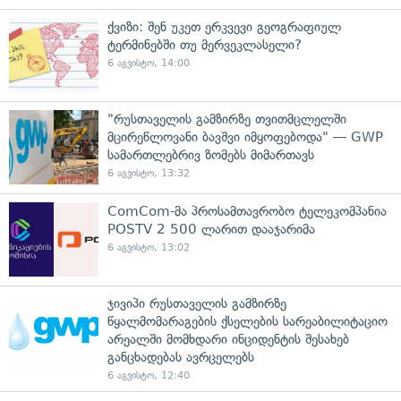
ქვიზი: შენ უკეთ ერკვევი გეოგრაფიულ
ტერმინებში თუ მერვეკლასელი?
6 აგვისტო, 14:00
"რუსთაველის გამზირზე თვითმცლელში
მცირეწლოვანი ბავშვი იმყოფებოდა" — GWP
სამართლებრივ ზომებს მიმართავს
6 აგვისტო, 13:32
ComCom-მა პროსამთავრობო ტელეკომპანია
POSTV 2 500 ლარით დააჯარიმა
6 აგვისტო, 13:02
ჯივიპი რუსთაველის გამზირზე
წყალმომარაგების ქსელების სარეაბილიტაციო
არეალში მომხდარი ინციდენტის შესახებ
განცხადებას ავრცელებს
6 აგვისტო, 12:40