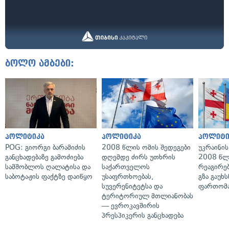
ბოლო ამბები:
პოლიტიკა
პოლიტიკა
პოლიტი
POG: გიორგი ბარამიძის
2008 წლის ომის შედეგები
უკრაინის
განცხადებაზე გამოძიება
დღემდე ძირს უთხრის
2008 წლ
სამშობლოს ღალატისა და
საქართველოს
რეაგირებ
საბოტაჟის ფაქტზე დაიწყო
უსაფრთხოებას,
გზა გაუხს
სუვერენიტეტსა და
ფართომა
ტერიტორიულ მთლიანობას
— ევროკავშირის
პრესპიკერის განცხადება