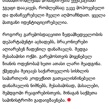
თანამშრომლებმა მონადირეთა ექვსკაციანი
ჯგუფი დააკავეს, რომლებსაც უკვე მოპოვებული
და დანაწევრებული შველი აღმოაჩნდათ. ყველა
მათგანი იდენტიფიცირებულია.
როგორც გარემოსდაცვითი ზედამხედველობის
დეპარტამენტი აცხადებს, ბრაკონიერები
აღიარებენ ჩადენილ დანაშაულს. შედგა
შესაბამისი ოქმი. გარემოსთვის მიყენებულ
ზიანის ოდენობამ ხუთი ათასი ლარი შეადგინა.
ქმედება შეიცავს საქართველოს სისხლის
სამართლის კოდექსით გათვალისწინებული
დანაშაულის ნიშნებს, შესაბამისად, მასალები,
შემდგომი რეაგირებისთვის, შინაგან საქმეთა
სამინისტროში გადაიგზავნება.