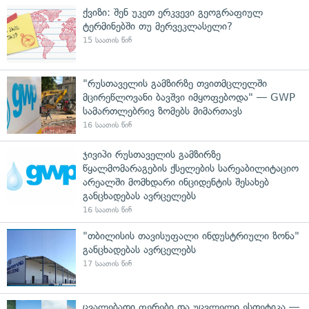
ქვიზი: შენ უკეთ ერკვევი გეოგრაფიულ
ტერმინებში თუ მერვეკლასელი?
15 საათის წინ
"რუსთაველის გამზირზე თვითმცლელში
მცირეწლოვანი ბავშვი იმყოფებოდა" — GWP
სამართლებრივ ზომებს მიმართავს
16 საათის წინ
ჯივიპი რუსთაველის გამზირზე
წყალმომარაგების ქსელების სარეაბილიტაციო
არეალში მომხდარი ინციდენტის შესახებ
განცხადებას ავრცელებს
16 საათის წინ
"თბილისის თავისუფალი ინდუსტრიული ზონა"
განცხადებას ავრცელებს
17 საათის წინ
ცვალებადი ფერები და უცვლელი ესთეტიკა —