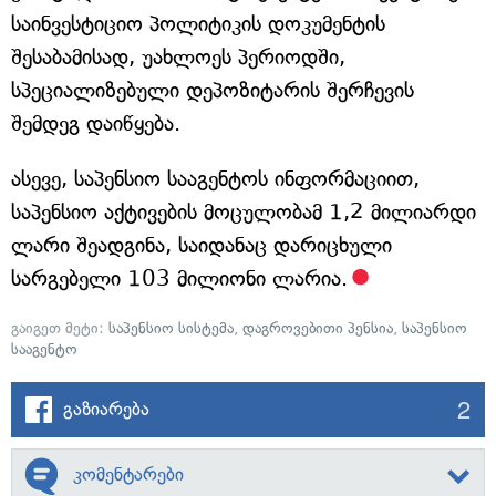
საინვესტიციო პოლიტიკის დოკუმენტის
შესაბამისად, უახლოეს პერიოდში,
სპეციალიზებული დეპოზიტარის შერჩევის
შემდეგ დაიწყება.
ასევე, საპენსიო სააგენტოს ინფორმაციით,
საპენსიო აქტივების მოცულობამ 1,2 მილიარდი
ლარი შეადგინა, საიდანაც დარიცხული
სარგებელი 103 მილიონი ლარია.
გაიგეთ მეტი:
საპენსიო სისტემა
,
დაგროვებითი პენსია
,
საპენსიო
სააგენტო
2
გაზიარება
კომენტარები