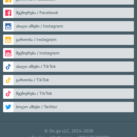
მეცნიერება / Facebook
ახალი ამბები / Instagram
გართობა / Instagram
მეცნიერება / Instagram
ახალი ამბები / TikTok
გართობა / TikTok
მეცნიერება / TikTok
ბოლო ამბები / Twitter
© On.ge LLC, 2015–2026