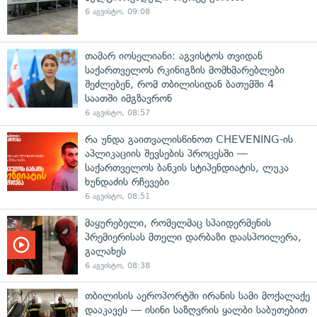
6 აგვისტო, 09:08
თამარ იოსელიანი: აგვისტოს თვიდან
საქართველოს რკინიგზის მომხმარებლები
შეძლებენ, რომ თბილისიდან ბათუმში 4
საათში იმგზავრონ
6 აგვისტო, 08:57
რა უნდა გაითვალისწინოთ CHEVENING-ის
აპლიკაციის შევსების პროცესში —
საქართველოს ბანკის სტიპენდიატის, ლუკა
ხუნდაძის რჩევები
6 აგვისტო, 08:51
მაყურებელი, რომელმაც სპაიდერმენის
პრემიერისას მთელი დარბაზი დაასპოილერა,
გალახეს
6 აგვისტო, 08:38
თბილისის აეროპორტში ირანის სამი მოქალაქე
დააკავეს — ისინი საზღვრის ყალბი საბუთებით