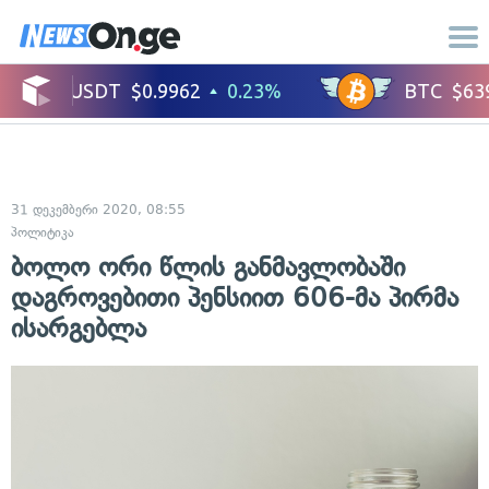
31 დეკემბერი 2020, 08:55
პოლიტიკა
ბოლო ორი წლის განმავლობაში
დაგროვებითი პენსიით 606-მა პირმა
ისარგებლა