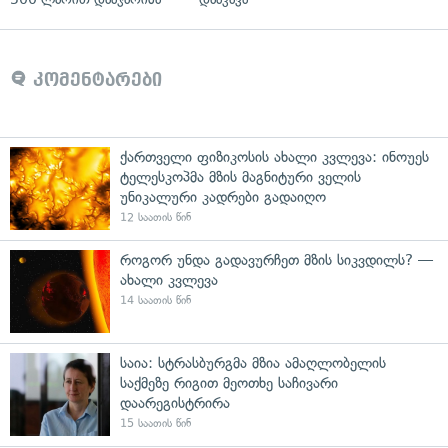
კომენტარები
ქართველი ფიზიკოსის ახალი კვლევა: ინოუეს
ტელესკოპმა მზის მაგნიტური ველის
უნიკალური კადრები გადაიღო
12 საათის წინ
როგორ უნდა გადავურჩეთ მზის სიკვდილს? —
ახალი კვლევა
14 საათის წინ
საია: სტრასბურგმა მზია ამაღლობელის
საქმეზე რიგით მეოთხე საჩივარი
დაარეგისტრირა
15 საათის წინ