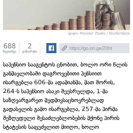
ფოტო: Monster Ztudio / Shutterstock
688
2
წაკითხვა
გაზიარება
საპენსიო სააგენტოს ცნობით, ბოლო ორი წლის
განმავლობაში დაგროვებითი პენსიით
ისარგებლა 606-მა ადამიანმა, მათ შორის,
264-ს საპენსიო ასაკი შეუსრულდა, 1-მა
საზღვარგარეთ მუდმივსაცხოვრებლად
გადასვლის გამო ისარგებლა, 257-მა პირმა
შეზღუდული შესაძლებლობების მქონე პირის
სტატუსის საფუძვლით მიიღო, ხოლო