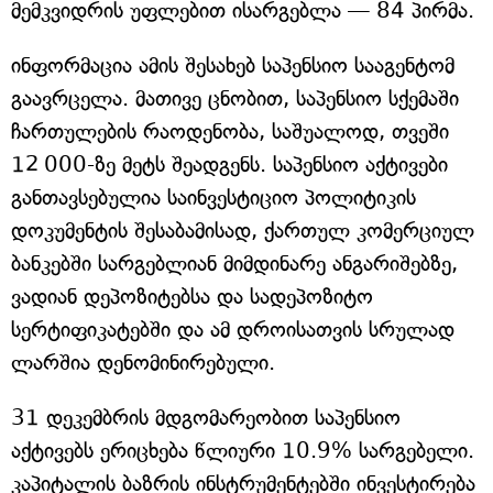
მემკვიდრის უფლებით ისარგებლა — 84 პირმა.
ინფორმაცია ამის შესახებ საპენსიო სააგენტომ
გაავრცელა. მათივე ცნობით, საპენსიო სქემაში
ჩართულების რაოდენობა, საშუალოდ, თვეში
12 000-ზე მეტს შეადგენს. საპენსიო აქტივები
განთავსებულია საინვესტიციო პოლიტიკის
დოკუმენტის შესაბამისად, ქართულ კომერციულ
ბანკებში სარგებლიან მიმდინარე ანგარიშებზე,
ვადიან დეპოზიტებსა და სადეპოზიტო
სერტიფიკატებში და ამ დროისათვის სრულად
ლარშია დენომინირებული.
31 დეკემბრის მდგომარეობით საპენსიო
აქტივებს ერიცხება წლიური 10.9% სარგებელი.
კაპიტალის ბაზრის ინსტრუმენტებში ინვესტირება