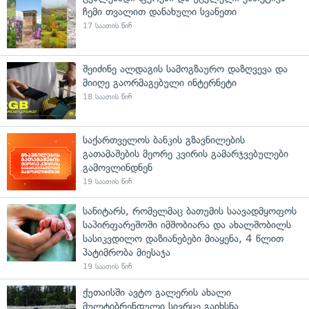
ჩემი თვალით დანახული სვანეთი
17 საათის წინ
შეიძინე ალდაგის სამოგზაურო დაზღვევა და
მიიღე გაორმაგებული ინტერნეტი
18 საათის წინ
საქართველოს ბანკის გზავნილების
გათამაშების მეორე კვირის გამარჯვებულები
გამოვლინდნენ
19 საათის წინ
სანიტარს, რომელმაც ბათუმის საავადმყოფოს
საპირფარეშოში იმშობიარა და ახალშობილს
სასიკვდილო დაზიანებები მიაყენა, 4 წლით
პატიმრობა მიესაჯა
19 საათის წინ
ქუთაისში ავტო გალერის ახალი
მულტიბრენდული სივრცე გაიხსნა