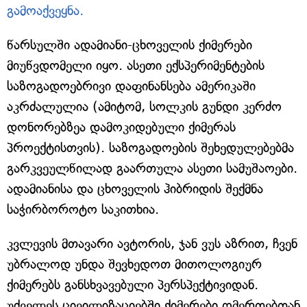
გამოაქვეყნა.
წარსულში ადამიანი-ცხოველის ქიმერები
მიუწვდომელი იყო. ასეთი ექსპერიმენტების
საზოგადოებრივი დაფინანსება ამერიკაში
აკრძალულია (ამიტომ, სოლკის გუნდი კერძო
დონორებზეა დამოკიდებული ქიმერას
პროექტისთვის). საზოგადოების შეხედულებებმა
გარკვეულწილად გაართულა ასეთი სამუშაოები.
ადამიანისა და ცხოველის ჰიბრიდის შექმნა
საჭირბოროტო საკითხია.
კვლევის მთავარი ავტორის, ჯან ვუს აზრით, ჩვენ
უბრალოდ უნდა შევხედოთ მითოლოგიურ
ქიმერებს განსხვავებული პერსპექტივიდან.
უძველეს ცივილიზაციებში ქიმერები ღმერთებთან