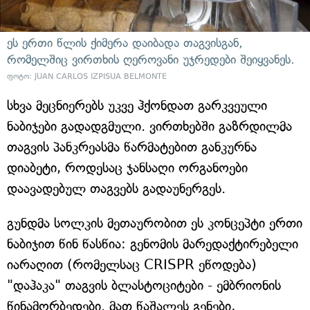
ეს ერთი წლის ქიმერა დაიბადა თაგვისგან,
რომელშიც ვირთხის ღეროვანი უჯრედები შეიყვანეს.
ფოტო: JUAN CARLOS IZPISUA BELMONTE
სხვა მეცნიერებს უკვე ჰქონდათ გარკვეული
ნაბიჯები გადადგმული. ვირთხებში გაზრდილმა
თაგვის პანკრეასმა წარმატებით განკურნა
დიაბეტი, როდესაც ჯანსაღი ორგანოები
დაავადებულ თაგვებს გადაუნერგეს.
გუნდმა სოლკის მეთაურობით ეს კონცეპტი ერთი
ნაბიჯით წინ წასწია: გენომის მარედაქტირებელი
იარაღით (რომელსაც CRISPR ეწოდება)
"დაჰაკა" თაგვის ბლასტოციტები - ემბრიონის
წინამორბედები. მათ წაშალეს გენები,