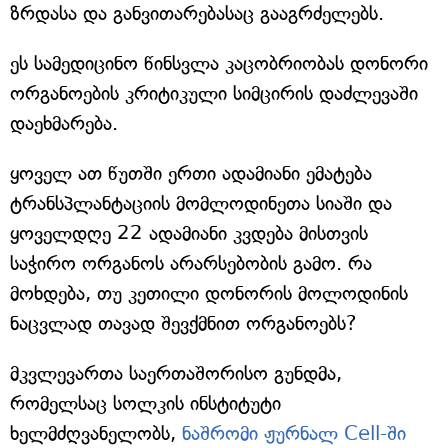
ზრდასა და განვითარებასაც გააგრძელებს.
ეს სამედიცინო წინსვლა კაცობრიობას დონორი
ორგანოების კრიტიკული სიმცირის დაძლევაში
დაეხმარება.
ყოველ ათ წუთში ერთი ადამიანი ემატება
ტრანსპლანტაციის მომლოდინეთა სიაში და
ყოველდღე 22 ადამიანი კვდება მისთვის
საჭირო ორგანოს არარსებობის გამო. რა
მოხდება, თუ კეთილი დონორის მოლოდინის
ნაცვლად თავად შევქმნით ორგანოებს?
მკვლევართა საერთაშორისო გუნდმა,
რომელსაც სოლკის ინსტიტუტი
ხელმძღვანელობს,
ნაშრომი ჟურნალ Cell-ში