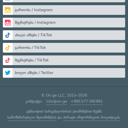
გართობა / Instagram
მეცნიერება / Instagram
ახალი ამბები / TikTok
გართობა / TikTok
მეცნიერება / TikTok
ბოლო ამბები / Twitter
© On.ge LLC, 2015–2026
კონტაქტი:
info@on.ge
+995 577 340 891
ვებსაიტით სარგებლობისას ეთანხმებით ჩვენს
სამომხმარებლო შეთანხმებას
და
პირადი ინფორმაციის პოლიტიკას
.