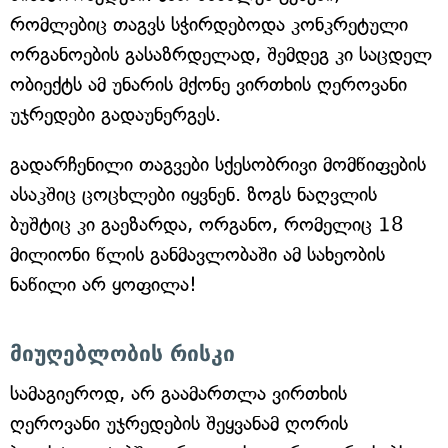
რომლებიც თაგვს სჭირდებოდა კონკრეტული
ორგანოების გასაზრდელად, შემდეგ კი საცდელ
ობიექტს ამ უნარის მქონე ვირთხის ღეროვანი
უჯრედები გადაუნერგეს.
გადარჩენილი თაგვები სქესობრივი მომწიფების
ასაკშიც ცოცხლები იყვნენ. ზოგს ნაღვლის
ბუშტიც კი გაეზარდა, ორგანო, რომელიც 18
მილიონი წლის განმავლობაში ამ სახეობის
ნაწილი არ ყოფილა!
მიუღებლობის რისკი
სამაგიეროდ, არ გაამართლა ვირთხის
ღეროვანი უჯრედების შეყვანამ ღორის