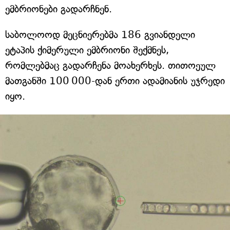
ემბრიონები გადარჩნენ.
საბოლოოდ მეცნიერებმა 186 გვიანდელი
ეტაპის ქიმერული ემბრიონი შექმნეს,
რომლებმაც გადარჩენა მოახერხეს. თითოეულ
მათგანში 100 000-დან ერთი ადამიანის უჯრედი
იყო.