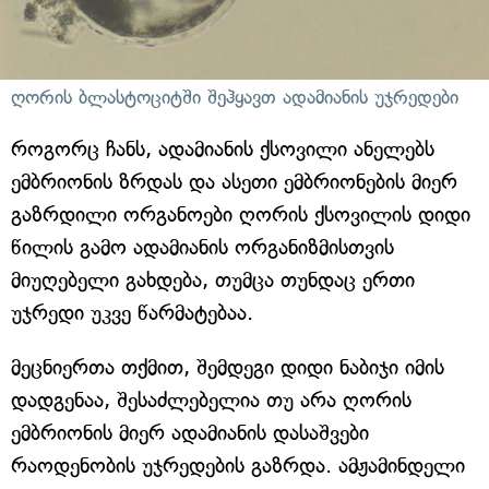
ღორის ბლასტოციტში შეჰყავთ ადამიანის უჯრედები
როგორც ჩანს, ადამიანის ქსოვილი ანელებს
ემბრიონის ზრდას და ასეთი ემბრიონების მიერ
გაზრდილი ორგანოები ღორის ქსოვილის დიდი
წილის გამო ადამიანის ორგანიზმისთვის
მიუღებელი გახდება, თუმცა თუნდაც ერთი
უჯრედი უკვე წარმატებაა.
მეცნიერთა თქმით, შემდეგი დიდი ნაბიჯი იმის
დადგენაა, შესაძლებელია თუ არა ღორის
ემბრიონის მიერ ადამიანის დასაშვები
რაოდენობის უჯრედების გაზრდა. ამჟამინდელი