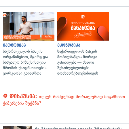
ეკონომიკა
ეკონომიკა
საქართველოს ბანკის
საქართველოს ბანკის
ორგანიზებით, მცირე და
მობილბანკის მორიგი
საშუალო ბიზნესისთვის
განახლება — ახალი
შრომის უსაფრთხოების
შესაძლებლობები
ვორკშოპი გაიმართა
მომხმარებლებისთვის
დისკუსია:
თქვენ რამდენად მორალურად მიგაჩნიათ
ქიმერების შექმნა?
რა მტკიცებულებებით ედავება პროკურატურა