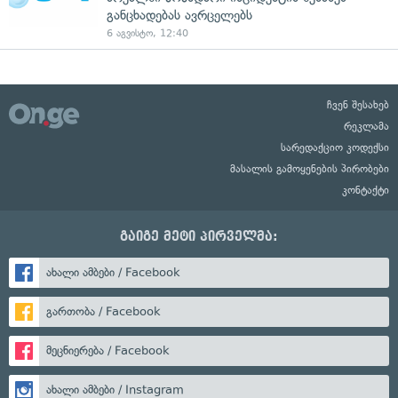
განცხადებას ავრცელებს
6 აგვისტო, 12:40
ჩვენ შესახებ
რეკლამა
სარედაქციო კოდექსი
მასალის გამოყენების პირობები
კონტაქტი
გაიგე მეტი პირველმა:
ახალი ამბები / Facebook
გართობა / Facebook
მეცნიერება / Facebook
ახალი ამბები / Instagram