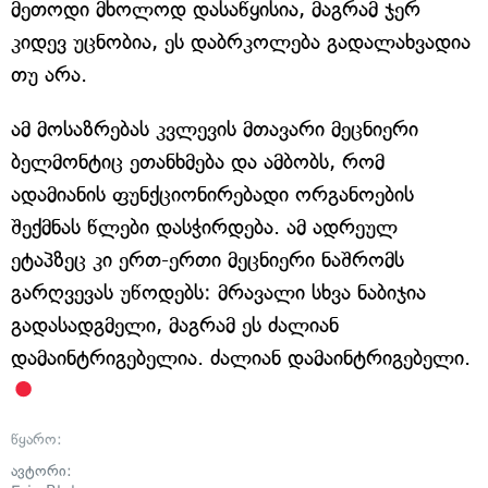
მეთოდი მხოლოდ დასაწყისია, მაგრამ ჯერ
კიდევ უცნობია, ეს დაბრკოლება გადალახვადია
თუ არა.
ამ მოსაზრებას კვლევის მთავარი მეცნიერი
ბელმონტიც ეთანხმება და ამბობს, რომ
ადამიანის ფუნქციონირებადი ორგანოების
შექმნას წლები დასჭირდება. ამ ადრეულ
ეტაპზეც კი ერთ-ერთი მეცნიერი ნაშრომს
გარღვევას უწოდებს: მრავალი სხვა ნაბიჯია
გადასადგმელი, მაგრამ ეს ძალიან
დამაინტრიგებელია. ძალიან დამაინტრიგებელი.
წყარო:
ავტორი: