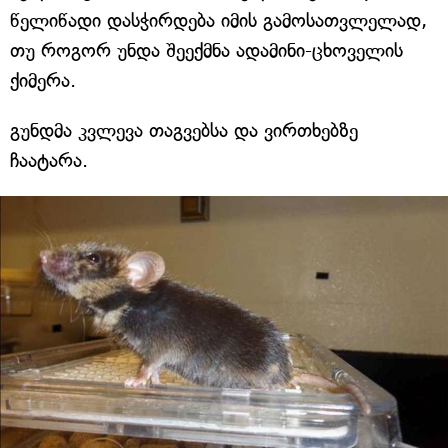
წელიწადი დასჭირდება იმის გამოსათვლელად,
თუ როგორ უნდა შეექმნა ადამინი-ცხოველის
ქიმერა.
გუნდმა კვლევა თაგვებსა და ვირთხებზე
ჩაატარა.