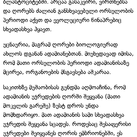
ბლასტოციტებში. არცაა გასაკვირი, ვირთხებსა
და ღორებს ძალიან განსხვავებული ორსულობის
პერიოდი აქვთ და ევოლუციური წინაპრებიც
სხვადასხვა ჰყავთ.
უცნაურია, მაგრამ ღორები ბიოლოგიურად
ახლოს დგანან ადამიანებთან. მიუხედავად იმისა,
რომ მათი ორსულობის პერიოდი ადამიანისაზე
მცირეა, ორგანოების მსგავსება აშკარაა.
საკითხზე მუშაობისას გუნდმა აღმოაჩინა, რომ
ადამიანის უჯრედების ღორში შეყვანა (მათი
მოკვლის გარეშე) ზუსტ დროს უნდა
მომხდარიყო. მათ ადამიანის სამი სხვადასხვა
უჯრედის შეყვანა სცადეს. როდესაც შესაფერისი
უჯრედები შეიყვანეს ღორის ემბრიონებში, ეს