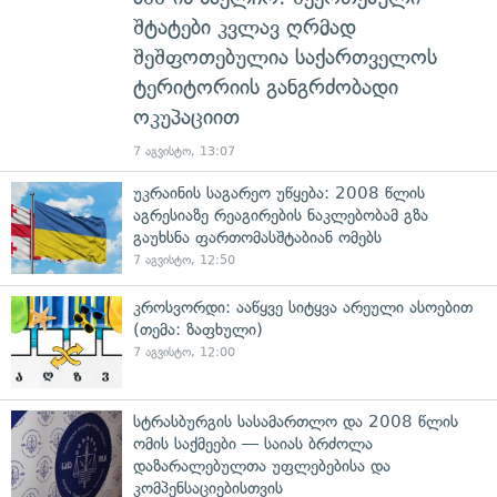
შტატები კვლავ ღრმად
შეშფოთებულია საქართველოს
ტერიტორიის განგრძობადი
ოკუპაციით
7 აგვისტო, 13:07
უკრაინის საგარეო უწყება: 2008 წლის
აგრესიაზე რეაგირების ნაკლებობამ გზა
გაუხსნა ფართომასშტაბიან ომებს
7 აგვისტო, 12:50
კროსვორდი: ააწყვე სიტყვა არეული ასოებით
(თემა: ზაფხული)
7 აგვისტო, 12:00
სტრასბურგის სასამართლო და 2008 წლის
ომის საქმეები — საიას ბრძოლა
დაზარალებულთა უფლებებისა და
კომპენსაციებისთვის