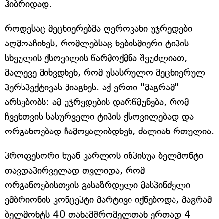
ჰიბრიდად.
როდესაც მეცნიერებმა ღეროვანი უჯრედები
აღმოაჩინეს, რომლებსაც ნებისმიერი ტიპის
სხეულის ქსოვილის წარმოქმნა შეუძლიათ,
მალევე მიხვდნენ, რომ უსასრულო მეცნიერულ
პერსპექტივას მიაგნეს. აქ ერთი "მაგრამ"
არსებობს: ამ უჯრედების დარწმუნება, რომ
ჩვენთვის სასურველი ტიპის ქსოვილებად და
ორგანოებად ჩამოყალიბდნენ, ძალიან რთულია.
პროფესორი ხუან კარლოს იზპისუა ბელმონტი
თავდაპირველად თვლიდა, რომ
ორგანოებისთვის გასაზრდელი მასპინძელი
ემბრიონის კონცეპტი მარტივი იქნებოდა, მაგრამ
ბელმონტს 40 თანამშრომელთან ერთად 4