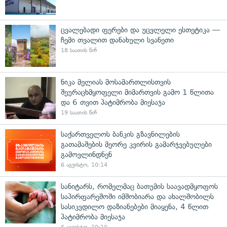
ცვალებადი ფერები და უცვლელი ესთეტიკა —
ჩემი თვალით დანახული სვანეთი
18 საათის წინ
ნიკა მელიას მოსამართლისთვის
შეურაცხმყოფელი მიმართვის გამო 1 წლითა
და 6 თვით პატიმრობა მიესაჯა
19 საათის წინ
საქართველოს ბანკის გზავნილების
გათამაშების მეორე კვირის გამარჯვებულები
გამოვლინდნენ
6 აგვისტო, 10:14
სანიტარს, რომელმაც ბათუმის საავადმყოფოს
საპირფარეშოში იმშობიარა და ახალშობილს
სასიკვდილო დაზიანებები მიაყენა, 4 წლით
პატიმრობა მიესაჯა