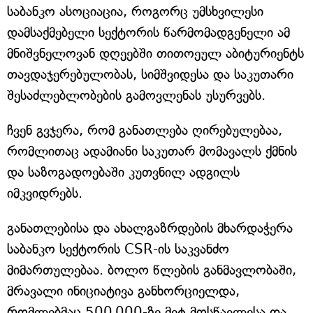
საბანკო ასოციაცია, როგორც უმსხვილესი
დამსაქმებელი სექტორის წარმომადგენელი ამ
მნიშვნელოვან დღეებში თითოეულ აბიტურიენტს
თავდაჯერებულობას, სიმშვიდესა და საკუთარი
შესაძლებლობების გამოვლენას უსურვებს.
ჩვენ გვჯერა, რომ განათლება ღირებულებაა,
რომლითაც ადამიანი საკუთარ მომავალს ქმნის
და საზოგადოებაში კუთვნილ ადგილს
იმკვიდრებს.
განათლებისა და ახალგაზრდების მხარდაჭერა
საბანკო სექტორის CSR-ის საკვანძო
მიმართულებაა. ბოლო წლების განმავლობაში,
მრავალი ინიციატივა განხორციელდა,
რომლებმაც 500 000-ზე მეტ მოსწავლესა და