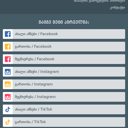
მასალის გამოყენების პირობები
კონტაქტი
გაიგე მეტი პირველმა:
ახალი ამბები / Facebook
გართობა / Facebook
მეცნიერება / Facebook
ახალი ამბები / Instagram
გართობა / Instagram
მეცნიერება / Instagram
ახალი ამბები / TikTok
გართობა / TikTok