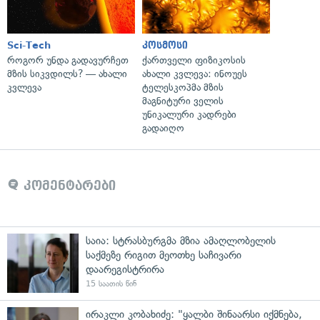
Sci-Tech
კოსმოსი
როგორ უნდა გადავურჩეთ
ქართველი ფიზიკოსის
მზის სიკვდილს? — ახალი
ახალი კვლევა: ინოუეს
კვლევა
ტელესკოპმა მზის
მაგნიტური ველის
უნიკალური კადრები
გადაიღო
კომენტარები
საია: სტრასბურგმა მზია ამაღლობელის
საქმეზე რიგით მეოთხე საჩივარი
დაარეგისტრირა
15 საათის წინ
ირაკლი კობახიძე: "ყალბი შინაარსი იქმნება,