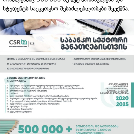
სტუდენტს საუკეთესო შესაძლებლობები შეუქმნა.