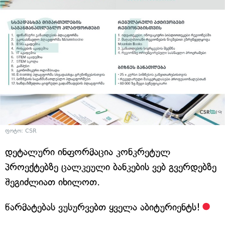
ფოტო: CSR
დეტალური ინფორმაცია კონკრეტულ
პროექტებზე ცალკეული ბანკების ვებ გვერდებზე
შეგიძლიათ იხილოთ.
წარმატებას ვუსურვებთ ყველა აბიტურიენტს!