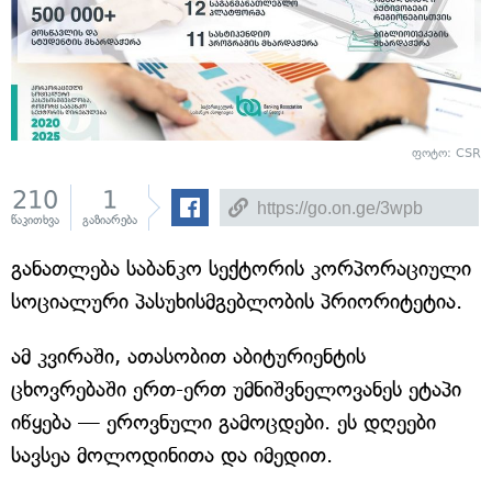
ფოტო: CSR
210
1
წაკითხვა
გაზიარება
განათლება საბანკო სექტორის კორპორაციული
სოციალური პასუხისმგებლობის პრიორიტეტია.
ამ კვირაში, ათასობით აბიტურიენტის
ცხოვრებაში ერთ-ერთ უმნიშვნელოვანეს ეტაპი
იწყება — ეროვნული გამოცდები. ეს დღეები
სავსეა მოლოდინითა და იმედით.