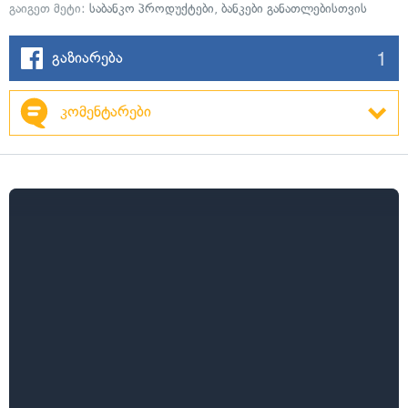
გაიგეთ მეტი:
საბანკო პროდუქტები
,
ბანკები განათლებისთვის
1
გაზიარება
კომენტარები