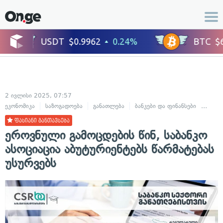
2 ივლისი 2025, 07:57
ეკონომიკა
საზოგადოება
განათლება
ბანკები და ფინანსები
ბიზნე
ფასიანი განთავსება
ეროვნული გამოცდების წინ, საბანკო
ასოციაცია აბუტურიენტებს წარმატებას
უსურვებს