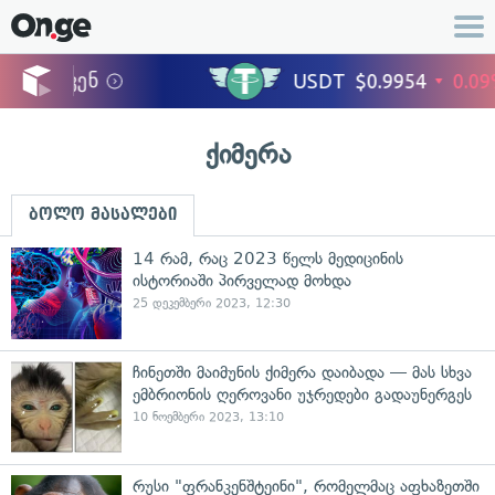
ქიმერა
ბოლო მასალები
14 რამ, რაც 2023 წელს მედიცინის
ისტორიაში პირველად მოხდა
25 დეკემბერი 2023, 12:30
ჩინეთში მაიმუნის ქიმერა დაიბადა — მას სხვა
ემბრიონის ღეროვანი უჯრედები გადაუნერგეს
10 ნოემბერი 2023, 13:10
რუსი "ფრანკენშტეინი", რომელმაც აფხაზეთში