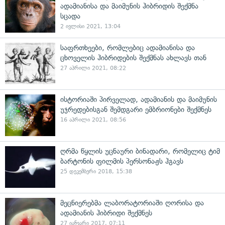
ადამიანისა და მაიმუნის ჰიბრიდის შექმნა
სცადა
2 ივლისი 2021, 13:04
საფრთხეები, რომლებიც ადამიანისა და
ცხოველის ჰიბრიდების შექმნას ახლავს თან
27 აპრილი 2021, 08:22
ისტორიაში პირველად, ადამიანის და მაიმუნის
უჯრედებისგან შემდგარი ემბრიონები შექმნეს
16 აპრილი 2021, 08:56
ღრმა წყლის უცნაური ბინადარი, რომელიც ტიმ
ბარტონის ფილმის პერსონაჟს ჰგავს
25 დეკემბერი 2018, 15:38
მეცნიერებმა ლაბორატორიაში ღორისა და
ადამიანის ჰიბრიდი შექმნეს
27 იანვარი 2017, 07:11