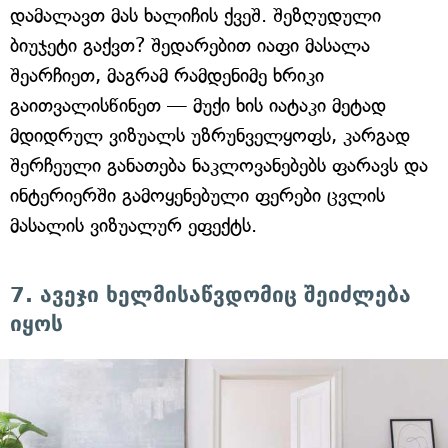
დამალავთ მას ხალიჩის ქვეშ. შეზღუდული
ბიუჯეტი გაქვთ? შედარებით იაფი მასალა
შეარჩიეთ, მაგრამ რამდენიმე ხრიკი
გაითვალისწინეთ — მუქი ხის იატაკი მეტად
მდიდრულ ვიზუალს უზრუნველყოფს, კარგად
შერჩეული განათება ნაკლოვანებებს ფარავს და
ინტერიერში გამოყენებული ფერები ცვლის
მასალის ვიზუალურ ეფექტს.
7. ავეჯი ხელმისაწვდომიც შეიძლება
იყოს