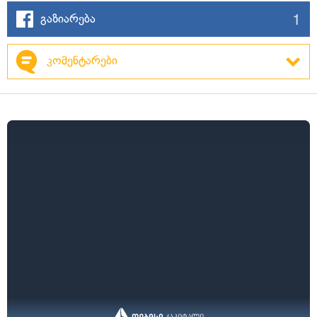
1
გაზიარება
კომენტარები