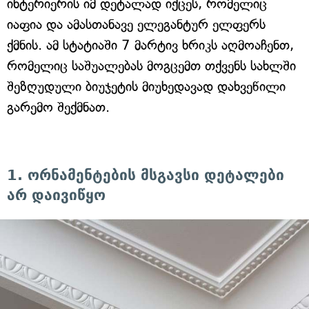
ინტერიერის იმ დეტალად იქცეს, რომელიც
იაფია და ამასთანავე ელეგანტურ ელფერს
ქმნის. ამ სტატიაში 7 მარტივ ხრიკს აღმოაჩენთ,
რომელიც საშუალებას მოგცემთ თქვენს სახლში
შეზღუდული ბიუჯეტის მიუხედავად დახვეწილი
გარემო შექმნათ.
1. ორნამენტების მსგავსი დეტალები
არ დაივიწყო