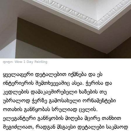
ფოტო: Wow 1 Day Painting
ყველაფერი დეტალებით იქმნება და ეს
ინტერიერის შემთხვევაშიც ასეა. ჭერისა და
კედლების დამაკავშირებელი ხაზების თუ
უბრალოდ ჭერზე გამოსახული ორნამენტები
ოთახის განწყობას სრულიად ცვლის.
ელეგანტური განწყობის მიღება მცირე თანხით
შეგიძლიათ, რადგან მსგავსი დეტალები საკმაოდ