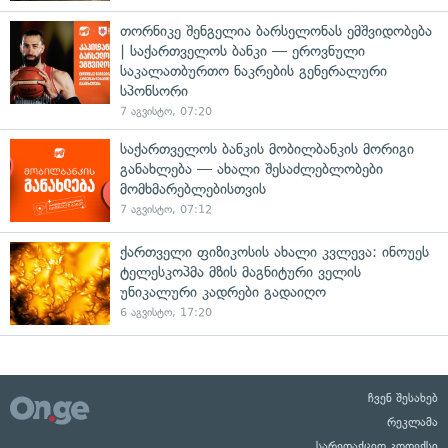
თორნიკე შენგელია ბარსელონას ემშვიდობება
| საქართველოს ბანკი — ეროვნული
საკალათბურთო ნაკრების გენერალური
სპონსორი
7 აგვისტო, 07:20
საქართველოს ბანკის მობილბანკის მორიგი
განახლება — ახალი შესაძლებლობები
მომხმარებლებისთვის
7 აგვისტო, 07:12
ქართველი ფიზიკოსის ახალი კვლევა: ინოუეს
ტელესკოპმა მზის მაგნიტური ველის
უნიკალური კადრები გადაიღო
6 აგვისტო, 17:20
ჩვენ შესახებ
რეკლამა
სარედაქციო კოდექსი