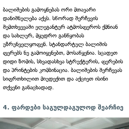
ბალიშების გამოყნებას ორი მთავარი
დანიშნულება აქვს. სწორად შერჩევის
შემთხვევაში ელეგანტურ ატმოსფეროს ქმნიან
და სახლურ, მყუდრო განწყობას
უზრუნველყოფენ. სტანდარტულ ბალიშის
ფერებს ნუ გამოიყენებთ, მოსაწყენია. სცადეთ
დიდი ზომის, სხვადასხვა სტრუქტურის, ფერების
და პრინტების კომბინაცია. ბალიშების შერჩევას
სიფრთხილით მიუდექით და აქციეთ ისინი
თქვენი განაცხადად.
4. ფარდები საგულდაგულოდ შეარჩიე