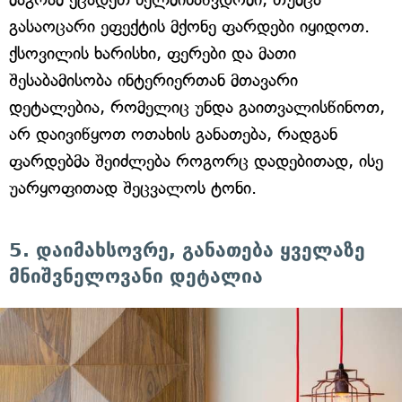
გასაოცარი ეფექტის მქონე ფარდები იყიდოთ.
ქსოვილის ხარისხი, ფერები და მათი
შესაბამისობა ინტერიერთან მთავარი
დეტალებია, რომელიც უნდა გაითვალისწინოთ,
არ დაივიწყოთ ოთახის განათება, რადგან
ფარდებმა შეიძლება როგორც დადებითად, ისე
უარყოფითად შეცვალოს ტონი.
5. დაიმახსოვრე, განათება ყველაზე
მნიშვნელოვანი დეტალია