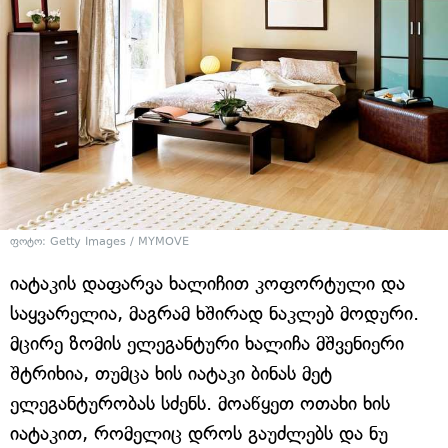
ფოტო: Getty Images / MYMOVE
იატაკის დაფარვა ხალიჩით კოფორტული და
საყვარელია, მაგრამ ხშირად ნაკლებ მოდური.
მცირე ზომის ელეგანტური ხალიჩა მშვენიერი
შტრიხია, თუმცა ხის იატაკი ბინას მეტ
ელეგანტურობას სძენს. მოაწყეთ ოთახი ხის
იატაკით, რომელიც დროს გაუძლებს და ნუ