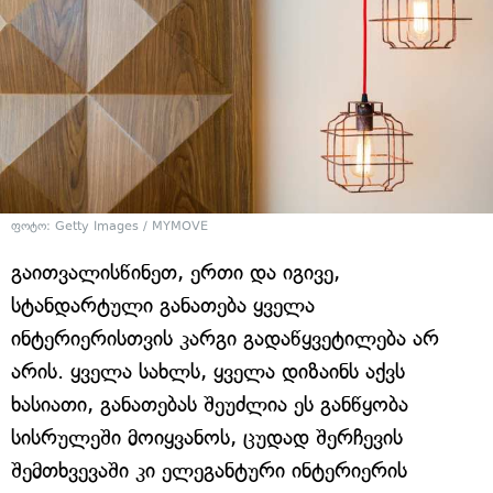
ფოტო: Getty Images / MYMOVE
გაითვალისწინეთ, ერთი და იგივე,
სტანდარტული განათება ყველა
ინტერიერისთვის კარგი გადაწყვეტილება არ
არის. ყველა სახლს, ყველა დიზაინს აქვს
ხასიათი, განათებას შეუძლია ეს განწყობა
სისრულეში მოიყვანოს, ცუდად შერჩევის
შემთხვევაში კი ელეგანტური ინტერიერის