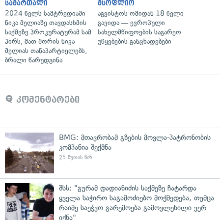
სამართალი
მსოფლიო
2024 წელს სამტრედიაში
აგვისტოს ომიდან 18 წელი
ნიკა მელიაზე თავდასხმის
გავიდა — ევროპული
საქმეზე პროკურატურამ სამ
სახელმწიფოების საგარეო
პირს, მათ შორის ნიკა
უწყებების განცხადებები
მელიას თანაპარტიელებს,
ბრალი წარუდგინა
კომენტარები
BMG: მთავრობამ გზების მოვლა-პატრონობის
კომპანია შექმნა
25 წუთის წინ
შსს: "გურამ დადიანიძის საქმეზე ჩატარდა
ყველა საჭირო საგამოძიებო მოქმედება, თუმცა
რაიმე საეჭვო გარემოება გამოვლენილი ვერ
იქნა"