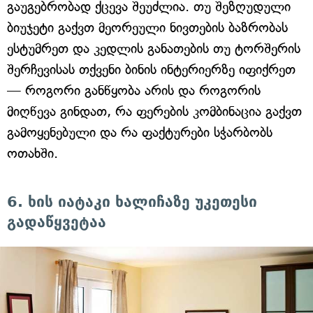
გაუგებრობად ქცევა შეუძლია. თუ შეზღუდული
ბიუჯეტი გაქვთ მეორეული ნივთების ბაზრობას
ესტუმრეთ და კედლის განათების თუ ტორშერის
შერჩევისას თქვენი ბინის ინტერიერზე იფიქრეთ
— როგორი განწყობა არის და როგორის
მიღწევა გინდათ, რა ფერების კომბინაცია გაქვთ
გამოყენებული და რა ფაქტურები სჭარბობს
ოთახში.
6. ხის იატაკი ხალიჩაზე უკეთესი
გადაწყვეტაა