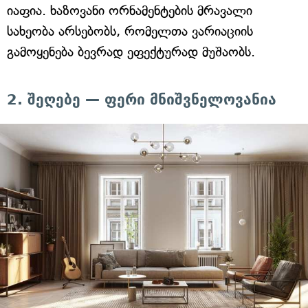
იაფია. ხაზოვანი ორნამენტების მრავალი
სახეობა არსებობს, რომელთა ვარიაციის
გამოყენება ბევრად ეფექტურად მუშაობს.
2. შეღებე — ფერი მნიშვნელოვანია