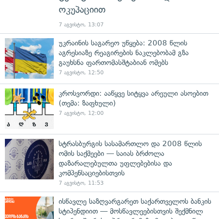
ოკუპაციით
7 აგვისტო, 13:07
უკრაინის საგარეო უწყება: 2008 წლის
აგრესიაზე რეაგირების ნაკლებობამ გზა
გაუხსნა ფართომასშტაბიან ომებს
7 აგვისტო, 12:50
კროსვორდი: ააწყვე სიტყვა არეული ასოებით
(თემა: ზაფხული)
7 აგვისტო, 12:00
სტრასბურგის სასამართლო და 2008 წლის
ომის საქმეები — საიას ბრძოლა
დაზარალებულთა უფლებებისა და
კომპენსაციებისთვის
7 აგვისტო, 11:53
ისწავლე საზღვარგარეთ საქართველოს ბანკის
სტიპენდიით — მოსწავლეებისთვის შექმნილ