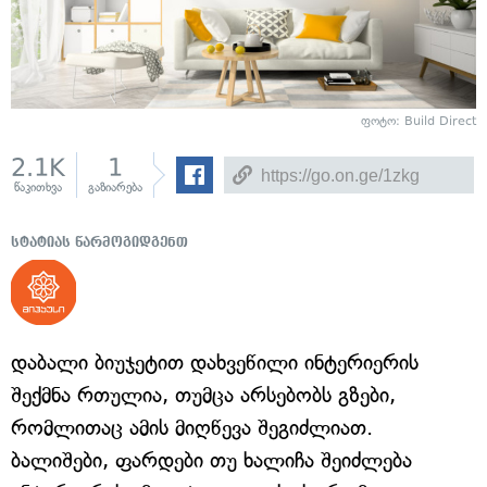
ფოტო: Build Direct
2.1K
1
წაკითხვა
გაზიარება
სტატიას წარმოგიდგენთ
დაბალი ბიუჯეტით დახვეწილი ინტერიერის
შექმნა რთულია, თუმცა არსებობს გზები,
რომლითაც ამის მიღწევა შეგიძლიათ.
ბალიშები, ფარდები თუ ხალიჩა შეიძლება