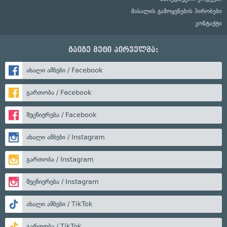
მასალის გამოყენების პირობები
კონტაქტი
გაიგე მეტი პირველმა:
ახალი ამბები / Facebook
გართობა / Facebook
მეცნიერება / Facebook
ახალი ამბები / Instagram
გართობა / Instagram
მეცნიერება / Instagram
ახალი ამბები / TikTok
გართობა / TikTok