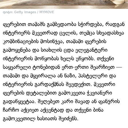
ფოტო: Getty Images / MYMOVE
ფერებით თამაშს გამბედაობა სჭირდება, რადგან
ინტერიერს მკვეთრად ცვლის, თუმცა სხვადასხვა
კომბინაციების მოსინჯვა, თამამი ფერების
გამოყენება და სიახლის ცდა ელეგანტური
ინტერიერის მოწყობას ხელს უწყობს. თქვენი
საყვარელი ტონებიდან ერთ-ერთი შეარჩიეთ —
თამამი და მყვირალა ან ნაზი, პასტელური და
ინტერიერის გარდაქმნას შეუდექით. მკვეთრი
ფერების დეტალებით გამოკვეთა ჭკვიანური
გადაწყვეტაა. შეღებეთ კარი შავად ან ფანჯრის
ჩარჩო აქციეთ აქცენტად და თქვენი ბინა
გამოკვეთილ ხასიათს შეიძენს.