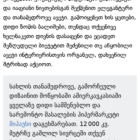
და იაფიანი ნივთებისგან შექმენით ელეგანტური
და თანამედროვე ავეჯი. გამოიყენეთ ხის ყუთები,
დიდი ზომის ბალიშები, თუნდაც თქვენივე
ხელნაკეთი დივნის დასაფენი და ეცადეთ
შეზღუდული ბიუჯეტით შეძენილი თუ აწყობილი
ავეჯი ინტერიერისთვის ორგანულ, დახვეწილ
შტრიხად აქციოთ.
სახლის თანამედროვე, გამორჩეული
დიზაინით მოწყობაში ამიერკავკასიაში
ყველაზე დიდი სამშენებლო და
სარემონტო მასალების ჰიპერმარკეტი
მიჰაუსი
დაგეხმარებათ. 12 000 კვ.
მეტრზე გაშლილ სივრცეში თქვენ