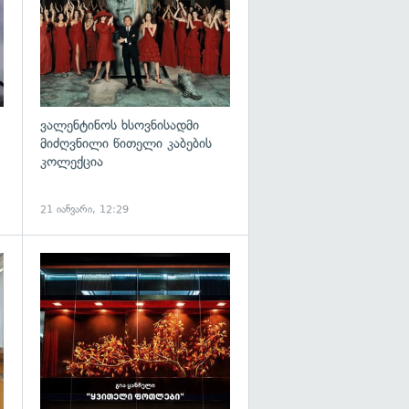
ვალენტინოს ხსოვნისადმი
მიძღვნილი წითელი კაბების
კოლექცია
21 იანვარი, 12:29
გადახედვა