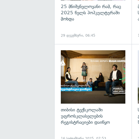
25 მნიშვნელოვანი რამ, რაც
2025 წელს პოპკულტურაში
მოხდა
29 დეკემბერი, 06:45
თიბისი ტექსკოლაში
უფროსკლასელების
რეგისტრაციები დაიწყო
16 სექტემბერი 2025, 07:53