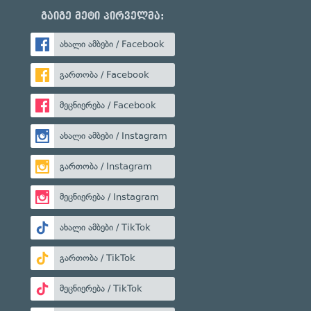
გაიგე მეტი პირველმა:
ახალი ამბები / Facebook
გართობა / Facebook
მეცნიერება / Facebook
ახალი ამბები / Instagram
გართობა / Instagram
მეცნიერება / Instagram
ახალი ამბები / TikTok
გართობა / TikTok
მეცნიერება / TikTok