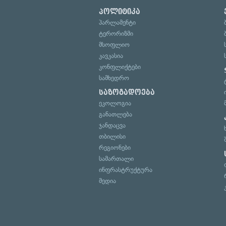
პოლიტიკა
პარლამენტი
ტერორიზმი
მსოფლიო
კავკასია
კონფლიქტები
სამხედრო
საზოგადოება
ეკოლოგია
განათლება
ჯანდაცვა
თბილისი
რეგიონები
სამართალი
ინფრასტრუქტურა
მედია