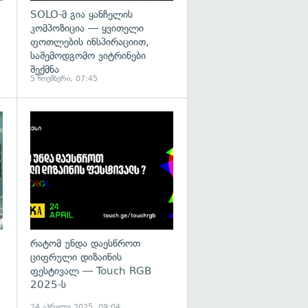
SOLO-მ გია ყანჩელის
კომპოზიცია — ყვითელი
ფოთლების ინსპირაციით,
საშემოდგომო ვიტრინები
შექმნა
5 ნოემბერი, 07:45
რატომ უნდა დაესწროთ
ციფრული დიზაინის
ფესტივალ — Touch RGB
2025-ს
24 აპრილი 2025, 09:04