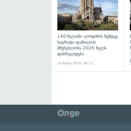
140-წლიანი ლოდინის შემდეგ
საგრადა-ფამილიას
მშენებლობა 2026 წელს
დასრულდება
26 მარტი 2024, 08:13