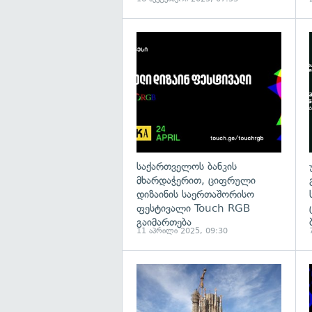
საქართველოს ბანკის
მხარდაჭერით, ციფრული
დიზაინის საერთაშორისო
ფესტივალი Touch RGB
გაიმართება
11 აპრილი 2025, 09:30
გ