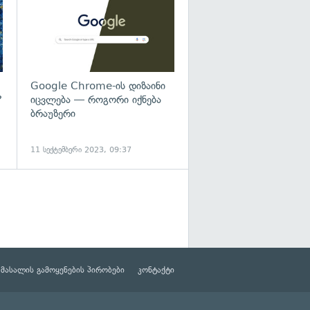
Google Chrome-ის დიზაინი
?
იცვლება — როგორი იქნება
ბრაუზერი
11 სექტემბერი 2023, 09:37
მასალის გამოყენების პირობები
კონტაქტი