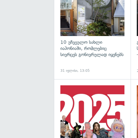
10 უჩვეულო სახლი
იაპონიაში, რომლებიც
სივრცეს გონივრულად იყენებს
31 ივლისი, 13:05
გ