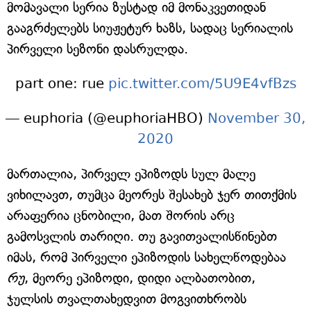
მომავალი სერია ზუსტად იმ მონაკვეთიდან
გააგრძელებს სიუჟეტურ ხაზს, სადაც სერიალის
პირველი სეზონი დასრულდა.
part one: rue
pic.twitter.com/5U9E4vfBzs
— euphoria (@euphoriaHBO)
November 30,
2020
მართალია, პირველ ეპიზოდს სულ მალე
ვიხილავთ, თუმცა მეორეს შესახებ ჯერ თითქმის
არაფერია ცნობილი, მათ შორის არც
გამოსვლის თარიღი. თუ გავითვალისწინებთ
იმას, რომ პირველი ეპიზოდის სახელწოდებაა
რუ
, მეორე ეპიზოდი, დიდი ალბათობით,
ჯულსის თვალთახედვით მოგვითხრობს