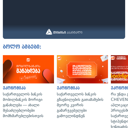
ბოლო ამბები:
ეკონომიკა
ეკონომიკა
ეკონომ
საქართველოს ბანკის
საქართველოს ბანკის
რა უნდა
მობილბანკის მორიგი
გზავნილების გათამაშების
CHEVEN
განახლება — ახალი
მეორე კვირის
აპლიკაცი
შესაძლებლობები
გამარჯვებულები
პროცესშ
მომხმარებლებისთვის
გამოვლინდნენ
საქართვ
სტიპენდი
ხუნდაძის