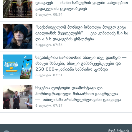
დააკავეს — ისინი საზღვრის ყალბი საბუთებით
გადაკვეთას ცდილობდნენ
6 აგვისტო, 08:24
"საქართველომ მორიგი ბრძოლა მოუგო გიგა
ავალიანის მკვლელებს" — ეკა კუპატაძე ნ.ი-სა
და ა.ბ-ს დაკავებას ეხმაურება
6 აგვისტო, 07:53
საგანძურის მარათონში ახალი თვე დაიწყო —
ახალი შანსები, ახალი გამარჯვებულები და
250 000-ლარიანი საპრიზო ფონდი
6 აგვისტო, 07:51
სხვების ფოტოები დაამონტაჟა და
პორნოგრაფიული შინაარსით გაავრცელა
— თბილისში არასრულწლოვანი დააკავეს
6 აგვისტო, 07:17
ჩვენ შესახებ