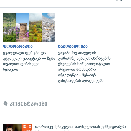
ფოტოგრაფია
საზოგადოება
ცვალებადი ფერები და
ჯივიპი რუსთაველის
უცვლელი ესთეტიკა — ჩემი
გამზირზე წყალმომარაგების
თვალით დანახული
ქსელების სარეაბილიტაციო
სვანეთი
არეალში მომხდარი
ინციდენტის შესახებ
განცხადებას ავრცელებს
კომენტარები
თორნიკე შენგელია ბარსელონას ემშვიდობება