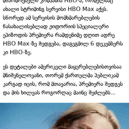
მწარმოებელი კომპანია HBO-ა, რომელსაც
ახალი სტრიმინგ სერვისი HBO Max აქვს.
სწორედ ამ სერვისის მომხმარებლების
წასახალისებლად
ეიფორიის
სპეციალური
ეპიზოდის პრემიერა რამდენიმე დღით ადრე
HBO Max-ზე შედგება, დაგეგმილ 6 დეკემბერს
კი HBO-ზე.
ეს დეტალები ამერიკელი მაყურებლებისთვისაა
მნიშვნელოვანი, თორემ ქართულმა პუბლიკამ
კარგად იცის, რომ მთავარია, პრემიერა შედგეს
და მის ხილვას როგორღაც მაინც შეძლებს...