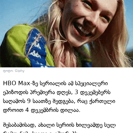
ფოტო: Giphy
HBO Max-ზე სერიალის ამ სპეციალური
ეპიზოდის პრემიერა დღეს, 3 დეკემებერს
საღამოს 9 საათზე შედგება, რაც ქართული
დროით 4 დეკემბრის დილაა.
შესაბამისად, ახალი სერიის ხილვამდე სულ