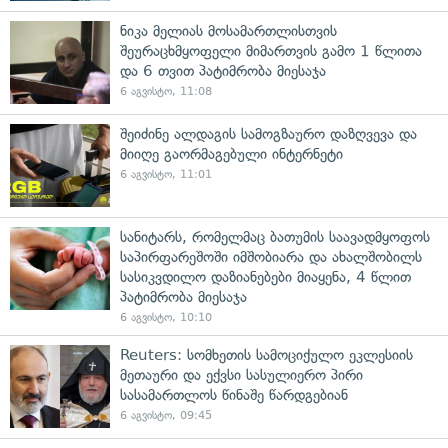
ნიკა მელიას მოსამართლისთვის
შეურაცხმყოფელი მიმართვის გამო 1 წლითა
და 6 თვით პატიმრობა მიესაჯა
6 აგვისტო, 11:08
შეიძინე ალდაგის სამოგზაურო დაზღვევა და
მიიღე გაორმაგებული ინტერნეტი
6 აგვისტო, 11:01
სანიტარს, რომელმაც ბათუმის საავადმყოფოს
საპირფარეშოში იმშობიარა და ახალშობილს
სასიკვდილო დაზიანებები მიაყენა, 4 წლით
პატიმრობა მიესაჯა
6 აგვისტო, 10:10
Reuters: სომხეთის სამოციქულო ეკლესიის
მეთაური და ექვსი სასულიერო პირი
სასამართლოს წინაშე წარდგებიან
6 აგვისტო, 09:45