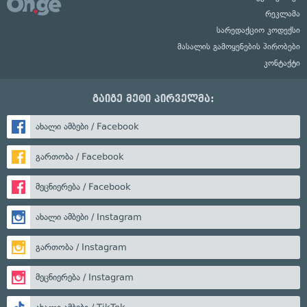
რეკლამა
სარედაქციო კოდექსი
მასალის გამოყენების პირობები
კონტაქტი
გაიგე მეტი პირველმა:
ახალი ამბები / Facebook
გართობა / Facebook
მეცნიერება / Facebook
ახალი ამბები / Instagram
გართობა / Instagram
მეცნიერება / Instagram