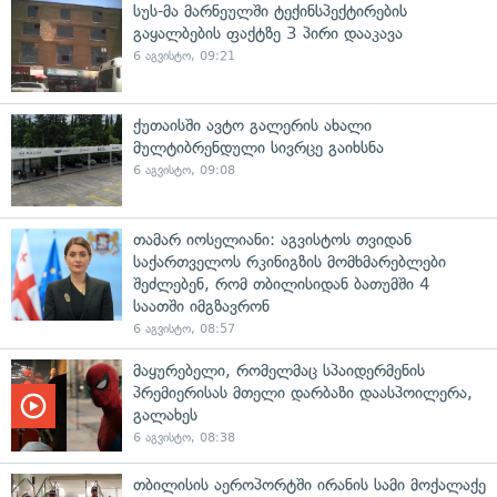
სუს-მა მარნეულში ტექინსპექტირების
გაყალბების ფაქტზე 3 პირი დააკავა
6 აგვისტო, 09:21
ქუთაისში ავტო გალერის ახალი
მულტიბრენდული სივრცე გაიხსნა
6 აგვისტო, 09:08
თამარ იოსელიანი: აგვისტოს თვიდან
საქართველოს რკინიგზის მომხმარებლები
შეძლებენ, რომ თბილისიდან ბათუმში 4
საათში იმგზავრონ
6 აგვისტო, 08:57
მაყურებელი, რომელმაც სპაიდერმენის
პრემიერისას მთელი დარბაზი დაასპოილერა,
გალახეს
6 აგვისტო, 08:38
თბილისის აეროპორტში ირანის სამი მოქალაქე