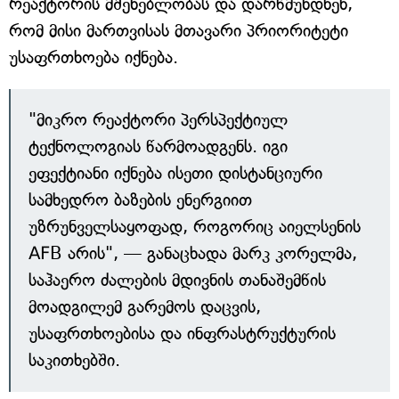
რეაქტორის მშენებლობას და დარწმუნდნენ,
რომ მისი მართვისას მთავარი პრიორიტეტი
უსაფრთხოება იქნება.
"მიკრო რეაქტორი პერსპექტიულ
ტექნოლოგიას წარმოადგენს. იგი
ეფექტიანი იქნება ისეთი დისტანციური
სამხედრო ბაზების ენერგიით
უზრუნველსაყოფად, როგორიც აიელსენის
AFB არის", — განაცხადა მარკ კორელმა,
საჰაერო ძალების მდივნის თანაშემწის
მოადგილემ გარემოს დაცვის,
უსაფრთხოებისა და ინფრასტრუქტურის
საკითხებში.