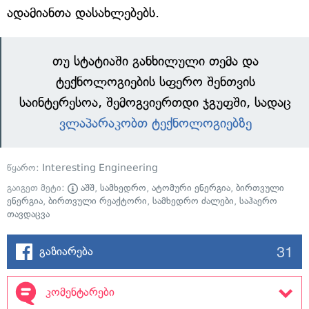
ადამიანთა დასახლებებს.
თუ სტატიაში განხილული თემა და
ტექნოლოგიების სფერო შენთვის
საინტერესოა, შემოგვიერთდი ჯგუფში, სადაც
ვლაპარაკობთ ტექნოლოგიებზე
წყარო:
Interesting Engineering
გაიგეთ მეტი:
აშშ
,
სამხედრო
,
ატომური ენერგია
,
ბირთვული
ენერგია
,
ბირთვული რეაქტორი
,
სამხედრო ძალები
,
საჰაერო
თავდაცვა
31
გაზიარება
კომენტარები