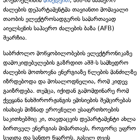
პრესრელიზის
მიხედვით
, აშშ-ის საჰაერო
ძალების დეპარტამენტმა თავიანთი მომავალი
თაობის ელექტროსადგურის სამართავად
აიელსენის საჰაერო ძალების ბაზა (AFB)
შეარჩია.
საბრძოლო მოწყობილობების ელექტრონიკაზე
დამოკიდებულების გაზრდით აშშ-ს სამხედრო
ძალების მოთხოვნა ენერგიაზე წლების მანძილზე
იზრდებოდა და მოსალოდნელია, რომ კიდევ
გაიზრდება. თუმცა, იქიდან გამომდინარე რომ
ქვეყანა ნახშირორჟანგის ემისიების შემცირებას
ისახავს მიზნად ეროვნული უსაფრთხოების
საკითხებშიც კი, თავდაცვის დეპარტამენტი ახლა
ბირთვულ ენერგიას მიმართავს, როგორც უფრო
სუფთა და სანდო წყაროს. გასულ თვეს