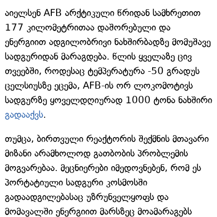
აიელსენ AFB არქტიკული წრიდან სამხრეთით
177 კილომეტრითაა დაშორებული და
ენერგიით ადგილობრივი ნახშირბადზე მომუშავე
სადგურიდან მარაგდება. წლის ყველაზე ცივ
თვეებში, როდესაც ტემპერატურა -50 გრადუს
ცელსიუსზე ეცემა, AFB-ის ორ ლოკომოტივს
სადგურზე ყოველდღიურად 1000 ტონა ნახშირი
გადააქვს
.
თუმცა, ბირთვული რეაქტორის შექმნის მთავარი
მიზანი არამხოლოდ გათბობის პრობლემის
მოგვარებაა. მეცნიერები იმედოვნებენ, რომ ეს
პორტატიული სადგური კოსმოსში
გადაადგილებასაც უზრუნველყოფს და
მომავალში ენერგიით მარსზეც მოამარაგებს