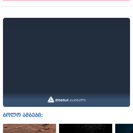
ბოლო ამბები: