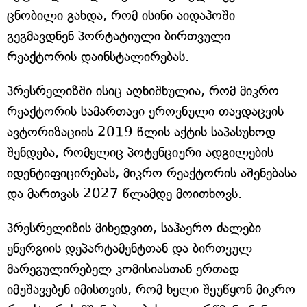
ცნობილი გახდა, რომ ისინი აიდაჰოში
გეგმავდნენ პორტატიული ბირთვული
რეაქტორის დაინსტალირებას.
პრესრელიზში ისიც აღნიშნულია, რომ მიკრო
რეაქტორის სამართავი ეროვნული თავდაცვის
ავტორიზაციის 2019 წლის აქტის საპასუხოდ
შენდება, რომელიც პოტენციური ადგილების
იდენტიფიცირებას, მიკრო რეაქტორის აშენებასა
და მართვას 2027 წლამდე მოითხოვს.
პრესრელიზის მიხედვით, საჰაერო ძალები
ენერგიის დეპარტამენტთან და ბირთვულ
მარეგულირებელ კომისიასთან ერთად
იმუშავებენ იმისთვის, რომ ხელი შეუწყონ მიკრო