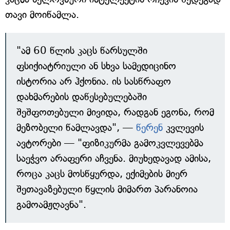
თავი მოიწამლა.
"ამ 60 წლის კაცს წარსულში
ფსიქიატრიული ან სხვა სამედიცინო
ისტორია არ ჰქონია. ის სასწრაფო
დახმარების დაწესებულებაში
შეშფოთებული მივიდა, რადგან ეგონა, რომ
მეზობელი წამლავდა", —
წერენ
კვლევის
ავტორები — "ფიზიკურმა გამოკვლევებმა
საეჭვო არაფერი აჩვენა. მიუხედავად ამისა,
როცა კაცს მოსწყურდა, ექიმების მიერ
შეთავაზებული წყლის მიმართ პარანოია
გამოამჟღავნა".