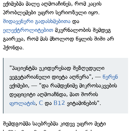
ექიმებმა მალე აღმოაჩინეს, რომ კაცის
პრობლემები უფრო სერიოზული იყო.
შიდავენური გადასხმებითა
და
ელექტროლიტებით
მკურნალობის შემდეგ
გაირკვა, რომ მას მხოლოდ წყლის შიში არ
ჰქონდა.
"პაციენტმა უკიდურესად შეზღუდული
ვეგეტარიანული დიეტა აღწერა", —
წერენ
ექიმები, — "და რამდენიმე მიკროსაკვების
დეფიციტი აღმოაჩნდა, მათ შორის
ფოლატის
,
C
და
B12
ვიტამინების".
შემდგომმა საუბრებმა კიდევ უფრო მეტი