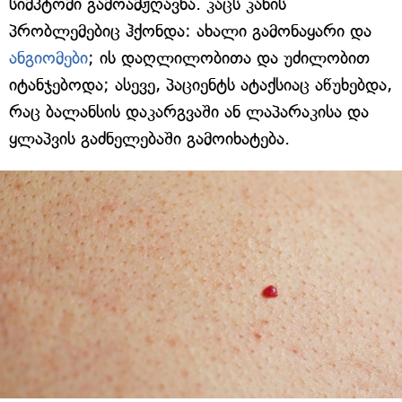
სიმპტომი გამოამჟღავნა. კაცს კანის
პრობლემებიც ჰქონდა: ახალი გამონაყარი და
ანგიომები
; ის დაღლილობითა და უძილობით
იტანჯებოდა; ასევე, პაციენტს ატაქსიაც აწუხებდა,
რაც ბალანსის დაკარგვაში ან ლაპარაკისა და
ყლაპვის გაძნელებაში გამოიხატება.