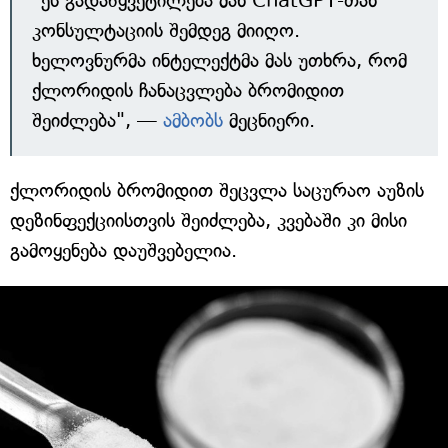
"ეს გადაწყვეტილება მან ChatGPT-თან
კონსულტაციის შემდეგ მიიღო.
ხელოვნურმა ინტელექტმა მას უთხრა, რომ
ქლორიდის ჩანაცვლება ბრომიდით
შეიძლება", —
ამბობს
მეცნიერი.
ქლორიდის ბრომიდით შეცვლა საცურაო აუზის
დეზინფექციისთვის შეიძლება, კვებაში კი მისი
გამოყენება დაუშვებელია.