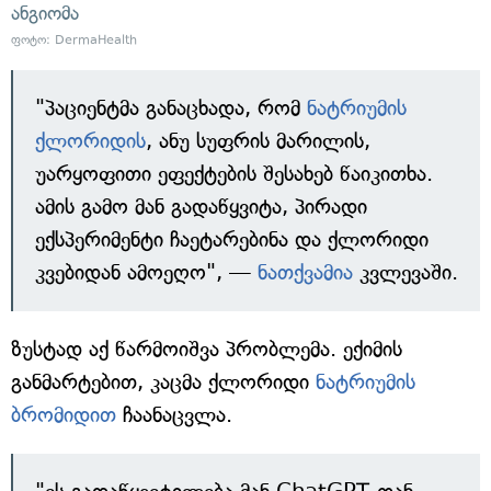
ანგიომა
ფოტო: DermaHealth
"პაციენტმა განაცხადა, რომ
ნატრიუმის
ქლორიდის
, ანუ სუფრის მარილის,
უარყოფითი ეფექტების შესახებ წაიკითხა.
ამის გამო მან გადაწყვიტა, პირადი
ექსპერიმენტი ჩაეტარებინა და ქლორიდი
კვებიდან ამოეღო", —
ნათქვამია
კვლევაში.
ზუსტად აქ წარმოიშვა პრობლემა. ექიმის
განმარტებით, კაცმა ქლორიდი
ნატრიუმის
ბრომიდით
ჩაანაცვლა.