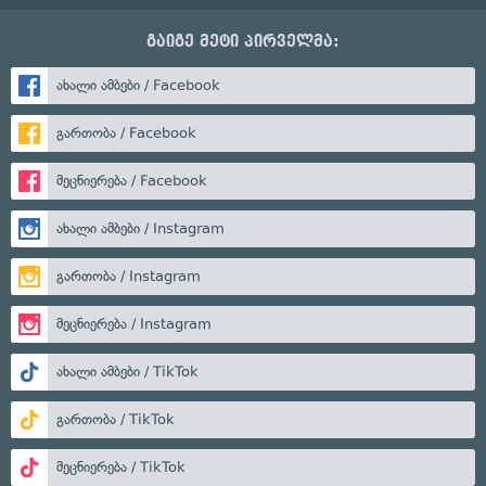
გაიგე მეტი პირველმა:
ახალი ამბები / Facebook
გართობა / Facebook
მეცნიერება / Facebook
ახალი ამბები / Instagram
გართობა / Instagram
მეცნიერება / Instagram
ახალი ამბები / TikTok
გართობა / TikTok
მეცნიერება / TikTok