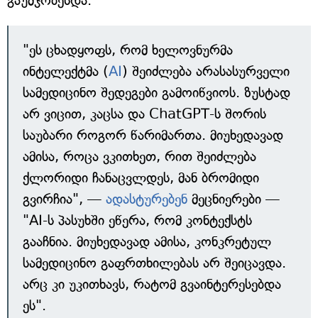
გაუმჯობესდა.
"ეს ცხადყოფს, რომ ხელოვნურმა
ინტელექტმა (
AI
) შეიძლება არასასურველი
სამედიცინო შედეგები გამოიწვიოს. ზუსტად
არ ვიცით, კაცსა და ChatGPT-ს შორის
საუბარი როგორ წარიმართა. მიუხედავად
ამისა, როცა ვკითხეთ, რით შეიძლება
ქლორიდი ჩანაცვლდეს, მან ბრომიდი
გვირჩია", —
ადასტურებენ
მეცნიერები —
"AI-ს პასუხში ეწერა, რომ კონტექსტს
გააჩნია. მიუხედავად ამისა, კონკრეტულ
სამედიცინო გაფრთხილებას არ შეიცავდა.
არც კი უკითხავს, რატომ გვაინტერესებდა
ეს".