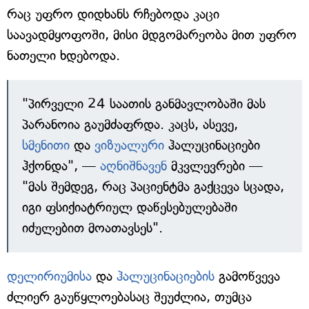
რაც უფრო დიდხანს რჩებოდა კაცი
საავადმყოფოში, მისი მდგომარეობა მით უფრო
ნათელი ხდებოდა.
"პირველი 24 საათის განმავლობაში მას
პარანოია გაუმძაფრდა. კაცს, ასევე,
სმენითი
და
ვიზუალური
ჰალუცინაციები
ჰქონდა", —
აღნიშნავენ
მკვლევრები —
"მას შემდეგ, რაც პაციენტმა გაქცევა სცადა,
იგი ფსიქიატრიულ დაწესებულებაში
იძულებით მოათავსეს".
დელირიუმისა
და
ჰალუცინაციების
გამოწვევა
ძლიერ გაუწყლოებასაც შეუძლია, თუმცა