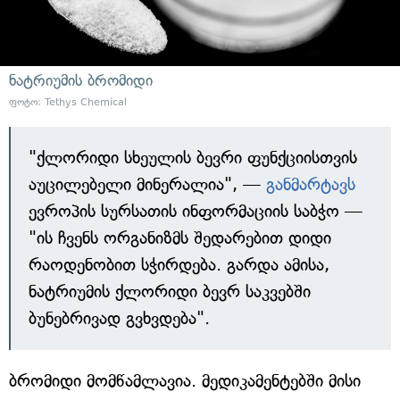
ნატრიუმის ბრომიდი
ფოტო: Tethys Chemical
"ქლორიდი სხეულის ბევრი ფუნქციისთვის
აუცილებელი მინერალია", —
განმარტავს
ევროპის სურსათის ინფორმაციის საბჭო —
"ის ჩვენს ორგანიზმს შედარებით დიდი
რაოდენობით სჭირდება. გარდა ამისა,
ნატრიუმის ქლორიდი ბევრ საკვებში
ბუნებრივად გვხვდება".
ბრომიდი მომწამლავია. მედიკამენტებში მისი