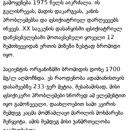
გამოყენება 1975 წელს აიკრძალა. ის
გულისრევას, მადის დაკარგვას, კანის
პრობლემებსა და ფსიქიატრიულ დარღვევებს
იწვევს. XX საუკუნის დასაწყისში ფსიქიატრიულ
დაწესებულებაში მოთავსებული ყოველი 12
შემთხვევიდან ერთის მიზეზი ზუსტად ბრომიდი
იყო.
პაციენტის ორგანიზმში ბრომიდის დონე 1700
მგ/ლ აღმოჩნდა. ეს რაოდენობა ადამიანისთვის
დასაშვებზე 233-ჯერ მეტია. შესაბამისად, მისი
ფსიქიკური პრობლემები სწორედ ამ ელემენტით
იყო გამოწვეული. დაახლოებით სამი კვირის
შემდეგ კაცმა მომწამლავი მარილის მოხმარება
შეწყვიტა. ამის შემდეგ მისი ჯანმრთელობა