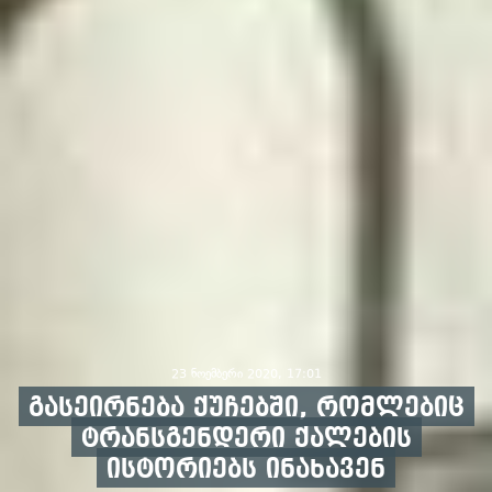
23 ნოემბერი 2020, 17:01
გასეირნება ქუჩებში, რომლებიც
ტრანსგენდერი ქალების
ისტორიებს ინახავენ