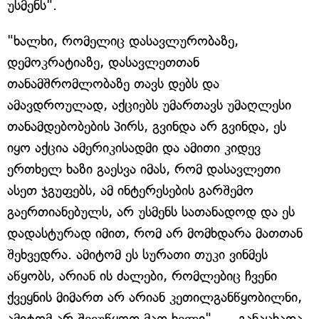
უსმენს".
"ხალხი, რომელიც დასავლურობაზე,
დემოკრატიაზე, დასავლეთთან
თანამშრომლობაზე თავს დებს და
ამავდროულად, აქციებს უმართავს უმაღლესი
თანამდებობების პირს, გვინდა არ გვინდა, ეს
იყო აქცია ამერიკისადმი და ამითი კიდევ
ერთხელ ხაზი გაესვა იმას, რომ დასავლეთი
ასეთ ჯგუფებს, ამ ინტერესების გარშემო
გაერთიანებულს, არ უსმენს სათანადოდ და ეს
დადასტურად იმით, რომ არ მომხდარა მათთან
შეხვედრა. ამიტომ ეს სურათი თუკი ვინმეს
აწყობს, არიან ის ძალები, რომლებიც ჩვენი
ქვეყნის მიმართ არ არიან კეთილგანწყობილნი,
ამიტომ არ შევუწყოთ მათ ხელი", — განაცხადა