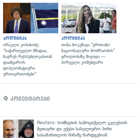
პოლიტიკა
პოლიტიკა
ირაკლი კობახიძე:
თინა ბოკუჩავა "ერთიანი
"საქართველო მზადაა,
ნაციონალური მოძრაობის"
ნაურუს რესპუბლიკასთან
ყრილობაზე მივიდა —
დაამყაროს
პირველი კომენტარი
დიპლომატიური
ურთიერთობები"
კომენტარები
Reuters: სომხეთის სამოციქულო ეკლესიის
მეთაური და ექვსი სასულიერო პირი
სასამართლოს წინაშე წარდგებიან