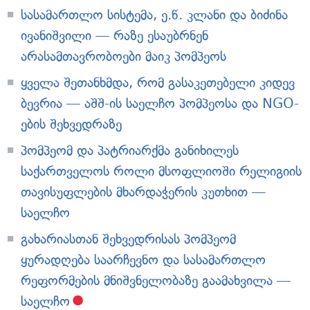
სასამართლო სისტემა, ე.წ. კლანი და ბიძინა
ივანიშვილი — რაზე ესაუბრნენ
არასამთავრობოები მაიკ პომპეოს
ყველა შეთანხმდა, რომ გასაკეთებელი კიდევ
ბევრია — აშშ-ის საელჩო პომპეოსა და NGO-
ების შეხვედრაზე
პომპეომ და პატრიარქმა განიხილეს
საქართველოს როლი მსოფლიოში რელიგიის
თავისუფლების მხარდაჭერის კუთხით —
საელჩო
გახარიასთან შეხვედრისას პომპეომ
ყურადღება საარჩევნო და სასამართლო
რეფორმების მნიშვნელობაზე გაამახვილა —
საელჩო