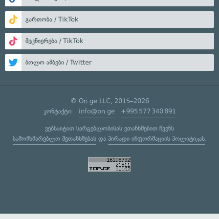
გართობა / TikTok
მეცნიერება / TikTok
ბოლო ამბები / Twitter
© On.ge LLC, 2015–2026
კონტაქტი:
info@on.ge
+995 577 340 891
ვებსაიტით სარგებლობისას ეთანხმებით ჩვენს
სამომხმარებლო შეთანხმებას
და
პირადი ინფორმაციის პოლიტიკას
.