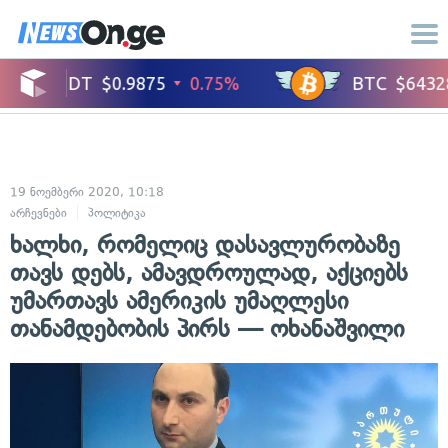
19 ნოემბერი 2020, 10:18
არჩევნები
პოლიტიკა
ხალხი, რომელიც დასავლურობაზე
თავს დებს, ამავდროულად, აქციებს
უმართავს ამერიკის უმაღლესი
თანამდებობის პირს — ოხანაშვილი