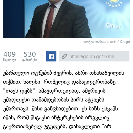
ფოტო: თამუნა გეგიძე / On.ge
409
530
წაკითხვა
გაზიარება
ქართული ოცნების
წევრის, ანრი ოხანაშვილის
თქმით, ხალხი, რომელიც დასავლურობაზე
"თავს დებს", ამავდროულად, ამერიკის
უმაღლესი თანამდებობის პირს აქციებს
უმართავს. მისი განცხადებით, ეს ხაზს უსვამს
იმას, რომ მსგავსი ინტერესების ირგვლივ
გაერთიანებულ ჯგუფებს, დასავლეთი "არ