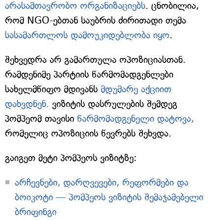
არასამთავრობო ორგანიზაციებს
. ცნობილია,
რომ NGO-ებთან საუბრის ძირითადი თემა
სასამართლოს დამოუკიდებლობა იყო
.
შეხვედრა არ გამართულა ოპოზიციასთან.
რამდენიმე პარტიის წარმომადგენლები
სახელმწიფო მდივანს
მდუმარე აქციით
დახვდნენ.
ვიზიტის დასრულების შემდეგ
პომპეომ თავისი
წარმომადგენელი დატოვა,
რომელიც ოპოზიციის წევრებს შეხვდა.
გაიგეთ მეტი პომპეოს ვიზიტზე:
არჩევნები, დარღვევები, რეფორმები და
ბოიკოტი — პომპეოს ვიზიტის შემაჯამებელი
ბრიფინგი