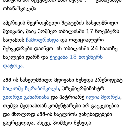
ოხანაშვილმა.
ამერიკის შეერთებული შტატების სახელმწიფო
მდივანი, მაიკ პომპეო თბილისში 17 ნოემბერს
საღამოს
ჩამოფრინდა
და ოფიციალური
შეხვედრები დაიწყო. ის თბილისში 24 საათზე
ნაკლები დარჩ და
ქვეყანა 18 ნოემბერს
დატოვა.
აშშ-ის სახელმწიფო მდივანი შეხვდა პრეზიდენტ
სალომე ზურაბიშვილს
, პრემიერმინისტრ
გიორგი გახარიასა
და პატრიარქ
ილია მეორეს
,
თუმცა მედიასთან კომენტარები არ გაუკეთებია
და მხოლოდ აშშ-ის საელჩოს განცხადებები
გავრცელდა. ასევე, პომპეო შეხვდა