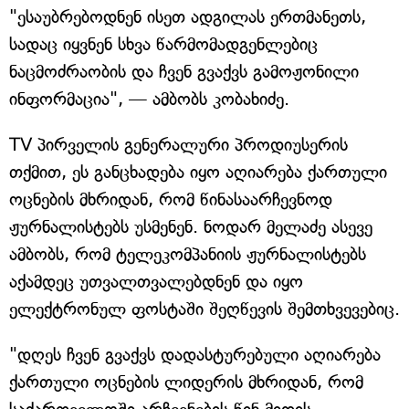
"ესაუბრებოდნენ ისეთ ადგილას ერთმანეთს,
სადაც იყვნენ სხვა წარმომადგენლებიც
ნაცმოძრაობის და ჩვენ გვაქვს გამოჟონილი
ინფორმაცია", — ამბობს კობახიძე.
TV პირველის გენერალური პროდიუსერის
თქმით, ეს განცხადება იყო აღიარება ქართული
ოცნების მხრიდან, რომ წინასაარჩევნოდ
ჟურნალისტებს უსმენენ. ნოდარ მელაძე ასევე
ამბობს, რომ ტელეკომპანიის ჟურნალისტებს
აქამდეც უთვალთვალებდნენ და იყო
ელექტრონულ ფოსტაში შეღწევის შემთხვევებიც.
"დღეს ჩვენ გვაქვს დადასტურებული აღიარება
ქართული ოცნების ლიდერის მხრიდან, რომ