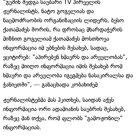
"გუშინ შედგა საუბარი TV პირველის
ჟურნალისტს, ნატო გოგელიას და
ნაცმოძრაობის ორგანიზაციის ლიდერს, ბესო
ქათამაძეს შორის, რა დროსაც მხარდაჭერის
მიზნით გოგელიამ ქათამაძეს მოსთხოვა
ინფორმაცია იმ უბნების შესახებ, სადაც,
ვციტირებ: "აპირებენ ხმაურს და არეულობას",
რაზეც მიიღო ინფორმაცია იმის შესახებ რომ
ხმაური და არეულობა იგეგმება ნასაკირალსა და
ჭანიეთში", — განაცხადა კობახიძემ
ჟურნალისტებმა მას ჰკითხეს, საიდან აქვს
ინფორმაცია ორი ადამიანის საუბრის შესახებ,
რაზეც მან თქვა, რომ ფლობს "გამოჟონილ"
ინფორმაციას.