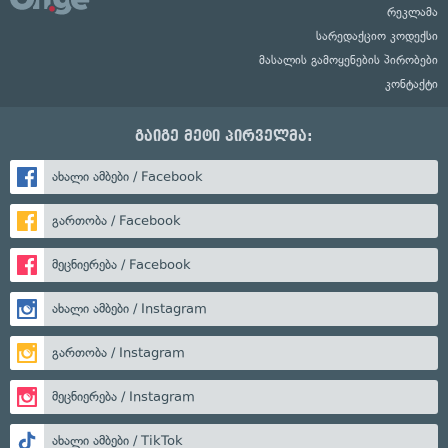
რეკლამა
სარედაქციო კოდექსი
მასალის გამოყენების პირობები
კონტაქტი
გაიგე მეტი პირველმა:
ახალი ამბები / Facebook
გართობა / Facebook
მეცნიერება / Facebook
ახალი ამბები / Instagram
გართობა / Instagram
მეცნიერება / Instagram
ახალი ამბები / TikTok