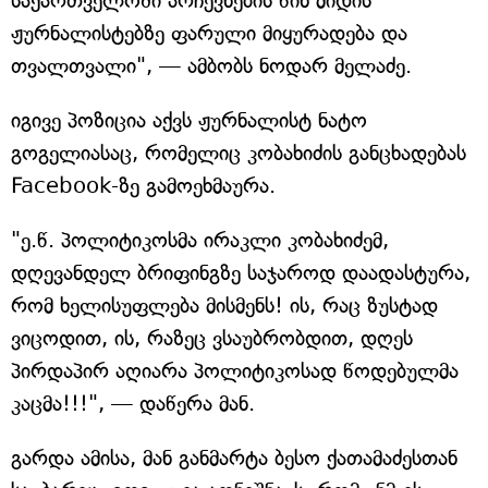
საქართველოში არჩევნების წინ მიდის
ჟურნალისტებზე ფარული მიყურადება და
თვალთვალი", — ამბობს ნოდარ მელაძე.
იგივე პოზიცია აქვს ჟურნალისტ ნატო
გოგელიასაც, რომელიც კობახიძის განცხადებას
Facebook-ზე გამოეხმაურა.
"ე.წ. პოლიტიკოსმა ირაკლი კობახიძემ,
დღევანდელ ბრიფინგზე საჯაროდ დაადასტურა,
რომ ხელისუფლება მისმენს! ის, რაც ზუსტად
ვიცოდით, ის, რაზეც ვსაუბრობდით, დღეს
პირდაპირ აღიარა პოლიტიკოსად წოდებულმა
კაცმა!!!", — დაწერა მან.
გარდა ამისა, მან განმარტა ბესო ქათამაძესთან