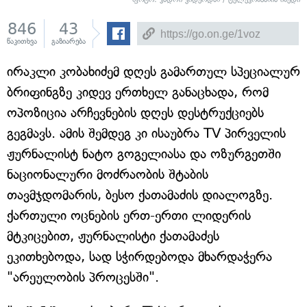
846
43
წაკითხვა
გაზიარება
ირაკლი კობახიძემ დღეს გამართულ სპეციალურ
ბრიფინგზე კიდევ ერთხელ განაცხადა, რომ
ოპოზიცია არჩევნების დღეს დესტრუქციებს
გეგმავს. ამის შემდეგ კი ისაუბრა TV პირველის
ჟურნალისტ ნატო გოგელიასა და ოზურგეთში
ნაციონალური მოძრაობის შტაბის
თავმჯდომარის, ბესო ქათამაძის დიალოგზე.
ქართული ოცნების ერთ-ერთი ლიდერის
მტკიცებით, ჟურნალისტი ქათამაძეს
ეკითხებოდა, სად სჭირდებოდა მხარდაჭერა
"არეულობის პროცესში".