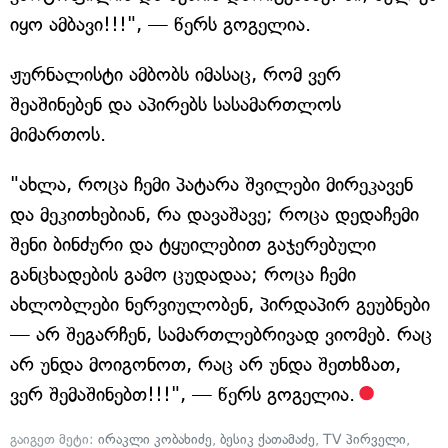
იყო ამბავი!!!", — წერს გოგელია.
ჟურნალისტი ამბობს იმასაც, რომ ვერ
შეაშინებენ და აპირებს სასამართლოს
მიმართოს.
"ახლა, როცა ჩემი პატარა შვილები მირეკავენ
და მეკითხებიან, რა დავაშავე; როცა დედაჩემი
შენი ბინძური და ტყუილებით გაჯერებული
განცხადების გამო ცუდადაა; როცა ჩემი
ახლობლები ნერვიულობენ, პირდაპირ გეუბნები
— არ შეგარჩენ, სამართლებრივად ვიომებ. რაც
არ უნდა მოიგონოთ, რაც არ უნდა შეთხზათ,
ვერ შემაშინებთ!!!", — წერს გოგელია.
გაიგეთ მეტი:
ირაკლი კობახიძე
,
ბესიკ ქათამაძე
,
TV პირველი
,