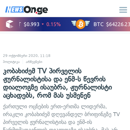
29 ოქტომბერი 2020, 11:18
პოლიტიკა
არჩევნები
კობახიძემ TV პირველის
ჟურნალისტისა და ენმ-ს წევრის
დიალოგზე ისაუბრა, ჟურნალისტი
აცხადებს, რომ მას უსმენენ
ქართული ოცნების ერთ-ერთმა ლიდერმა,
ირაკლი კობახიძემ დღევანდელ ბრიფინგზე TV
პირველის ჟურნალისტისა და ენმ-ის
წარმომადგენლის დიალოგზე ისაუბრა. მას არ