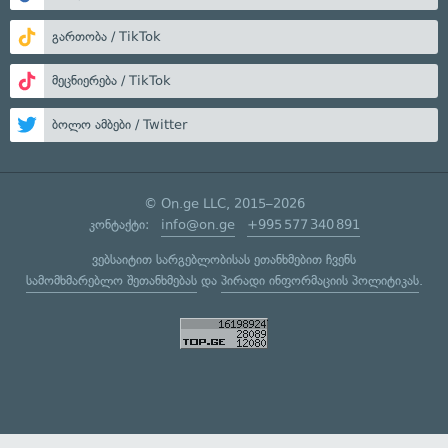
გართობა / TikTok
მეცნიერება / TikTok
ბოლო ამბები / Twitter
© On.ge LLC, 2015–2026
კონტაქტი:
info@on.ge
+995 577 340 891
ვებსაიტით სარგებლობისას ეთანხმებით ჩვენს
სამომხმარებლო შეთანხმებას
და
პირადი ინფორმაციის პოლიტიკას
.