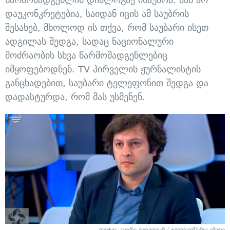
დაუკონკრეტებია, საიდან იცის ამ საუბრის
შესახებ, მხოლოდ ის თქვა, რომ საუბარი ისეთ
ადგილას შედგა, სადაც ნაციონალური
მოძრაობის სხვა წარმომადგენლებიც
იმყოფებოდნენ. TV პირველის ჟურნალისტის
განცხადებით, საუბარი ტელეფონით შედგა და
დადასტურდა, რომ მას უსმენენ.
ფოტო: კადრი ვიდეოდან / ტელეკომპანია იმედი