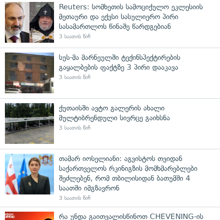
Reuters: სომხეთის სამოციქულო ეკლესიის
მეთაური და ექვსი სასულიერო პირი
სასამართლოს წინაშე წარდგებიან
3 საათის წინ
სუს-მა მარნეულში ტექინსპექტირების
გაყალბების ფაქტზე 3 პირი დააკავა
3 საათის წინ
ქუთაისში ავტო გალერის ახალი
მულტიბრენდული სივრცე გაიხსნა
3 საათის წინ
თამარ იოსელიანი: აგვისტოს თვიდან
საქართველოს რკინიგზის მომხმარებლები
შეძლებენ, რომ თბილისიდან ბათუმში 4
საათში იმგზავრონ
3 საათის წინ
რა უნდა გაითვალისწინოთ CHEVENING-ის