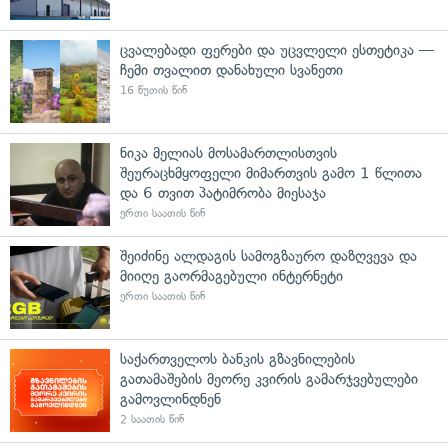
ცვალებადი ფერები და უცვლელი ესთეტიკა —
ჩემი თვალით დანახული სვანეთი
16 წუთის წინ
ნიკა მელიას მოსამართლისთვის
შეურაცხმყოფელი მიმართვის გამო 1 წლითა
და 6 თვით პატიმრობა მიესაჯა
ერთი საათის წინ
შეიძინე ალდაგის სამოგზაურო დაზღვევა და
მიიღე გაორმაგებული ინტერნეტი
ერთი საათის წინ
საქართველოს ბანკის გზავნილების
გათამაშების მეორე კვირის გამარჯვებულები
გამოვლინდნენ
2 საათის წინ