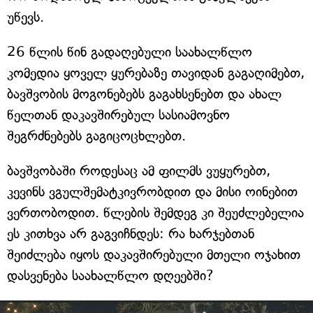
უწევს.
26 წლის წინ გადაღებული საახალწლო
კომედია ყოველ ყურებაზე თავიდან გაგაღიმებთ,
ბავშვობის მოგონებებს გაგახსენებთ და ახალ
წელთან დაკავშირებულ სასიამოვნო
შეგრძნებებს გაგიცოცხლებთ.
ბავშვობაში როდესაც ამ ფილმს ვუყურებთ,
კევინს ვგულშემატკივრობდით და მისი ოინებით
ვერთობოდით. წლების შემდეგ კი შეუძლებელია
ეს კითხვა არ გაგვიჩნდეს: რა ხარჯებთან
შეიძლება იყოს დაკავშირებული მთელი ოჯახით
დასვენება საახალწლო დღეებში?