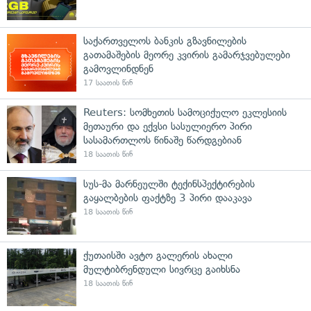
საქართველოს ბანკის გზავნილების
გათამაშების მეორე კვირის გამარჯვებულები
გამოვლინდნენ
17 საათის წინ
Reuters: სომხეთის სამოციქულო ეკლესიის
მეთაური და ექვსი სასულიერო პირი
სასამართლოს წინაშე წარდგებიან
18 საათის წინ
სუს-მა მარნეულში ტექინსპექტირების
გაყალბების ფაქტზე 3 პირი დააკავა
18 საათის წინ
ქუთაისში ავტო გალერის ახალი
მულტიბრენდული სივრცე გაიხსნა
18 საათის წინ