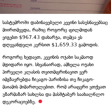
სასტუმროში დაბინავებული კევინი სასუსნავებსაც
მიირთმევდა, რაშიც როგორც ფილმიდან
ვიგებთ $967.43 დახარჯა, თუმცა ეს
დღევანდელი კურსით $1,659.33 გამოდის.
როგორც ხედავთ, კევინის ოჯახი საკმაოდ
მდიდარი იყო. სხვანაირად, ამხელა ოჯახი
პირველი კლასის თვითმფრინავით ვერ
იმგზავრებდა ჩიკაგო-პარიზისა თუ ჩიკაგო-
მაიამის მიმართულებით. რომ არაფერი ვთქვათ
უზარმაზარ სახლსა და მასშტაბურ საახალწლო
დეკორაციებზე.