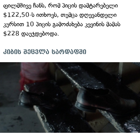
ფილმშივე ჩანს, რომ პიცის დამტარებელი
$122,50-ს ითხოვს, თუმცა დღევანდელი
კურსით 10 პიცის გამოძახება კევინის მამას
$228 დაუჯდებოდა.
კიბის შეცვლა სარდაფში