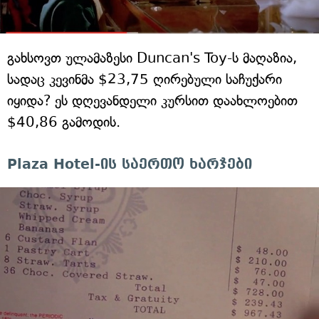
გახსოვთ ულამაზესი Duncan's Toy-ს მაღაზია,
სადაც კევინმა $23,75 ღირებული საჩუქარი
იყიდა? ეს დღევანდელი კურსით დაახლოებით
$40,86 გამოდის.
Plaza Hotel-ის საერთო ხარჯები