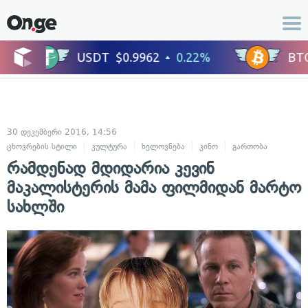
30 დეკემბერი 2016, 14:56
ცხოვრების სტილი
კულტურა
ხელოვნება
კინო
გართობა
რამდენად მდიდარია კევინ
მაკალისტერის მამა ფილმიდან მარტო
სახლში