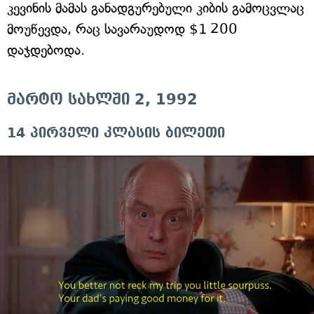
კევინის მამას განადგურებული კიბის გამოცვლაც
მოუწევდა, რაც სავარაუდოდ $1 200
დაჯდებოდა.
მარტო სახლში 2, 1992
14 პირველი კლასის ბილეთი