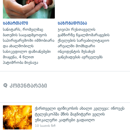
სამართალი
საზოგადოება
სანიტარს, რომელმაც
ჯივიპი რუსთაველის
ბათუმის საავადმყოფოს
გამზირზე წყალმომარაგების
საპირფარეშოში იმშობიარა
ქსელების სარეაბილიტაციო
და ახალშობილს
არეალში მომხდარი
სასიკვდილო დაზიანებები
ინციდენტის შესახებ
მიაყენა, 4 წლით
განცხადებას ავრცელებს
პატიმრობა მიესაჯა
კომენტარები
ქართველი ფიზიკოსის ახალი კვლევა: ინოუეს
ტელესკოპმა მზის მაგნიტური ველის
უნიკალური კადრები გადაიღო
10 საათის წინ