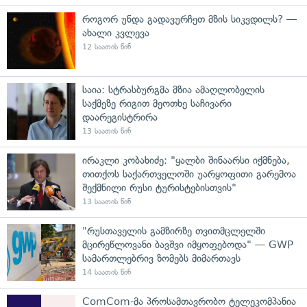
როგორ უნდა გადავურჩეთ მზის სიკვდილს? —
ახალი კვლევა
12 საათის წინ
საია: სტრასბურგმა მზია ამაღლობელის
საქმეზე რიგით მეოთხე საჩივარი
დაარეგისტრირა
13 საათის წინ
ირაკლი კობახიძე: "ყალბი შინაარსი იქმნება,
თითქოს საქართველოში უარყოფითი გარემოა
შექმნილი რუსი ტურისტებისთვის"
13 საათის წინ
"რუსთაველის გამზირზე თვითმცლელში
მცირეწლოვანი ბავშვი იმყოფებოდა" — GWP
სამართლებრივ ზომებს მიმართავს
14 საათის წინ
ComCom-მა პროსამთავრობო ტელეკომპანია