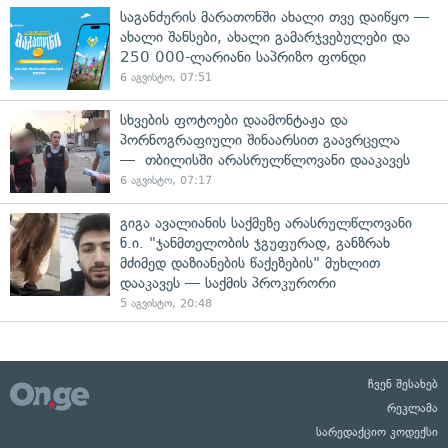
საგანძურის მარათონში ახალი თვე დაიწყო —
ახალი შანსები, ახალი გამარჯვებულები და
250 000-ლარიანი საპრიზო ფონდი
6 აგვისტო, 07:51
სხვების ფოტოები დაამონტაჟა და
პორნოგრაფიული შინაარსით გაავრცელა
— თბილისში არასრულწლოვანი დააკავეს
6 აგვისტო, 07:17
გიგა ავალიანის საქმეზე არასრულწლოვანი
ნ.ი. "ჯანმთელობის ჯგუფურად, განზრახ
მძიმედ დაზიანების წაქეზების" მუხლით
დააკავეს — საქმის პროკურორი
5 აგვისტო, 20:48
ჩვენ შესახებ
რეკლამა
სარედაქციო კოდექსი