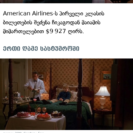
American Airlines-ს პირველი კლასის
ბილეთების შეძენა ჩიკაგოდან მაიამის
მიმართულებით $9 927 ღირს.
ერთი ღამე სასტუმროში