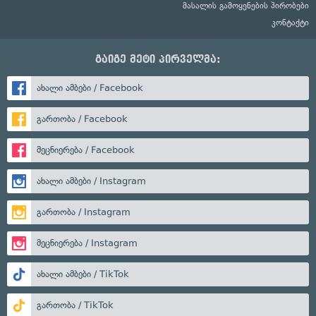
მასალის გამოყენების პირობები
კონტაქტი
გაიგე მეტი პირველმა:
ახალი ამბები / Facebook
გართობა / Facebook
მეცნიერება / Facebook
ახალი ამბები / Instagram
გართობა / Instagram
მეცნიერება / Instagram
ახალი ამბები / TikTok
გართობა / TikTok