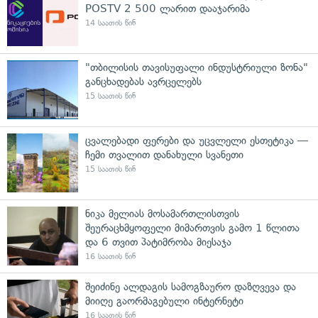
POSTV 2 500 ლარით დააჯარიმა
14 საათის წინ
"თბილისის თავისუფალი ინდუსტრიული ზონა"
განცხადებას ავრცელებს
15 საათის წინ
ცვალებადი ფერები და უცვლელი ესთეტიკა —
ჩემი თვალით დანახული სვანეთი
15 საათის წინ
ნიკა მელიას მოსამართლისთვის
შეურაცხმყოფელი მიმართვის გამო 1 წლითა
და 6 თვით პატიმრობა მიესაჯა
16 საათის წინ
შეიძინე ალდაგის სამოგზაურო დაზღვევა და
მიიღე გაორმაგებული ინტერნეტი
16 საათის წინ