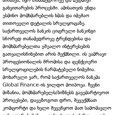
ნიშნავს, იყო თანამედროვე და მუდმივი
განვითარების პროცესში. ამისათვის უნდა
უსმინო მომხმარებლის ხმას და იმუშაო
თითოეული დეტალის სრულყოფაზე.
საქართველოს ბანკის ციფრული ბანკინგი
სწორედ თანამედროვე ტრენდებისა და
მომხმარებელთა უშუალო ინტერესების
გათვალისწინებით არის შექმნილი. ის უამრავი
პროფესიონალის შრომისა და ფუნქციური
სრულყოფილების წარმატებული ნიმუშია.
მოხარული ვარ, რომ საქართველოს ბანკმა
Global Finance-ის ჯილდო მოიპოვა. ჩვენი
მიზანია, მომხმარებელს/ბიზნესს გავუმარტივოთ
პროცესები, დავუზოგოთ დრო, შევუქმნათ
კომფორტი და ხელი შევუწყოთ მათ სამომავლო