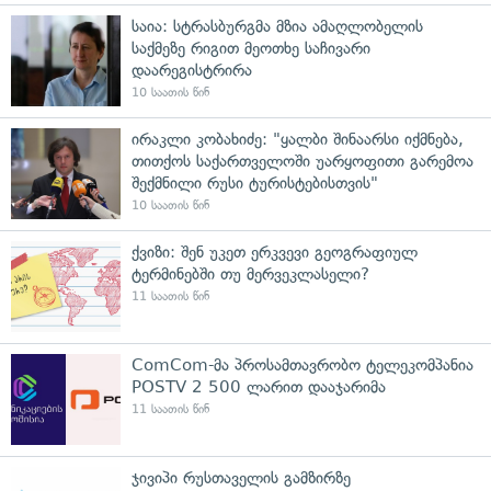
საია: სტრასბურგმა მზია ამაღლობელის
საქმეზე რიგით მეოთხე საჩივარი
დაარეგისტრირა
10 საათის წინ
ირაკლი კობახიძე: "ყალბი შინაარსი იქმნება,
თითქოს საქართველოში უარყოფითი გარემოა
შექმნილი რუსი ტურისტებისთვის"
10 საათის წინ
ქვიზი: შენ უკეთ ერკვევი გეოგრაფიულ
ტერმინებში თუ მერვეკლასელი?
11 საათის წინ
ComCom-მა პროსამთავრობო ტელეკომპანია
POSTV 2 500 ლარით დააჯარიმა
11 საათის წინ
ჯივიპი რუსთაველის გამზირზე