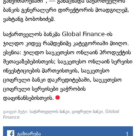
განვითარებაში", — განაცხადა საქართველოს
ბანკის გენერალური დირექტორის მოადგილემ,
ვახტანგ ბობოხიძემ.
საქართველოს ბანკმა Global Finance-ის
ჯილდო კიდევ რამდენიმე კატეგორიაში მიიღო.
ესენია: ჯილდო საუკეთესო ონლაინ პროდუქტის
შეთავაზებებისთვის; საუკეთესო ონლაინ სერვისი
ინვესტიციების მართვისთვის, საუკეთესო
ციფრული ბანკი დაკრედიტებაში, საუკეთესო
ციფრული სერვისები ვაჭრობის
დაფინანსებისთვის.
გაიგეთ მეტი:
საქართველოს ბანკი
,
ციფრული ბანკი
,
Global
Finance
1
გაზიარება