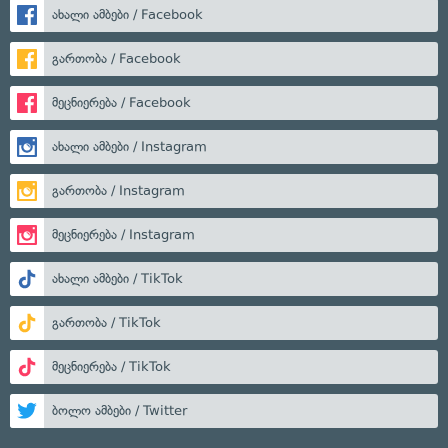
ახალი ამბები / Facebook
გართობა / Facebook
მეცნიერება / Facebook
ახალი ამბები / Instagram
გართობა / Instagram
მეცნიერება / Instagram
ახალი ამბები / TikTok
გართობა / TikTok
მეცნიერება / TikTok
ბოლო ამბები / Twitter