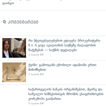
დაიწყო
კომენტარები
რა მტკიცებულებებით ედავება პროკურატურა
ნ.ი.-ს გიგა ავალიანის საქმეზე ძალადობის
წაქეზებას — საქმის დეტალები
2 საათის წინ
ქვიზი: გამოიცანი ცნობილი ადამიანი ერთი
მინიშნებით
5 საათის წინ
საქართველოს ბანკის ორგანიზებით, მცირე და
საშუალო ბიზნესისთვის შრომის უსაფრთხოების
ვორკშოპი გაიმართა
5 საათის წინ