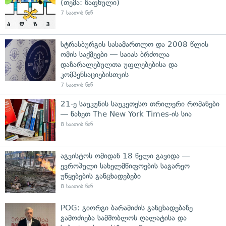
(თემა: ზაფხული)
7 საათის წინ
სტრასბურგის სასამართლო და 2008 წლის
ომის საქმეები — საიას ბრძოლა
დაზარალებულთა უფლებებისა და
კომპენსაციებისთვის
7 საათის წინ
21-ე საუკუნის საუკეთესო თრილერი რომანები
— ნახეთ The New York Times-ის სია
8 საათის წინ
აგვისტოს ომიდან 18 წელი გავიდა —
ევროპული სახელმწიფოების საგარეო
უწყებების განცხადებები
8 საათის წინ
POG: გიორგი ბარამიძის განცხადებაზე
გამოძიება სამშობლოს ღალატისა და