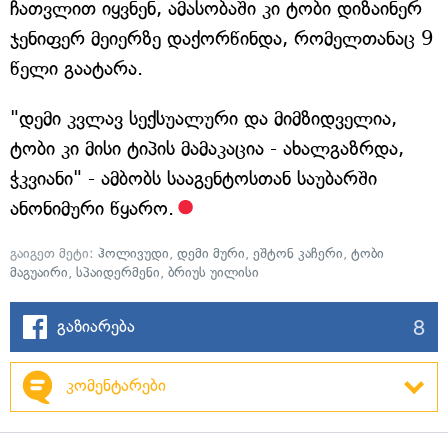
ჩათვლით იყვნენ, ამასობაში კი ტობი დიზაინერ
ჯენიფერ მეიერზე დაქორწინდა, რომელთანაც 9
წელი გაატარა.
"დემი კვლავ სექსუალური და მიმზიდველია,
ტობი კი მისი ტიპის მამაკაცია - ახალგაზრდა,
ჭკვიანი" - ამბობს სააგენტოსთან საუბარში
ანონიმური წყარო.
გაიგეთ მეტი:
ჰოლივუდი
,
დემი მური
,
ეშტონ კაჩერი
,
ტობი
მაგუაირი
,
სპაიდერმენი
,
ბრიუს უილისი
8
გაზიარება
კომენტარები