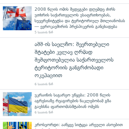
2008 წლის ომის შედეგები დღემდე ძირს
უთხრის საქართველოს უსაფრთხოებას,
სუვერენიტეტსა და ტერიტორიულ მთლიანობას
— ევროკავშირის პრესპიკერის განცხადება
5 საათის წინ
აშშ-ის საელჩო: შეერთებული
შტატები კვლავ ღრმად
შეშფოთებულია საქართველოს
ტერიტორიის განგრძობადი
ოკუპაციით
6 საათის წინ
უკრაინის საგარეო უწყება: 2008 წლის
აგრესიაზე რეაგირების ნაკლებობამ გზა
გაუხსნა ფართომასშტაბიან ომებს
6 საათის წინ
კროსვორდი: ააწყვე სიტყვა არეული ასოებით