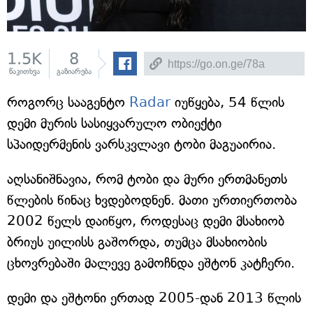
1.5K
8
წაკითხვა
გაზიარება
როგორც სააგენტო
Radar
იუწყება, 54 წლის
დემი მურის სასიყვარულო ობიექტი
სპაიდერმენის ვარსკვლავი ტობი მაგუაირია.
აღსანიშნავია, რომ ტობი და მური ერთმანეთს
წლების წინაც ხვდებოდნენ. მათი ურთიერთობა
2002 წელს დაიწყო, როდესაც დემი მსახიობ
ბრიუს უილისს გაშორდა, თუმცა მსახიობის
ცხოვრებაში მალევე გამოჩნდა ეშტონ კატჩერი.
დემი და ეშტონი ერთად 2005-დან 2013 წლის