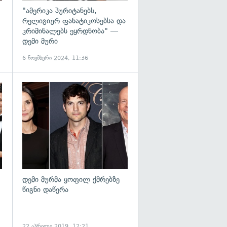
"ამერიკა პურიტანებს,
რელიგიურ ფანატიკოსებსა და
კრიმინალებს ეყრდნობა" —
დემი მური
6 ნოემბერი 2024, 11:36
გადახედვა
დემი მურმა ყოფილ ქმრებზე
წიგნი დაწერა
22 აპრილი 2019, 12:21