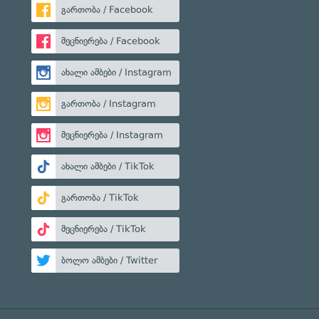
გართობა / Facebook
მეცნიერება / Facebook
ახალი ამბები / Instagram
გართობა / Instagram
მეცნიერება / Instagram
ახალი ამბები / TikTok
გართობა / TikTok
მეცნიერება / TikTok
ბოლო ამბები / Twitter