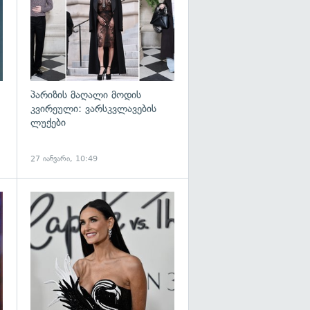
პარიზის მაღალი მოდის
კვირეული: ვარსკვლავების
ლუქები
27 იანვარი, 10:49
გადახედვა
გადახედვა