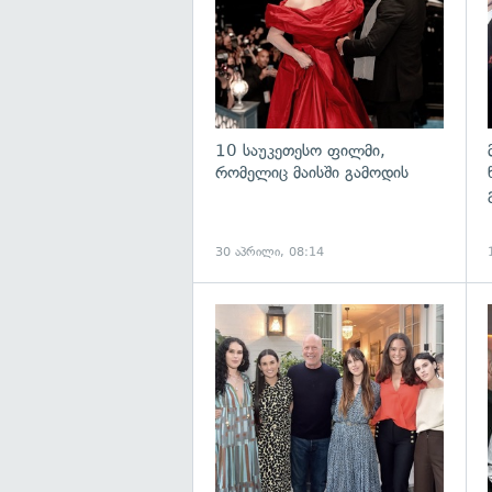
10 საუკეთესო ფილმი,
რომელიც მაისში გამოდის
30 აპრილი, 08:14
გ