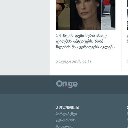
54 წლის დემი მური ახალ
ფილმში ამტკიცებს, რომ
წლების მას ვერაფერს აკლებს
2 აგვისტო 2017, 09:56
პოლიტიკა
პარლამენტი
ტერორიზმი
მსოფლიო