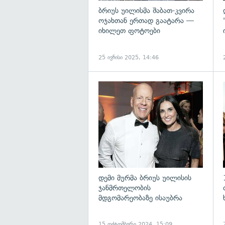
ბრიუს უილისმა შაბათ-კვირა
ოჯახთან ერთად გაატარა —
იხილეთ ფოტოები
25 ივნისი 2025, 14:46
გ
დემი მურმა ბრიუს უილისის
ჯანმრთელობის
მდგომარეობაზე ისაუბრა
15 ოქტომბერი 2024, 15:09