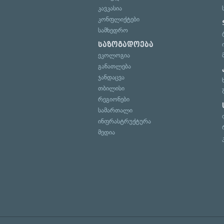
კავკასია
კონფლიქტები
სამხედრო
საზოგადოება
ეკოლოგია
განათლება
ჯანდაცვა
თბილისი
რეგიონები
სამართალი
ინფრასტრუქტურა
მედია