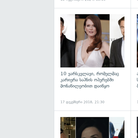
გ
10 ვარსკვლავი, რომელმაც
კარიერა საპნის ოპერებში
მონაწილეობით დაიწყო
17 დეკემბერი 2018, 21:30
გ