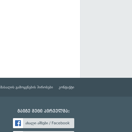
მასალის გამოყენების პირობები
კონტაქტი
გაიგე მეტი პირველმა:
ახალი ამბები / Facebook