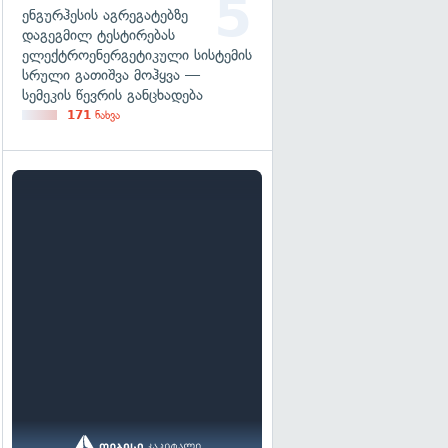
ენგურჰესის აგრეგატებზე
დაგეგმილ ტესტირებას
ელექტროენერგეტიკული სისტემის
სრული გათიშვა მოჰყვა —
სემეკის წევრის განცხადება
171
ნახვა