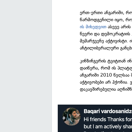
ერთ-ერთი ანგარიში, რო
წარმოდგენილი იყო, რო
ის მიხედვით
ასევე არის
წევრი და დემოკრატიის
მემარჯვენე აქტივისტი. 
ანტილიბერალური განცხა
კინზინგერის ტვიტთან ი
დაიწერა, რომ ის პლატფ
ანგარიში 2010 წელსაა 
აქტივობები არ ჰქონია.
დაკავშირებულია აღნიშნ