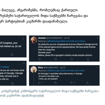
ნ მალევე, ანგარიშებმა, რომლებსაც ქართული
რესმენი საქართველოს შიდა საქმეებში ჩარევასა და
რ პარტიებთან კავშირში დაადანაშაულა.
 კონგრესმენ კინზინგერს საქართველოს შიდა საქმეებში ჩარევასა
ან კავშირში ადანაშაულებენ.