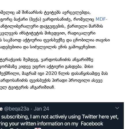
მელიც ამ შინაარსის ტვიტებს ავრცელებდა,
გორც ბაქარი (ბექა) ვარდოსანიძე, რომელიც
MDF-
 ანტილიბერალური დაჯგუფების, ქართული მარშის
 კვლევის ინსტიტუტის მიხედვით, რადიკალური
ის საკმაოდ აქტიურია ფეისბუქზე და ცნობილია თავისი
დებებითა და სიძულვილის ენის გამოყენებით.
ნტერაქციის შემდეგ, ვარდოსანიძის ანგარიშზე
ორმაზე კიდევ უფრო აქტიური გახდება. მისი
შექმნილი, მაგრამ იგი 2020 წლის დასაწყისამდე მას
 ვარდოსანიძის ფეისბუქის პირადი პროფილი ასევე
ულ ტვიტერის ანგარიშთან.