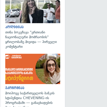
პოლიტიკა
თინა ბოკუჩავა "ერთიანი
ნაციონალური მოძრაობის"
ყრილობაზე მივიდა — პირველი
კომენტარი
ეკონომიკა
მოიპოვე საქართველოს ბანკის
სტიპენდია CHEVENING-ის
პროგრამაში — განაცხადების