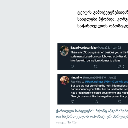
ტვიტის გამოქვეყნებიდა
სახელები ჰქონდა, კონგ
საქართველოს ოპოზიციუ
ქართული სახელების მქონე ანგარიშები
და საქართველოს ოპოზიციურ პარტიებთ
ფოტო: Twitter