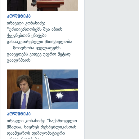
პოლიტიკა
ირაკლი კობახიძე:
"ურთიერთობებს შუა აზიის
ქვეყნებთან ენიჭება
გადახედვა
განსაკუთრებული მნიშვნელობა
— მთავრობა ყველაფერს
გააკეთებს კიდევ უფრო მეტად
გააღრმაოს"
გადახედვა
პოლიტიკა
ირაკლი კობახიძე: "საქართველო
მზადაა, ნაურუს რესპუბლიკასთან
დაამყაროს დიპლომატიური