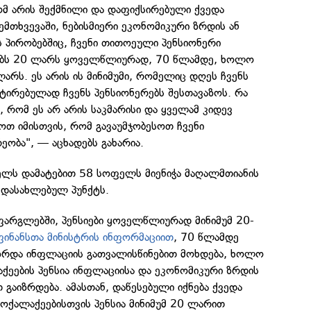
ომ არის შექმნილი და დაფიქსირებული ქვედა
ემთხვევაში, ნებისმიერი ეკონომიკური ზრდის ან
 პირობებშიც, ჩვენი თითოეული პენსიონერი
ებს 20 ლარს ყოველწლიურად, 70 წლამდე, ხოლო
რს. ეს არის ის მინიმუმი, რომელიც დღეს ჩვენს
ნტირებულად ჩვენს პენსიონერებს შესთავაზოს. რა
ს, რომ ეს არ არის საკმარისი და ყველამ კიდევ
ოთ იმისთვის, რომ გავაუმჯობესოთ ჩვენი
ეობა", — აცხადებს გახარია.
წელს დამატებით 58 სოფელს მიენიჭა მაღალმთიანის
 დასახლებულ პუნქტს.
ფარგლებში, პენსიები ყოველწლიურად მინიმუმ 20-
ფინანსთა მინისტრის ინფორმაციით
, 70 წლამდე
ს ზრდა ინფლაციის გათვალისწინებით მოხდება, ხოლო
ქეების პენსია ინფლაციისა და ეკონომიკური ზრდის
 გაიზრდება. ამასთან, დაწესებული იქნება ქვედა
ოქალაქეებისთვის პენსია მინიმუმ 20 ლარით