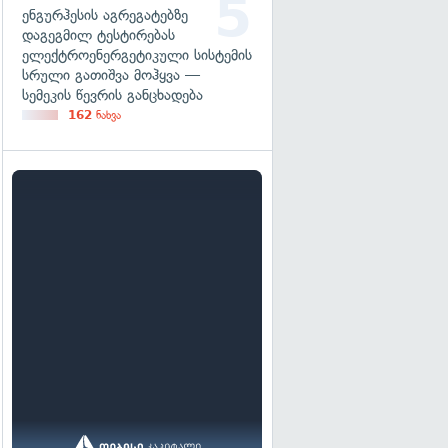
ენგურჰესის აგრეგატებზე
დაგეგმილ ტესტირებას
ელექტროენერგეტიკული სისტემის
სრული გათიშვა მოჰყვა —
სემეკის წევრის განცხადება
162
ნახვა