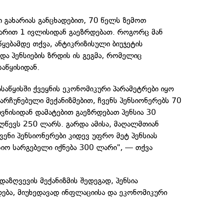
 გახარიას განცხადებით, 70 წელს ზემოთ
ლარით 1 ივლისიდან გაეზრდებათ. როგორც მან
ყებამდე თქვა, ანტიკრიზისული ბიუჯეტის
და პენსიების ზრდის ის გეგმა, რომელიც
აწყისიდან.
ასაწყისში ქვეყნის ეკონომიკური პარამეტრები იყო
არჩუნებული მექანიზმებით, ჩვენს პენსიონერებს 70
ვნისიდან დამატებით გაეზრდებათ პენსია 30
აღწევს 250 ლარს. გარდა ამისა, მაღალმთიან
ენი პენსიონერები კიდევ უფრო მეტ პენსიას
ნსიო სარგებელი იქნება 300 ლარი", — თქვა
 დაზღვევის მექანიზმის შედეგად, პენსია
ბა, მიუხედავად ინფლაციისა და ეკონომიკური