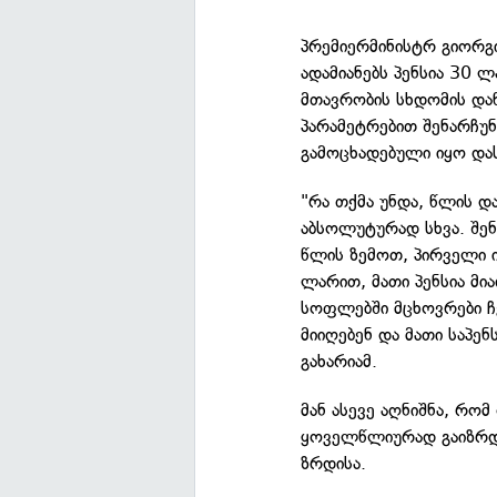
პრემიერმინისტრ გიორგი
ადამიანებს პენსია 30 
მთავრობის სხდომის დაწ
პარამეტრებით შენარჩუნ
გამოცხადებული იყო დას
"რა თქმა უნდა, წლის დ
აბსოლუტურად სხვა. შენ
წლის ზემოთ, პირველი ი
ლარით, მათი პენსია მი
სოფლებში მცხოვრები ჩვ
მიიღებენ და მათი საპე
გახარიამ.
მან ასევე აღნიშნა, რომ
ყოველწლიურად გაიზრდე
ზრდისა.