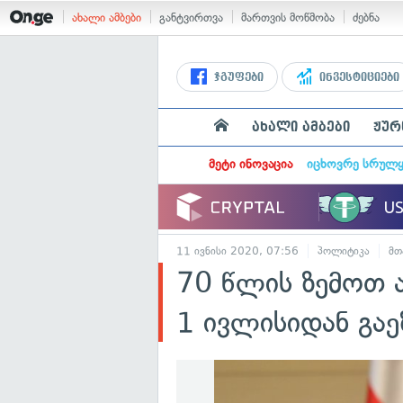
ახალი ამბები
განტვირთვა
მართვის მოწმობა
ძებნა
ჯგუფები
ინვესტიციები
ახალი ამბები
ჟურ
მეტი ინოვაცია
იცხოვრე სრულ
11 ივნისი 2020, 07:56
პოლიტიკა
მთ
70 წლის ზემოთ ა
1 ივლისიდან გა