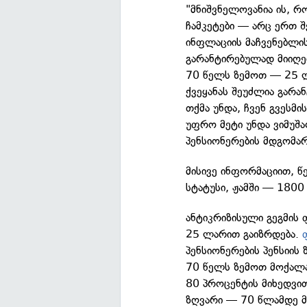
"მნიშვნელოვანია ის, რ
ჩამკეტები — არც ერთ შ
ინფლაციის მაჩვენებლის
გარანტირებულად მიიღ
70 წელს ზემოთ — 25 ლა
ქვეყანას შეუძლია გარა
თქმა უნდა, ჩვენ გვესმი
უფრო მეტი უნდა ვიმუშა
პენსიონერების მდგომარ
მისივე ინფორმაციით, 
სტატუსი, ჟამში — 1800
ანტიკრიზისული გეგმის 
25 ლარით გაიზრდება.
პენსიონერების პენსიი
70 წელს ზემოთ მოქალა
80 პროცენტის მიხედვით
ზღვარი — 70 წლამდე მ