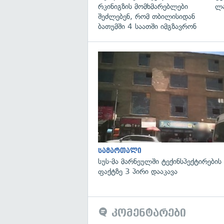
რკინიგზის მომხმარებლები
ლა
შეძლებენ, რომ თბილისიდან
ბათუმში 4 საათში იმგზავრონ
სამართალი
სუს-მა მარნეულში ტექინსპექტირების
ფაქტზე 3 პირი დააკავა
კომენტარები