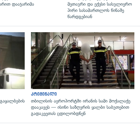
რით დააჯარიმა
მეთაური და ექვსი სასულიერო
პირი სასამართლოს წინაშე
წარდგებიან
გადახედვა
კრიმინალი
 გაყალბების
თბილისის აეროპორტში ირანის სამი მოქალაქე
დააკავეს — ისინი საზღვრის ყალბი საბუთებით
გადაკვეთას ცდილობდნენ