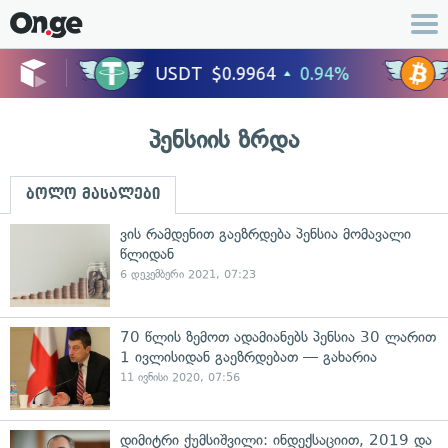
პენსიის ზრდა
ბოლო მასალები
ვის რამდენით გაეზრდება პენსია მომავალი
წლიდან
6 დეკემბერი 2021, 07:23
70 წლის ზემოთ ადამიანებს პენსია 30 ლარით
1 ივლისიდან გაეზრდებათ — გახარია
11 ივნისი 2020, 07:56
დიმიტრი ქუმსიშვილი: ინდექსაციით, 2019 და