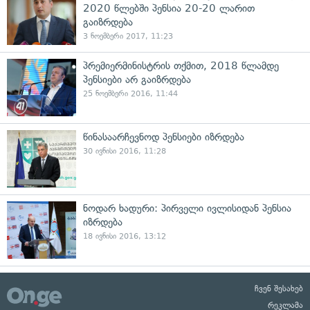
2020 წლებში პენსია 20-20 ლარით
გაიზრდება
3 ნოემბერი 2017, 11:23
პრემიერმინისტრის თქმით, 2018 წლამდე
პენსიები არ გაიზრდება
25 ნოემბერი 2016, 11:44
წინასაარჩევნოდ პენსიები იზრდება
30 ივნისი 2016, 11:28
ნოდარ ხადური: პირველი ივლისიდან პენსია
იზრდება
18 ივნისი 2016, 13:12
ჩვენ შესახებ
რეკლამა