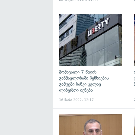
გ
მომავალი 7 წლის
განმავლობაში პენსიების
გამცემი ბანკი კვლავ
ლიბერთი იქნება
16 მაისი 2022, 12:17
გ