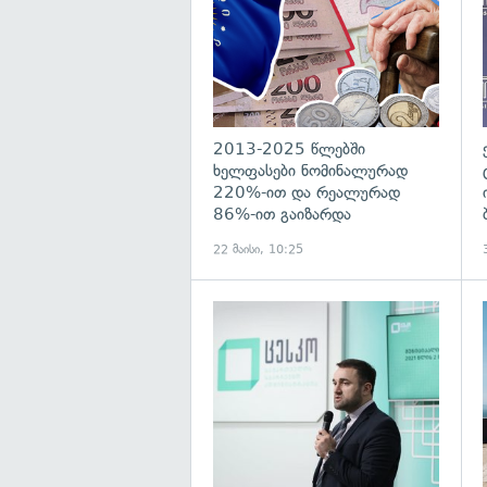
2013-2025 წლებში
ხელფასები ნომინალურად
220%-ით და რეალურად
86%-ით გაიზარდა
22 მაისი, 10:25
გ