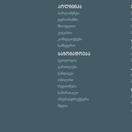
პოლიტიკა
პარლამენტი
ტერორიზმი
მსოფლიო
კავკასია
კონფლიქტები
სამხედრო
საზოგადოება
ეკოლოგია
განათლება
ჯანდაცვა
თბილისი
რეგიონები
სამართალი
ინფრასტრუქტურა
მედია