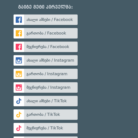
გაიგე მეტი პირველმა:
ახალი ამბები / Facebook
გართობა / Facebook
მეცნიერება / Facebook
ახალი ამბები / Instagram
გართობა / Instagram
მეცნიერება / Instagram
ახალი ამბები / TikTok
გართობა / TikTok
მეცნიერება / TikTok