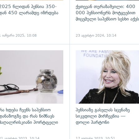
2025 წლიდან პენსია 350-
ქეთევან თურაზაშვილი: 400
დან 450 ლარამდე იზრდება
000 პენსიონერს მოტყუებით
მიცემული საპენსიო სესხი აქვს
1 იანვარი 2025, 10:08
23 აგვისტო 2024, 10:14
ადახედვა
გადახედვა
რა ხდება ჩვენს საპენსიო
პენსიაზე გასვლას სცენაზე
დანაზოგზე და რას ნიშნავს
სიკვდილი მირჩევნია —
მაღალრისკიანი პორტფელი
დოლი პარტონი
21 აგვისტო 2023, 10:14
17 ივლისი 2023, 10:51