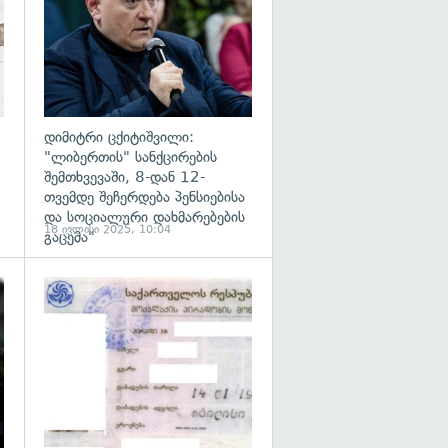
დიმიტრი ცქიტიშვილი:
"ლიბერთის" სანქცირების
შემთხვევაში, 8-დან 12-
თვემდე შეჩერდება პენსიებისა
და სოციალური დახმარებების
18 ივლისი 2025, 10:04
გაცემა"
გადახედვა
გადახედვა