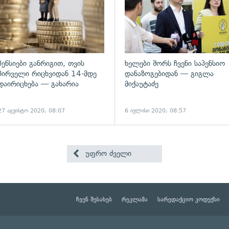
პენსიები განრიგით, თვის
ხელები შორს ჩვენი საპენსიო
პირველი რიცხვიდან 14-მდე
დანაზოგებიდან — გიგლა
დაირიცხება — გახარია
მიქაუტაძე
27 აგვისტო 2020, 08:07
6 ივლისი 2020, 08:57
უფრო ძველი
ჩვენ შესახებ
რეკლამა
სარედაქციო კოდექსი