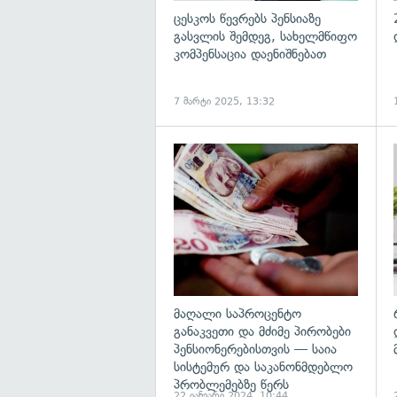
ცესკოს წევრებს პენსიაზე
გასვლის შემდეგ, სახელმწიფო
კომპენსაცია დაენიშნებათ
7 მარტი 2025, 13:32
გ
მაღალი საპროცენტო
განაკვეთი და მძიმე პირობები
პენსიონერებისთვის — საია
სისტემურ და საკანონმდებლო
პრობლემებზე წერს
22 იანვარი 2024, 10:44