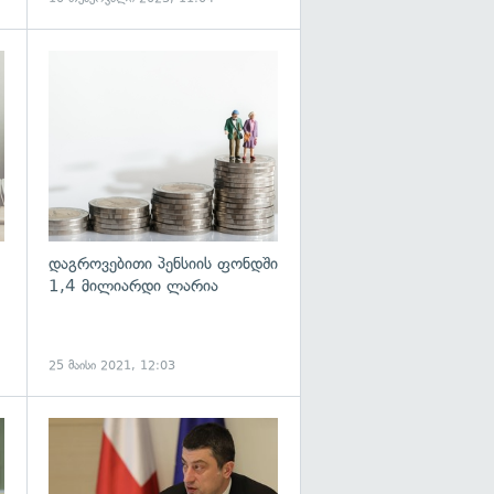
გადახედვა
გადახედვა
დაგროვებითი პენსიის ფონდში
1,4 მილიარდი ლარია
25 მაისი 2021, 12:03
გადახედვა