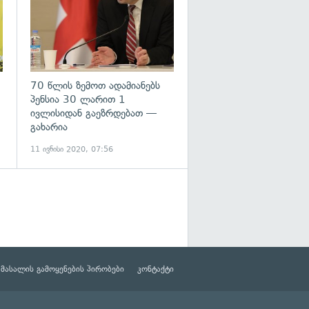
70 წლის ზემოთ ადამიანებს
პენსია 30 ლარით 1
ივლისიდან გაეზრდებათ —
გახარია
11 ივნისი 2020, 07:56
მასალის გამოყენების პირობები
კონტაქტი