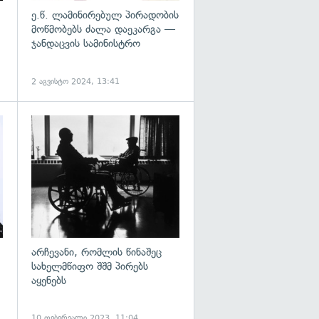
ე.წ. ლამინირებულ პირადობის
მოწმობებს ძალა დაეკარგა —
ჯანდაცვის სამინისტრო
2 აგვისტო 2024, 13:41
გადახედვა
გადახედვა
არჩევანი, რომლის წინაშეც
სახელმწიფო შშმ პირებს
აყენებს
10 თებერვალი 2023, 11:04