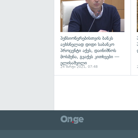
პენსიონერებისთვის ბანკს
აუხსნელად დიდი საბანკო
პროცენტი აქვს, დაინიშნოს
მოსმენა, გვაქვს კითხვები —
ელისაშვილი
24 მარტი 2021, 07:48