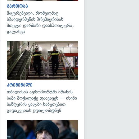
გართობა
მაყურებელი, რომელმაც
სპაიდერმენის პრემიერისას
მთელი დარბაზი დაასპოილერა,
გალახეს
გადახედვა
კრიმინალი
თბილისის აეროპორტში ირანის
სამი მოქალაქე დააკავეს — ისინი
საზღვრის ყალბი საბუთებით
გადაკვეთას ცდილობდნენ
გადახედვა