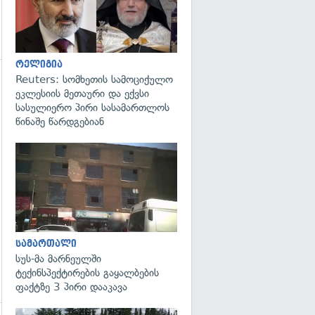
რელიგია
Reuters: სომხეთის სამოციქულო
ეკლესიის მეთაური და ექვსი
სასულიერო პირი სასამართლოს
წინაშე წარდგებიან
გადახედვა
გადახედვა
სამართალი
სუს-მა მარნეულში
ტექინსპექტირების გაყალბების
ფაქტზე 3 პირი დააკავა