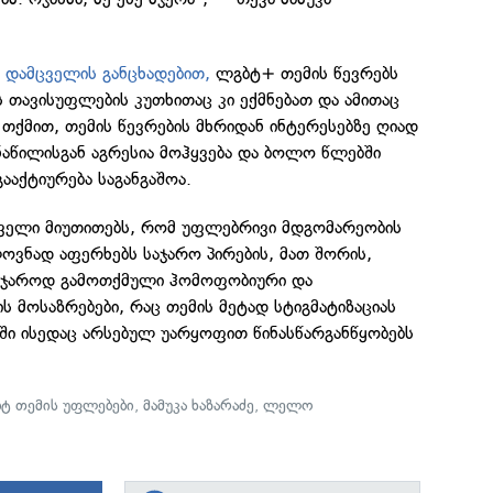
 დამცველის განცხადებით,
ლგბტ+ თემის წევრებს
 თავისუფლების კუთხითაც კი ექმნებათ და ამითაც
 თქმით, თემის წევრების მხრიდან ინტერესებზე ღიად
ნაწილისგან აგრესია მოჰყვება და ბოლო წლებში
ააქტიურება საგანგაშოა.
ცველი მიუთითებს, რომ უფლებრივი მდგომარეობის
ლოვნად აფერხებს საჯარო პირების, მათ შორის,
საჯაროდ გამოთქმული ჰომოფობიური და
ს მოსაზრებები, რაც თემის მეტად სტიგმატიზაციას
ში ისედაც არსებულ უარყოფით წინასწარგანწყობებს
ტ თემის უფლებები
,
მამუკა ხაზარაძე
,
ლელო