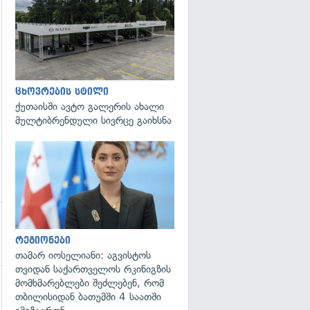
გადახედვა
ცხოვრების სტილი
ქუთაისში ავტო გალერის ახალი
მულტიბრენდული სივრცე გაიხსნა
გადახედვა
რეგიონები
თამარ იოსელიანი: აგვისტოს
თვიდან საქართველოს რკინიგზის
მომხმარებლები შეძლებენ, რომ
გადახედვა
თბილისიდან ბათუმში 4 საათში