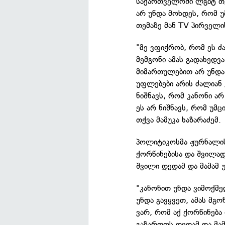
საქართველოში ლგბტ თე
არ უნდა მოხდეს, რომ 
თემაზე მან TV პირველი
"მე ვფიქრობ, რომ ეს ძ
მემგონი ამას გადახედვ
მიმართულებით არ უნდა 
უფლებები არის ძალიან 
ნიშნავს, რომ კანონი ა
ეს არ ნიშნავს, რომ უმ
თქვა მამუკა ხაზარაძემ.
პოლიტიკოსმა ჟურნალის
ქორწინებისა და შვილად 
შვილი დედამ და მამამ 
"კანონით უნდა ვიმოქმე
უნდა გავყვეთ, ამას მგო
ვარ, რომ აქ ქორწინება
გაზარდოს დედამ და მამა