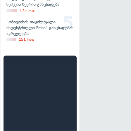
სემეკის წევრის განცხადება
173
ნახვა
"თბილისის თავისუფალი
ინდუსტრიული ზონა" განცხადებას
ავრცელებს
151
ნახვა