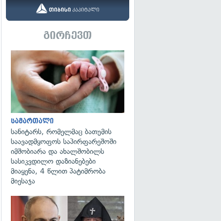
გირჩევთ
გადახედვა
სამართალი
სანიტარს, რომელმაც ბათუმის
საავადმყოფოს საპირფარეშოში
იმშობიარა და ახალშობილს
სასიკვდილო დაზიანებები
მიაყენა, 4 წლით პატიმრობა
მიესაჯა
გადახედვა