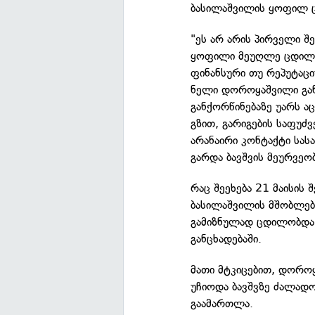
ბასილაშვილის ყოფილ 
"ეს არ არის პირველი 
ყოფილი მეუღლე ცდილო
ფინანსური თუ რეპუტაცი
ნელი დოროყაშვილი გან
განქორწინებაზე უარს ა
გზით, გარიგების საფუ
არანაირი კონტაქტი სას
გარდა ბავშვის მეურვეობი
რაც შეეხება 21 მაისი
ბასილაშვილის მშობლები
გამიზნულად ცდილობდა
განცხადებაში.
მათი მტკიცებით, დორო
უჩიოდა ბავშვზე ძალად
გაამართლა.