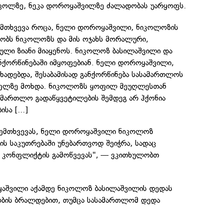
ცოლზე, ნეკა დოროყაშვილზე ძალადობას უარყოფს.
შემთხვევა როცა, ნელი დოროყაშვილი, ნიკოლოზის
ბს ნიკოლოზს და მის ოჯახს მორალური,
ული ზიანი მიაყენოს. ნიკოლოზ ბასილაშვილი და
ქორწინებაში იმყოფებიან. ნელი დოროყაშვილი,
ცხადებდა, შესაბამისად განქორწინება სასამართლოს
ძველზე მოხდა. ნიკოლოზს ყოფილ მეუღლესთან
ამართლო გადაწყვეტილების შემდეგ არ ჰქონია
სა [...]
ს შემთხვევას, ნელი დოროყაშვილი ნიკოლოზ
ს საკუთრებაში უნებართვოდ შეიჭრა, სადაც
 კონფლიქტის გამოწვევას", — ვკითხულობთ
ყაშვილი აქამდე ნიკოლოზ ბასილაშვილის დედას
ობის ბრალდებით, თუმცა სასამართლომ დედა