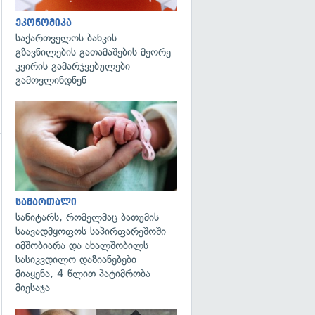
ეკონომიკა
საქართველოს ბანკის
გზავნილების გათამაშების მეორე
კვირის გამარჯვებულები
გამოვლინდნენ
გადახედვა
გადახედვა
სამართალი
სანიტარს, რომელმაც ბათუმის
საავადმყოფოს საპირფარეშოში
იმშობიარა და ახალშობილს
სასიკვდილო დაზიანებები
მიაყენა, 4 წლით პატიმრობა
მიესაჯა