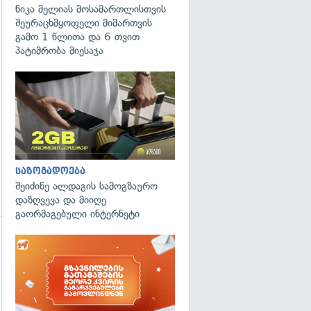
ნიკა მელიას მოსამართლისთვის
შეურაცხმყოფელი მიმართვის
გამო 1 წლითა და 6 თვით
პატიმრობა მიესაჯა
საზოგადოება
შეიძინე ალდაგის სამოგზაურო
დაზღვევა და მიიღე
გაორმაგებული ინტერნეტი
გადახედვა