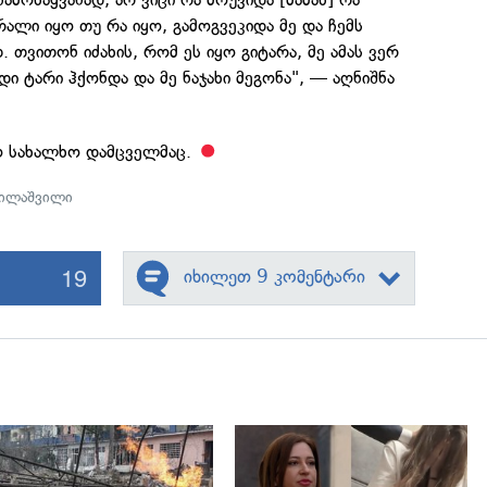
რალი იყო თუ რა იყო, გამოგვეკიდა მე და ჩემს
 თვითონ იძახის, რომ ეს იყო გიტარა, მე ამას ვერ
დი ტარი ჰქონდა და მე ნაჯახი მეგონა", — აღნიშნა
ყო სახალხო დამცველმაც.
სილაშვილი
19
იხილეთ 9 კომენტარი
გადახედვა
გადახედვა