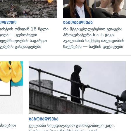
სოფლიო
საზოგადოება
ვისტოს ომიდან 18 წელი
რა მტკიცებულებებით ედავება
ვიდა — ევროპული
პროკურატურა ნ.ი.-ს გიგა
ხელმწიფოების საგარეო
ავალიანის საქმეზე ძალადობის
ყებების განცხადებები
წაქეზებას — საქმის დეტალები
გადახედვა
საზოგადოება
ასოებით
ცელიანი სიკვდილივით გამოწყობილი კაცი,