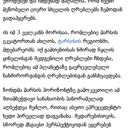
უწოდებენ და იმდენად მაღალია, რომ ჩვენი
მეზობელი ციური სხეულის ღრუბლებს ზემოდან
გადაჰყურებს.
ის იმ 3 ვულკანს შორისაა, რომლებიც მარსის
ეკვატორთან ახლოს,
ტარსისის
რეგიონში,
მდებარეობს. იქ გამთენიისას ხშირად წყლის
ყინულისგან შედგენილი ღრუბლები ჩნდება,
რომლებიც ამ პლანეტაზე გავრცელებული
ნახშირორჟანგის ღრუბლებისგან განსხვავდება.
ზონდმა მარსის ჰორიზონტზე გამოკვეთილი ამ
შთამბეჭდავი სანახაობის პანორამულად
აღბეჭდვა შეძლო, რითაც ასეთი უპრეცედენტო
ხედი პირველად დაგვანახა. შედარებისთვის,
სწორედ მსგავსი პერსპექტივიდან უყურებენ