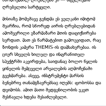
ღრუბელთა სარტყელი.
მისიაზე მომუშავე გუნდმა ეს ვულკანი იმიტომ
შეარჩია, რომ სწორედ აირის ღრუბლებიდან
ამოშვერილი უზარმაზარი მთის დაფიქსირება
სურდათ. მათ ეს წარმატებით გამოუვიდათ, რაც
ზონდის კამერა THEMIS-ის დამსახურებაა. ის
ციურ სხეულს ხილულ და ინფრაწითელ
სპექტრში აკვირდება, საიდანაც ბოლო წყლის
ყინულის შემცველი არეალების აღმოჩენაში
გვეხმარება. ასევე, ინსტრუმენტი მარსის
ბუნებრივ თანამგზავრებსაც იღებს: ფობოსსა და
დეიმოსს. ამით მათი შედგენილობის უკეთ
შესწავლა ხდება შესაძლებელი.