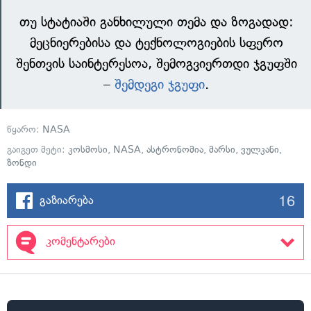
თუ სტატიაში განხილული თემა და ზოგადად:
მეცნიერებისა და ტექნოლოგიების სფერო
შენთვის საინტერესოა, შემოგვიერთდი ჯგუფში
–
შემდეგი ჯგუფი
.
წყარო:
NASA
გაიგეთ მეტი:
კოსმოსი
,
NASA
,
ასტრონომია
,
მარსი
,
ვულკანი
,
ზონდი
16
გაზიარება
კომენტარები