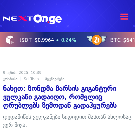
9 ივნისი 2025, 10:39
კოსმოსი
Sci-Tech
მეცნიერება
ნახეთ: ზონდმა მარსის გიგანტური
ვულკანი გადაიღო, რომელიც
ღრუბლებს ზემოდან გადაჰყურებს
დედამიწის ვულკანები სიდიდით მასთან ახლოსაც
ვერ მივა.