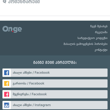
კომენტარები
ჩვენ შესახებ
რეკლამა
სარედაქციო კოდექსი
მასალის გამოყენების პირობები
კონტაქტი
გაიგე მეტი პირველმა:
ახალი ამბები / Facebook
გართობა / Facebook
მეცნიერება / Facebook
ახალი ამბები / Instagram