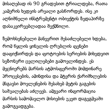
მისაღებად ის 90 გრადუსით ტრიალდება, რათა
კამერის ხედვის არეალი გასწორდეს. ისე კი
აღნიშნული ინსტრუმენტი ობიექტის ზედაპირზე
დასაკვირვებლადაა შექმნილი.
ზემოხსენებული მანევრით შესაძლებელი ხდება,
რომ წყლის ყინულის ღრუბლის ფენები
დაფიქსირდეს და ფოტოების სერიების მიხედვით
სეზონური ცვლილებები გამოვლინდეს. ეს
მეცნიერებს მარსის ატმოსფეროში მიმდინარე
პროცესების, ამინდისა და მტვრის ქარიშხლების
მსგავსი მოვლენების შესახებ მეტის გაგების
საშუალებას აძლევს. ამგვარი ინფორმაცია
მარსის სამომავლო მისიების უკეთ დაგეგმვაში
გამოგვადგება.