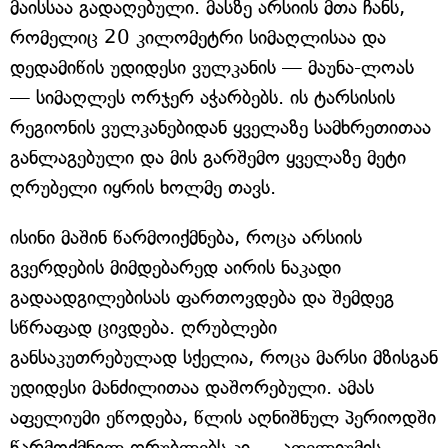
მაისსაა გადაღებული. მასზე არსიის მთა ჩანს,
რომელიც 20 კილომეტრი სიმაღლისაა და
დედამიწის უდიდესი ვულკანის — მაუნა-ლოას
— სიმაღლეს ორჯერ აჭარბებს. ის ტარსისის
რეგიონის ვულკანებიდან ყველაზე სამხრეთითაა
განლაგებული და მის გარშემო ყველაზე მეტი
ღრუბელი იყრის ხოლმე თავს.
ისინი მაშინ წარმოიქმნება, როცა არსიის
გვერდების მიმდებარედ აირის ნაკადი
გადაადგილებისას ფართოვდება და შემდეგ
სწრაფად ცივდება. ღრუბლები
განსაკუთრებულად სქელია, როცა მარსი მზისგან
უდიდესი მანძილითაა დაშორებული. ამას
აფელიუმი ეწოდება, წლის აღნიშნულ პერიოდში
წარმოქმნილ ღრუბლებს კი — აფელიუმის