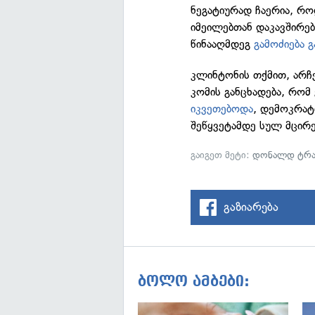
ნეგატიურად ჩაერია, რ
იმეილებთან დაკავშირე
წინააღმდეგ
გამოძიება 
კლინტონის თქმით, არჩე
კომის განცხადება, რომ 
იკვეთებოდა
, დემოკრატ
შეწყვეტამდე სულ მცირ
გაიგეთ მეტი:
დონალდ ტრა
გაზიარება
ბოლო ამბები: