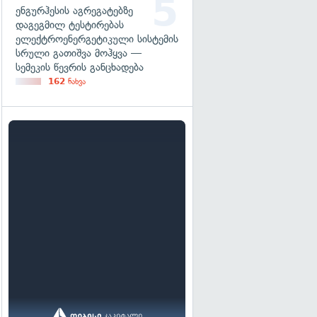
ენგურჰესის აგრეგატებზე
დაგეგმილ ტესტირებას
ელექტროენერგეტიკული სისტემის
სრული გათიშვა მოჰყვა —
სემეკის წევრის განცხადება
162
ნახვა