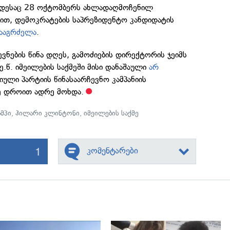
ოდესაც 28 ოქტომბერს ახლადაღმოჩენილ
ბით, დემოკრატების საპრეზიდენტო კანდიდატის
გააგრძელა
.
ვნების წინა დღეს, გამოძიების დირექტორის ჯეიმს
ე.წ. იმეილების საქმეში მისი დანაშაული
არ
იული პარტიის წინასაარჩევნო კამპანიის
ე დროით ადრე მოხდა.
მპი
,
ჰილარი კლინტონი
,
იმეილების საქმე
1
კომენტარები