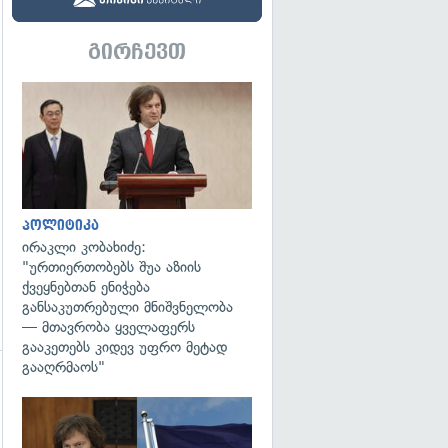
გირჩევთ
გადახედვა
პოლიტიკა
ირაკლი კობახიძე:
"ურთიერთობებს შუა აზიის
ქვეყნებთან ენიჭება
განსაკუთრებული მნიშვნელობა
— მთავრობა ყველაფერს
გააკეთებს კიდევ უფრო მეტად
გააღრმაოს"
გადახედვა