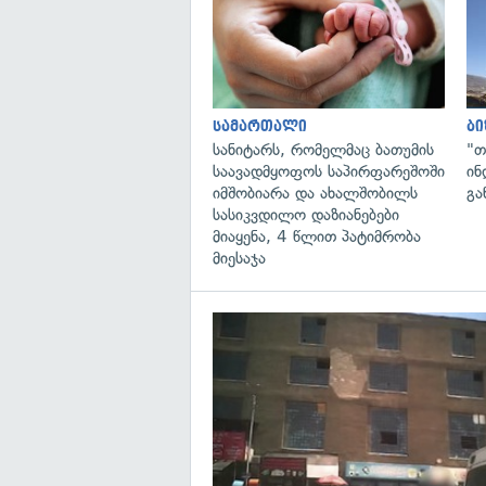
სამართალი
ბი
სანიტარს, რომელმაც ბათუმის
"თ
საავადმყოფოს საპირფარეშოში
ინ
იმშობიარა და ახალშობილს
გა
სასიკვდილო დაზიანებები
მიაყენა, 4 წლით პატიმრობა
მიესაჯა