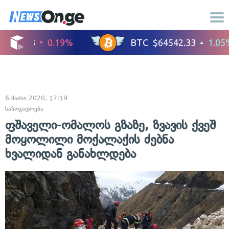
6 მაისი 2020, 17:19
საზოგადოება
ფშაველი-ომალოს გზაზე, ზვავის ქვეშ
მოყოლილი მოქალაქის ძებნა
ხვალიდან განახლდება