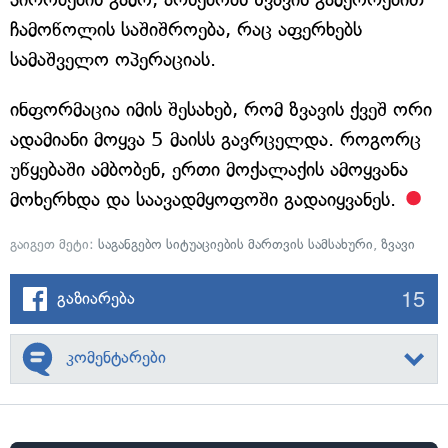
ჩამოწოლის საშიშროება, რაც აფერხებს
სამაშველო ოპერაციას.
ინფორმაცია იმის შესახებ, რომ ზვავის ქვეშ ორი
ადამიანი მოყვა 5 მაისს გავრცელდა. როგორც
უწყებაში ამბობენ, ერთი მოქალაქის ამოყვანა
მოხერხდა და საავადმყოფოში გადაიყვანეს.
გაიგეთ მეტი:
საგანგებო სიტუაციების მართვის სამსახური
,
ზვავი
15
გაზიარება
კომენტარები