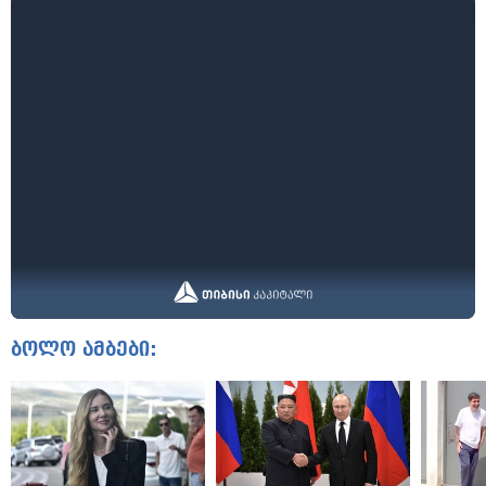
ბოლო ამბები: