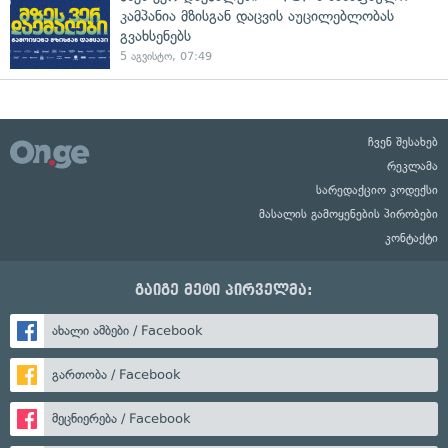
კამპანია მზისგან დაცვის აუცილებლობას
გვახსენებს
5 აგვისტო, 07:49
ჩვენ შესახებ
რეკლამა
სარედაქციო კოდექსი
მასალის გამოყენების პირობები
კონტაქტი
გაიგე მეტი პირველმა:
ახალი ამბები / Facebook
გართობა / Facebook
მეცნიერება / Facebook