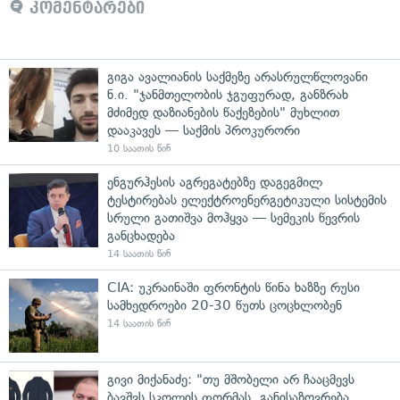
კომენტარები
გიგა ავალიანის საქმეზე არასრულწლოვანი
ნ.ი. "ჯანმთელობის ჯგუფურად, განზრახ
მძიმედ დაზიანების წაქეზების" მუხლით
დააკავეს — საქმის პროკურორი
10 საათის წინ
ენგურჰესის აგრეგატებზე დაგეგმილ
ტესტირებას ელექტროენერგეტიკული სისტემის
სრული გათიშვა მოჰყვა — სემეკის წევრის
განცხადება
14 საათის წინ
CIA: უკრაინაში ფრონტის წინა ხაზზე რუსი
სამხედროები 20-30 წუთს ცოცხლობენ
14 საათის წინ
გივი მიქანაძე: "თუ მშობელი არ ჩააცმევს
ბავშვს სკოლის ფორმას, განისაზღვრება