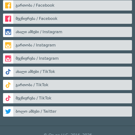
გართობა / Facebook
მეცნიერება / Facebook
ახალი ამბები / Instagram
გართობა / Instagram
მეცნიერება / Instagram
ახალი ამბები / TikTok
გართობა / TikTok
მეცნიერება / TikTok
ბოლო ამბები / Twitter