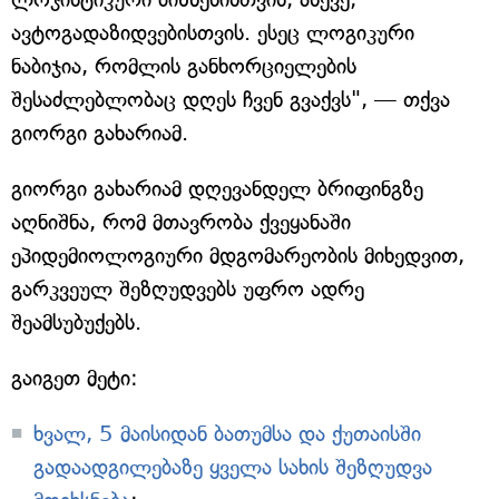
ავტოგადაზიდვებისთვის. ესეც ლოგიკური
ნაბიჯია, რომლის განხორციელების
შესაძლებლობაც დღეს ჩვენ გვაქვს", — თქვა
გიორგი გახარიამ.
გიორგი გახარიამ დღევანდელ ბრიფინგზე
აღნიშნა, რომ მთავრობა ქვეყანაში
ეპიდემიოლოგიური მდგომარეობის მიხედვით,
გარკვეულ შეზღუდვებს უფრო ადრე
შეამსუბუქებს.
გაიგეთ მეტი:
ხვალ, 5 მაისიდან ბათუმსა და ქუთაისში
გადაადგილებაზე ყველა სახის შეზღუდვა