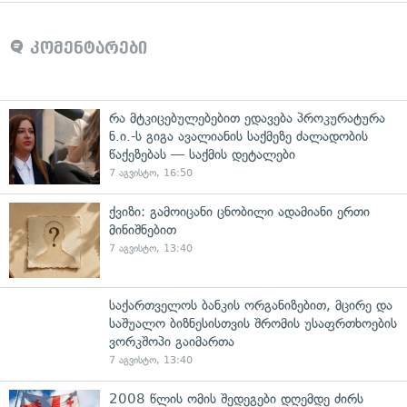
კომენტარები
რა მტკიცებულებებით ედავება პროკურატურა
ნ.ი.-ს გიგა ავალიანის საქმეზე ძალადობის
წაქეზებას — საქმის დეტალები
7 აგვისტო, 16:50
ქვიზი: გამოიცანი ცნობილი ადამიანი ერთი
მინიშნებით
7 აგვისტო, 13:40
საქართველოს ბანკის ორგანიზებით, მცირე და
საშუალო ბიზნესისთვის შრომის უსაფრთხოების
ვორკშოპი გაიმართა
7 აგვისტო, 13:40
2008 წლის ომის შედეგები დღემდე ძირს