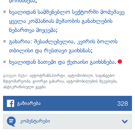
მოიხსნება
;
ხვალიდან სამშენებლო სექტორში მომუშავე
ყველა კომპანიას მუშაობის განახლების
ნებართვა მიეცემა
;
გახარია: შესაძლებელია, კვირის ბოლოს
თბილისი და რუსთავი გაიხსნას
;
ხვალიდან ბათუმი და ქუთაისი გაიხსნება
.
გაიგეთ მეტი:
ავტოტრანსპორტი
,
ავტომობილი
,
საგანგებო
მდგომარეობა
,
გიორგი გახარია
,
ავტომობილების შეკეთება
,
ანტიკრიზისული გეგმა
328
გაზიარება
კომენტარები