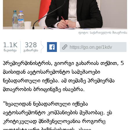
ფოტო: საქართველოს მთავრობა
1.1K
328
წაკითხვა
გაზიარება
პრემიერმინისტრის, გიორგი გახარიას თქმით, 5
მაისიდან ავტოსარემონტო სამუშაოები
ნებადართული იქნება. ამ თემაზე პრემიერმა
მთავრობის ბრიფინგზე ისაუბრა.
"ხვალიდან ნებადართული იქნება
ავტოსარემონტო კომპანიების მუშაობაც. ეს
კრიტიკულად მნიშვნელოვანია როგორც
ლოჯისტიკური ბიზნესისთვის, ასევე,