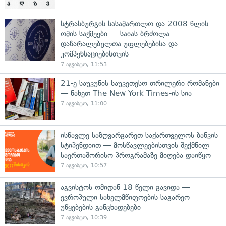
სტრასბურგის სასამართლო და 2008 წლის
ომის საქმეები — საიას ბრძოლა
დაზარალებულთა უფლებებისა და
კომპენსაციებისთვის
7 აგვისტო, 11:53
21-ე საუკუნის საუკეთესო თრილერი რომანები
— ნახეთ The New York Times-ის სია
7 აგვისტო, 11:00
ისწავლე საზღვარგარეთ საქართველოს ბანკის
სტიპენდიით — მოსწავლეებისთვის შექმნილ
საერთაშორისო პროგრამაზე მიღება დაიწყო
7 აგვისტო, 10:57
აგვისტოს ომიდან 18 წელი გავიდა —
ევროპული სახელმწიფოების საგარეო
უწყებების განცხადებები
7 აგვისტო, 10:39