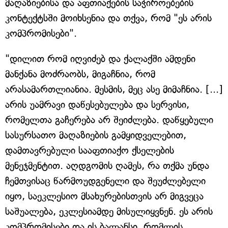
მაღაზიებისა და აფთიაქების საჭიროებების
კონტექტსში მოიხსენია და თქვა, რომ "ეს არის
კომპრომისები".
"დილით რომ იღვიძებ და ქალაქში ამდენი
მანქანა მოძრაობს, მიგაჩნია, რომ
არასამართლიანია. მესმის, მეც ასე მიმაჩნია. [...]
არის უამრავი დაწესებულება და სერვისი,
რომელთა გაჩერება არ შეიძლება. დაწყებული
სასურსათო მაღაზიების გამყიდველებით,
დამთავრებული სააფთიაქო ქსელების
მენეჯმენტით. აღდგომის ღამეს, რა თქმა უნდა
ჩემთვისაც წარმოუდგენელი და შეუძლებელი
იყო, საეკლესიო მსახურებისთვის არ მიგვეცა
საშუალება, ეკლესიამდე მისულიყვნენ. ეს არის
კომპრომისები და ის ბალანსი, რომლის