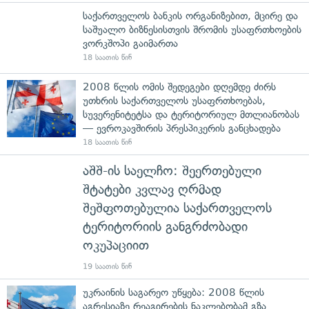
საქართველოს ბანკის ორგანიზებით, მცირე და
საშუალო ბიზნესისთვის შრომის უსაფრთხოების
ვორკშოპი გაიმართა
18 საათის წინ
2008 წლის ომის შედეგები დღემდე ძირს
უთხრის საქართველოს უსაფრთხოებას,
სუვერენიტეტსა და ტერიტორიულ მთლიანობას
— ევროკავშირის პრესპიკერის განცხადება
18 საათის წინ
აშშ-ის საელჩო: შეერთებული
შტატები კვლავ ღრმად
შეშფოთებულია საქართველოს
ტერიტორიის განგრძობადი
ოკუპაციით
19 საათის წინ
უკრაინის საგარეო უწყება: 2008 წლის
აგრესიაზე რეაგირების ნაკლებობამ გზა