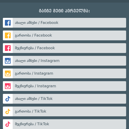
გაიგე მეტი პირველმა:
ახალი ამბები / Facebook
გართობა / Facebook
მეცნიერება / Facebook
ახალი ამბები / Instagram
გართობა / Instagram
მეცნიერება / Instagram
ახალი ამბები / TikTok
გართობა / TikTok
მეცნიერება / TikTok