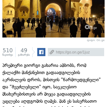
ფოტო: On.ge
510
49
წაკითხვა
გაზიარება
პრემიერი გიორგი გახარია ამბობს, რომ
ქალაქში მანქანებით გადაადგილების
აკრძალვის დროს, მისთვის "წარმოუდგენელი"
და "შეუძლებელი" იყო, საეკლესიო
მსახურებისთვის არ მიეცა გადაადგილების
უფლება აღდგომის ღამეს. მან ეს სასურსათო