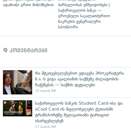
ადამიანი ერთი მინიშნებით
ბარსელონას ემშვიდობება |
საქართველოს ბანკი —
ეროვნული საკალათბურთო
ნაკრების გენერალური
სპონსორი
კომენტარები
რა მტკიცებულებებით ედავება პროკურატურა
ნ.ი.-ს გიგა ავალიანის საქმეზე ძალადობის
წაქეზებას — საქმის დეტალები
15 საათის წინ
საქართველოს ბანკის Student Card-ისა და
sCool Card-ის მფლობელები ქუთაისში
ტრანსპორტზე შეღავათიანი ტარიფით
ისარგებლებენ
17 საათის წინ