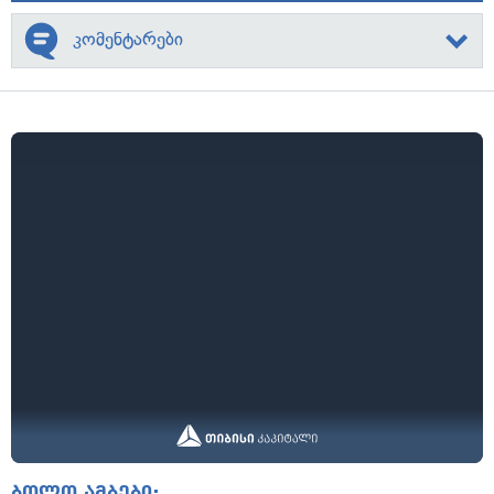
კომენტარები