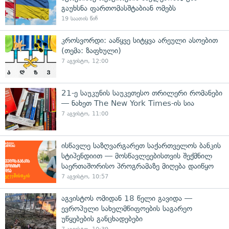
გაუხსნა ფართომასშტაბიან ომებს
19 საათის წინ
კროსვორდი: ააწყვე სიტყვა არეული ასოებით
(თემა: ზაფხული)
7 აგვისტო, 12:00
21-ე საუკუნის საუკეთესო თრილერი რომანები
— ნახეთ The New York Times-ის სია
7 აგვისტო, 11:00
ისწავლე საზღვარგარეთ საქართველოს ბანკის
სტიპენდიით — მოსწავლეებისთვის შექმნილ
საერთაშორისო პროგრამაზე მიღება დაიწყო
7 აგვისტო, 10:57
აგვისტოს ომიდან 18 წელი გავიდა —
ევროპული სახელმწიფოების საგარეო
უწყებების განცხადებები