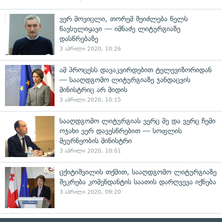
ვერ მოვიცლი, თორემ შეიძლება წელს
წავსულიყავი — იმნაძე ლიტურგიაზე
დასწრებაზე
3 აპრილი 2020, 10:26
ამ პროცესს დავაკვირდებით ტელევიზორიდან
— სააღდგომო ლიტურგიაზე ჯანდაცვის
მინისტრიც არ მიდის
3 აპრილი 2020, 10:15
სააღდგომო ლიტურგიას ვერც მე და ვერც ჩემი
ოჯახი ვერ დავესწრებით — სოფლის
მეურნეობის მინისტრი
3 აპრილი 2020, 10:01
ცქიტიშვილის თქმით, სააღდგომო ლიტურგიაზე
შეკრება კომენდანტის საათის დარღვევა იქნება
3 აპრილი 2020, 09:20