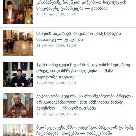
ერთმანეთზე ზრუნვით ვიზეიმოთ სიცოცხლის
სიკვდილზე გამარჯვება — გახარია
18 აპრილი 2020, 20:40
სამების საკათედრო ტაძარი კომენდანტის
საათამდე — ფოტოები
18 აპრილი 2020, 16:18
ჯვართამაღლების ტაძარში ღვთისმსახურებაზე
მრევლის დასწრება იზღუდება — მამა
თეოდორე გიგნაძე
18 აპრილი 2020, 07:14
ვაჟაკაცობა გვეყოს, პასუხისმგებლობა მრევლს
არ გადავაბრალოთ, მათ არჩევანის წინაშე
ვაყენებთ — ეპისკოპოსი საბა
15 აპრილი 2020, 18:14
მცირე ეკლესიებში ლიტურგია მრევლის გარეშე
ჩატარდება, დიდებში — ორმეტრიანი