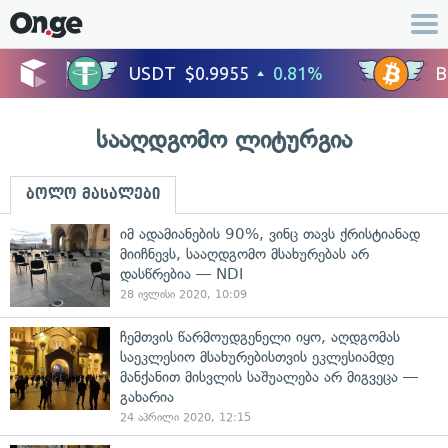
სააღდგომო ლიტურგია
ბოლო მასალები
იმ ადამიანების 90%, ვინც თავს ქრისტიანად
მიიჩნევს, სააღდგომო მსახურებას არ
დასწრებია — NDI
28 ივლისი 2020, 10:09
ჩემთვის წარმოუდგენელი იყო, აღდგომას
საეკლესიო მსახურებისთვის ეკლესიამდე
მანქანით მისვლის საშუალება არ მიგვეცა —
გახარია
24 აპრილი 2020, 12:15