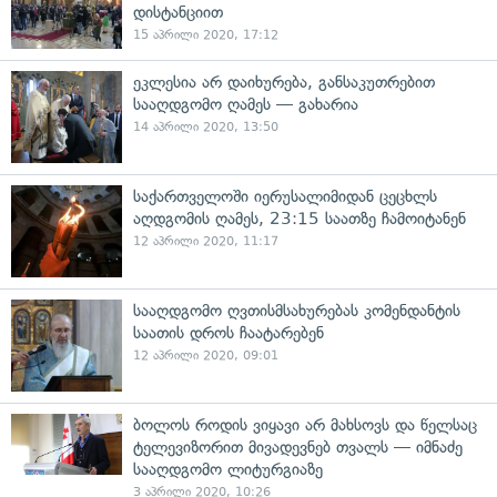
დისტანციით
15 აპრილი 2020, 17:12
ეკლესია არ დაიხურება, განსაკუთრებით
სააღდგომო ღამეს — გახარია
14 აპრილი 2020, 13:50
საქართველოში იერუსალიმიდან ცეცხლს
აღდგომის ღამეს, 23:15 საათზე ჩამოიტანენ
12 აპრილი 2020, 11:17
სააღდგომო ღვთისმსახურებას კომენდანტის
საათის დროს ჩაატარებენ
12 აპრილი 2020, 09:01
ბოლოს როდის ვიყავი არ მახსოვს და წელსაც
ტელევიზორით მივადევნებ თვალს — იმნაძე
სააღდგომო ლიტურგიაზე
3 აპრილი 2020, 10:26