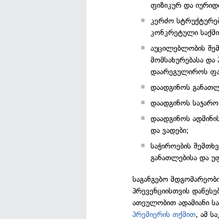
ფიზიკურ და იურიდ
კერძო სტრუქტურებ
კონკრეტული საქმი
აუცილებლობის შემთ
მომსახურებასა და
დაარეგულიროს ფა
დაადგინოს განათლე
დაადგინოს საჯარო 
დაადგინოს ადმინი
და ვადები;
საჭიროების შემთხვ
განათლებისა და უ
საგანგებო მდგომარეობ
პრევენციისთვის დაწეს
ათეულობით ადამიანი სა
პრემიერის თქმით
, ამ 