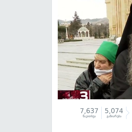
7,637
5,074
წაკითხვა
გაზიარება