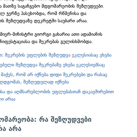
 მათზე საგანგებო მდგომარეობის შეზღუდვები.
ლ ჯერზე პასუხობდა, რომ რწმენისა და
ს შეზღუდვაზე დეკრეტში საუბარი არაა.
მიერ-მინისტრი გიორგი გახარია ათი ადამიანის
ანიფესტაციასა და შეკრებას გულისხმობდა.
: შეკრების უფლების შეზღუდვა ეკლესიასაც ეხება
ებული შეზღუდვა შეკრებაზე ეხება ეკლესიებსაც
მაქვს, რომ არ იქნება დიდი შეკრებები და რასაც
ღდგომას, შეზღუდულად იქნება
ისა და აღმსარებლობის უფლებასთან დაკავშირებით
ი არაა
ომარეობა: რა შეზღუდვები
რა არა