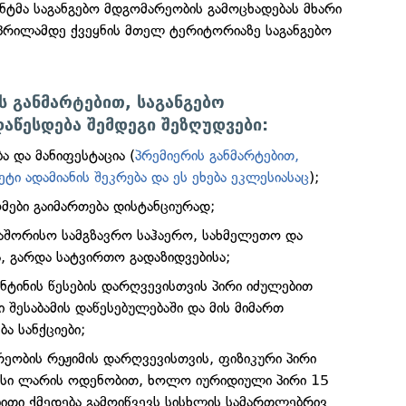
ტმა საგანგებო მდგომარეობის გამოცხადებას მხარი
აპრილამდე ქვეყნის მთელ ტერიტორიაზე საგანგებო
ს განმარტებით, საგანგებო
აწესდება შემდეგი შეზღუდვები:
ა და მანიფესტაცია (
პრემიერის განმარტებით,
ეტი ადამიანის შეკრება და ეს ეხება ეკლესიასაც
);
ები გაიმართება დისტანციურად;
აშორისო სამგზავრო საჰაერო, სახმელეთო და
, გარდა სატვირთო გადაზიდვებისა;
ნტინის წესების დარღვევისთვის პირი იძულებით
ი შესაბამის დაწესებულებაში და მის მიმართ
ბა სანქციები;
რეობის რეჟიმის დარღვევისთვის, ფიზიკური პირი
ასი ლარის ოდენობით, ხოლო იურიდიული პირი 15
ბითი ქმედება გამოიწვევს სისხლის სამართლებრივ