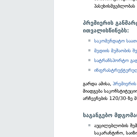
პასუხისმგებლობას
პრემიერის განმარ
ითვალისწინებს:
საკომენდატო საათ
მედიის მუშაობის შ
სატრანსპორტო გა
ინფრასტრუქტურულ
გარდა ამისა,
პრემიერის
მიადგება საკონსტიტუც
არჩევნების 120/30-ზე 
საგანგებო მდგომა
აუცილებლობის შემ
საკარანტინო, საიზ