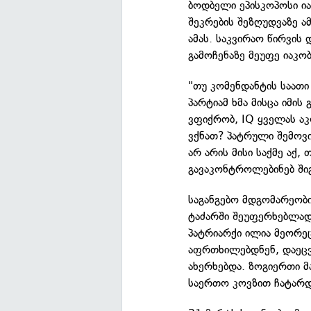
ბოდბელი ეპისკოპოსი ი
შეკრების შეზღუდვაზე ა
ამას. საკვირაო წირვის
გამოჩენაზე მეუფე იაკო
"თუ კომენდანტის საათი
პარტიამ ხმა მისცა იმის
ვფიქრობ, IQ ყველას აკ
ვქნათ? პატრული შემოვი
არ არის მისი საქმე აქ,
გავაკონტროლებინებ შიგ
საგანგებო მდგომარეობი
ტაძარში შეუფერხებლად
პატრიარქი ილია მეორე
აფრთხილებდნენ, დაეცვა
ახერხებდა. ზოგიერთი მ
საერთო კოვზით ჩატარდ