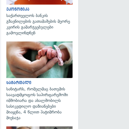
ეკონომიკა
საქართველოს ბანკის
გზავნილების გათამაშების მეორე
კვირის გამარჯვებულები
გამოვლინდნენ
გადახედვა
სამართალი
სანიტარს, რომელმაც ბათუმის
საავადმყოფოს საპირფარეშოში
იმშობიარა და ახალშობილს
სასიკვდილო დაზიანებები
მიაყენა, 4 წლით პატიმრობა
მიესაჯა