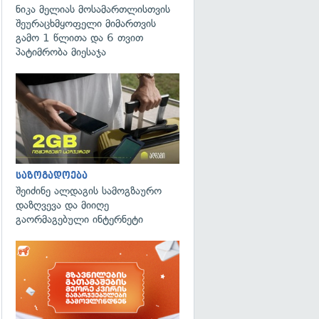
ნიკა მელიას მოსამართლისთვის
შეურაცხმყოფელი მიმართვის
გამო 1 წლითა და 6 თვით
პატიმრობა მიესაჯა
საზოგადოება
შეიძინე ალდაგის სამოგზაურო
დაზღვევა და მიიღე
გაორმაგებული ინტერნეტი