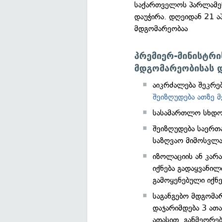
საქართველოს პარლამენ
დაუჭირა. დღეიდან 21 
მდგომარეობაა
პრემიერ-მინისტრი
მდგომარეობისას დ
აიკრძალება შეკრებ
შეიზღუდება ათზე მ
სასამართლო სხდომ
შეიზღუდება საერთ
საზღვაო მიმოსვლა
იზოლაციის ან კარა
იქნება გადაყვანილ
გამოყენებული იქნე
საგანგებო მდგომა
დაჯარიმდება 3 ათ
ათასით. განმეორე