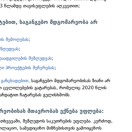
 3 წლამდე თავისუფლების აღკვეთით;
ტებით, საგანგებო მდგომარეობა არ
ის შემოღებას
;
ეზღუდვას
;
დაადგილების შეზღუდვას
;
ი პროექტების შეჩერებას
;
 განცხადებით,
საგანგებო მდგომარეობისას ზიანი არ
იო ცვლილებების გატარებას, რომელიც 2020 წლის
მანდატით ჩატარებას გულისხმობს.
რეობისას მთავრობას ექნება უფლება:
თხვევაში, შეზღუდოს საკუთრების უფლება. კერძოდ,
ოლაციო, სამედიცინო მიზნებისთვის გამოიყენოს