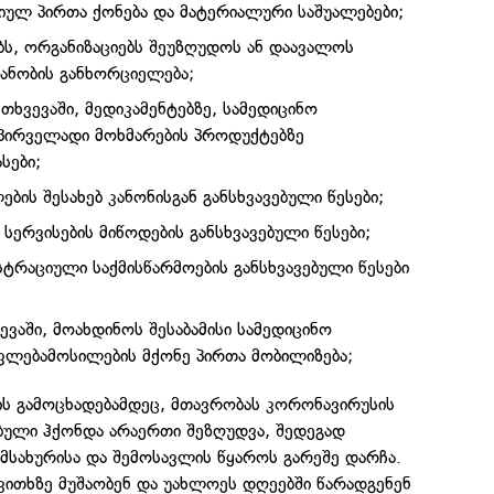
იულ პირთა ქონება და მატერიალური საშუალებები;
ს, ორგანიზაციებს შეუზღუდოს ან დაავალოს
ანობის განხორციელება;
ხვევაში, მედიკამენტებზე, სამედიცინო
 პირველადი მოხმარების პროდუქტებზე
სები;
ბის შესახებ კანონისგან განსხვავებული წესები;
სერვისების მიწოდების განსხვავებული წესები;
სტრაციული საქმისწარმოების განსხვავებული წესები
ევაში, მოახდინოს შესაბამისი სამედიცინო
ფლებამოსილების მქონე პირთა მობილიზება;
ის გამოცხადებამდეც, მთავრობას კორონავირუსის
ებული ჰქონდა არაერთი შეზღუდვა, შედეგად
მსახურისა და შემოსავლის წყაროს გარეშე დარჩა.
საკითხზე მუშაობენ და უახლოეს დღეებში წარადგენენ