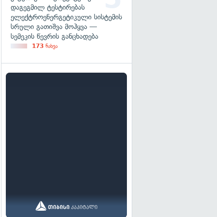
დაგეგმილ ტესტირებას
ელექტროენერგეტიკული სისტემის
სრული გათიშვა მოჰყვა —
სემეკის წევრის განცხადება
173
ნახვა