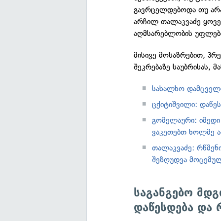
გავრცელდებოდა თუ არა
არჩილ თალაკვაძე ყოვე
აღმსარებლობის უფლები
მისივე მოსაზრებით, პრე
შეკრებაზე საუბრისას, მ
სახალხო დამცველი
ცქიტიშვილი: დაწეს
გომელაური: იმედი 
ვაკეთებთ ხოლმე ა
თალაკვაძე: რწმენ
შეზღუდვა მოცემულ
საგანგებო მდგ
დაწესდება და 