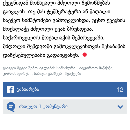
ქვეყნიდან მომავალი მძღოლი შემოწმებას
გაივლის. თუ მას ტემპერატურა ან მაღალი
საეჭვო სიმპტომები გამოუვლინდა, უცხო ქვეყნის
მოქალაქე მძღოლი უკან ბრუნდება.
საქართველოს მოქალაქის შემთხვევაში,
მძღოლი შემდგომი გამოკვლევისთვის შესაბამის
დაწესებულებაში გადაიყვანენ.
გაიგეთ მეტი:
შემოსავლების სამსახური
,
სატვირთო მანქანა
,
კორონავირუსი
,
საბაჟო გამშვები პუნქტები
12
გაზიარება
იხილეთ 1 კომენტარი