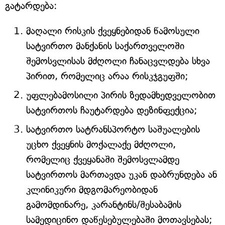
გატარდება:
მაღალი რისკის ქვეყნებიდან წამოსული
სატვირთო მანქანის საქართველოში
შემოსვლისას მძღოლი ჩანაცვლდება სხვა
პირით, რომელიც არაა რისკჯგუფში;
უფლებამოსილი პირის ზედამხედველობით
სატვირთოს ჩაუტარდება დეზინფექცია;
სატვირთო სატრანსპორტო საშუალების
უცხო ქვეყნის მოქალაქე მძღოლი,
რომელიც ქვეყანაში შემოსვლამდე
სატვირთოს მართავდა უკან დაბრუნდება ან
კლინიკური მდგომარეობიდან
გამომდინარე, კარანტინს/შესაბამის
სამედიცინო დაწესებულებაში მოთავსებას;