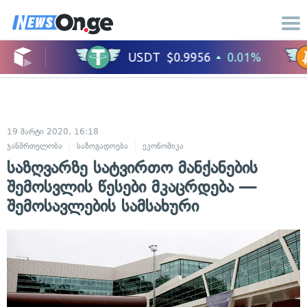
19 მარტი 2020, 16:18
ჯანმრთელობა
საზოგადოება
ეკონომიკა
საზღვარზე სატვირთო მანქანების
შემოსვლის წესები მკაცრდება —
შემოსავლების სამსახური