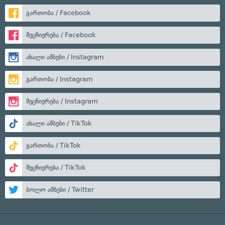
გართობა / Facebook
მეცნიერება / Facebook
ახალი ამბები / Instagram
გართობა / Instagram
მეცნიერება / Instagram
ახალი ამბები / TikTok
გართობა / TikTok
მეცნიერება / TikTok
ბოლო ამბები / Twitter