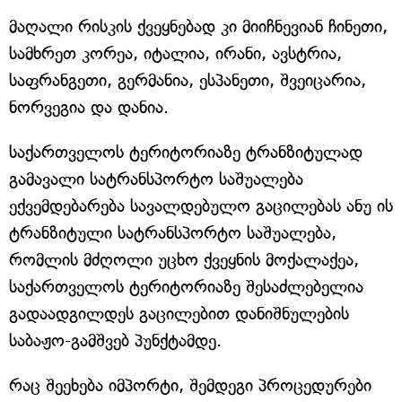
მაღალი რისკის ქვეყნებად კი მიიჩნევიან ჩინეთი,
სამხრეთ კორეა, იტალია, ირანი, ავსტრია,
საფრანგეთი, გერმანია, ესპანეთი, შვეიცარია,
ნორვეგია და დანია.
საქართველოს ტერიტორიაზე ტრანზიტულად
გამავალი სატრანსპორტო საშუალება
ექვემდებარება სავალდებულო გაცილებას ანუ ის
ტრანზიტული სატრანსპორტო საშუალება,
რომლის მძღოლი უცხო ქვეყნის მოქალაქეა,
საქართველოს ტერიტორიაზე შესაძლებელია
გადაადგილდეს გაცილებით დანიშნულების
საბაჟო-გამშვებ პუნქტამდე.
რაც შეეხება იმპორტი, შემდეგი პროცედურები