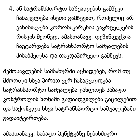
ან სატრანსპორტო საშუალების გამწევი
ჩანაცვლება ისეთი გამწევით, რომელიც არ
განიხილება კორონავირუსის გავრცელების
რისკის მქონედ. ამასთანავე, დეზინფექცია
ჩაუტარდება სატრანსპორტო საშუალების
მისაბმელსა და თავდაპირველ გამწევს.
შემოსავლების სამსახურში აცხადებენ, რომ თუ
მძღოლი სხვა პირით ვერ ჩანაცვლდება
სატრანსპორტო საშუალება უახლოეს საბაჟო
კონტროლის ზონაში გადაადგილება გაცილებით
და საქონელი სხვა სატრანსპორტო საშუალებაში
გადაიტვირთება.
ამასთანავე, საბაჟო პუნქტებზე ნებისმიერი