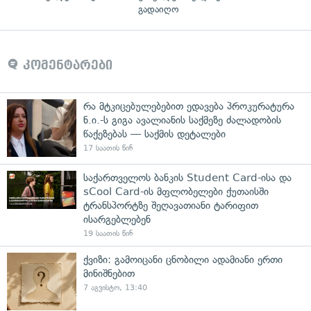
გადაიღო
კომენტარები
რა მტკიცებულებებით ედავება პროკურატურა
ნ.ი.-ს გიგა ავალიანის საქმეზე ძალადობის
წაქეზებას — საქმის დეტალები
17 საათის წინ
საქართველოს ბანკის Student Card-ისა და
sCool Card-ის მფლობელები ქუთაისში
ტრანსპორტზე შეღავათიანი ტარიფით
ისარგებლებენ
19 საათის წინ
ქვიზი: გამოიცანი ცნობილი ადამიანი ერთი
მინიშნებით
7 აგვისტო, 13:40