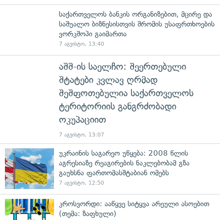
საქართველოს ბანკის ორგანიზებით, მცირე და
საშუალო ბიზნესისთვის შრომის უსაფრთხოების
ვორკშოპი გაიმართა
7 აგვისტო, 13:40
აშშ-ის საელჩო: შეერთებული
შტატები კვლავ ღრმად
შეშფოთებულია საქართველოს
ტერიტორიის განგრძობადი
ოკუპაციით
7 აგვისტო, 13:07
უკრაინის საგარეო უწყება: 2008 წლის
აგრესიაზე რეაგირების ნაკლებობამ გზა
გაუხსნა ფართომასშტაბიან ომებს
7 აგვისტო, 12:50
კროსვორდი: ააწყვე სიტყვა არეული ასოებით
(თემა: ზაფხული)