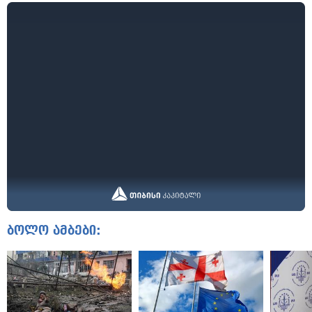
ბოლო ამბები: