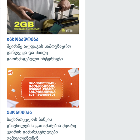
საზოგადოება
გადახედვა
შეიძინე ალდაგის სამოგზაურო
დაზღვევა და მიიღე
გაორმაგებული ინტერნეტი
ეკონომიკა
საქართველოს ბანკის
გზავნილების გათამაშების მეორე
კვირის გამარჯვებულები
გამოვლინდნენ