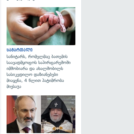
გადახედვა
სამართალი
სანიტარს, რომელმაც ბათუმის
საავადმყოფოს საპირფარეშოში
იმშობიარა და ახალშობილს
სასიკვდილო დაზიანებები
მიაყენა, 4 წლით პატიმრობა
მიესაჯა
გადახედვა
გადახედვა