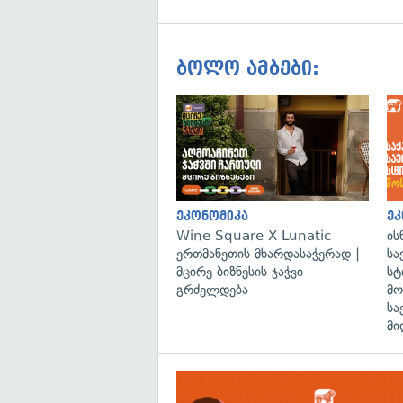
ბოლო ამბები:
ეკონომიკა
ეკ
Wine Square X Lunatic
ის
ერთმანეთის მხარდასაჭერად |
სა
მცირე ბიზნესის ჯაჭვი
სტ
გრძელდება
მო
სა
მი