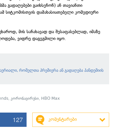
მა გადაღებები გაიხსენონ) ან თავიანთი
ამ სიტკომისთვის დამახასიათებელი კომედიური
უხაროდ, მის სანახავად და შესაფასებლად, იმაზე
ლოდება, ვიდრე დაგეგმილი იყო.
სერიალი, რომელთა პრემიერა ან გადაღება პანდემიის
ends
,
კორონავირუსი
,
HBO Max
127
კომენტარები