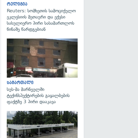
რელიგია
Reuters: სომხეთის სამოციქულო
ეკლესიის მეთაური და ექვსი
სასულიერო პირი სასამართლოს
წინაშე წარდგებიან
გადახედვა
სამართალი
გადახედვა
სუს-მა მარნეულში
ტექინსპექტირების გაყალბების
ფაქტზე 3 პირი დააკავა