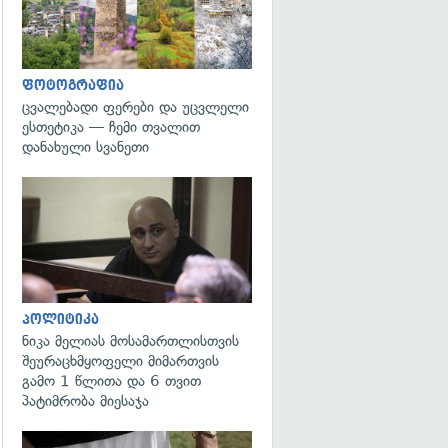
ფოტოგრაფია
ცვალებადი ფერები და უცვლელი
ესთეტიკა — ჩემი თვალით
დანახული სვანეთი
გადახედვა
პოლიტიკა
ნიკა მელიას მოსამართლისთვის
შეურაცხმყოფელი მიმართვის
გამო 1 წლითა და 6 თვით
პატიმრობა მიესაჯა