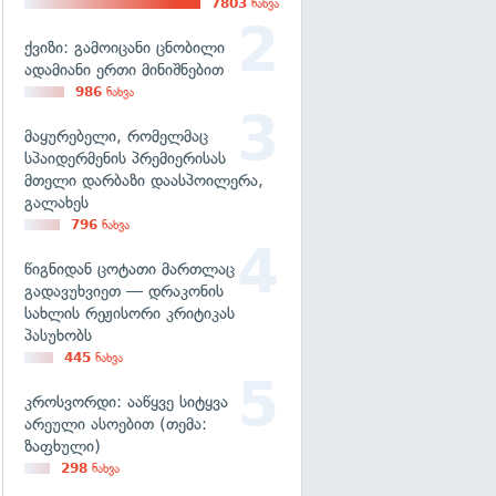
7803
ნახვა
ქვიზი: გამოიცანი ცნობილი
ადამიანი ერთი მინიშნებით
986
ნახვა
მაყურებელი, რომელმაც
სპაიდერმენის პრემიერისას
მთელი დარბაზი დაასპოილერა,
გალახეს
796
ნახვა
წიგნიდან ცოტათი მართლაც
გადავუხვიეთ — დრაკონის
სახლის რეჟისორი კრიტიკას
პასუხობს
445
ნახვა
კროსვორდი: ააწყვე სიტყვა
არეული ასოებით (თემა:
ზაფხული)
298
ნახვა