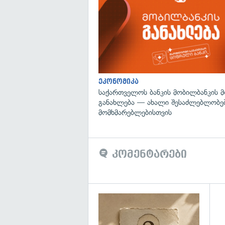
ეკონომიკა
საქართველოს ბანკის მობილბანკის 
განახლება — ახალი შესაძლებლობე
მომხმარებლებისთვის
კომენტარები