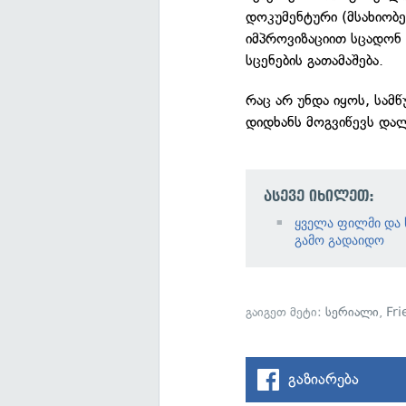
დოკუმენტური (მსახიობებ
იმპროვიზაციით სცადონ 
სცენების გათამაშება.
რაც არ უნდა იყოს, სამწ
დიდხანს მოგვიწევს და
ასევე იხილეთ:
ყველა ფილმი და 
გამო გადაიდო
გაიგეთ მეტი:
სერიალი
,
Fri
გაზიარება