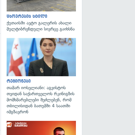
ცხოვრების სტილი
ქუთაისში ავტო გალერის ახალი
მულტიბრენდული სივრცე გაიხსნა
გადახედვა
გადახედვა
რეგიონები
თამარ იოსელიანი: აგვისტოს
თვიდან საქართველოს რკინიგზის
მომხმარებლები შეძლებენ, რომ
თბილისიდან ბათუმში 4 საათში
იმგზავრონ