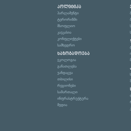
პოლიტიკა
პარლამენტი
ტერორიზმი
მსოფლიო
კავკასია
კონფლიქტები
სამხედრო
საზოგადოება
ეკოლოგია
განათლება
ჯანდაცვა
თბილისი
რეგიონები
სამართალი
ინფრასტრუქტურა
მედია