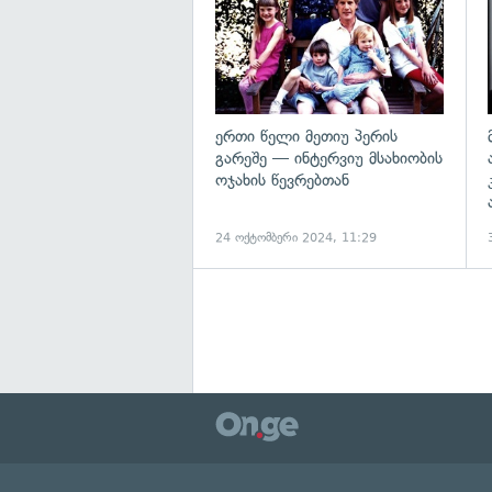
ერთი წელი მეთიუ პერის
გარეშე — ინტერვიუ მსახიობის
ოჯახის წევრებთან
24 ოქტომბერი 2024, 11:29