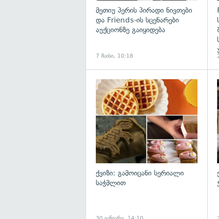
მეთიუ პერის პირადი ნივთები
და Friends-ის სცენარები
აუქციონზე გაიყიდება
7 მაისი, 10:18
ქვიზი: გამოიცანი სერიალი
საჭმლით
30 იანვარი, 14:10