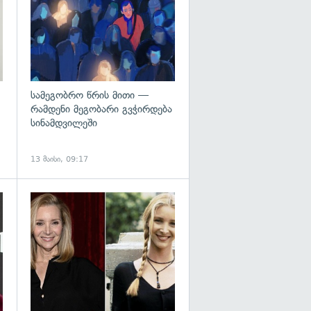
სამეგობრო წრის მითი —
რამდენი მეგობარი გვჭირდება
სინამდვილეში
13 მაისი, 09:17
გადახედვა
გადახედვა