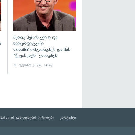
მეთიუ პერის ექიმი და
ლ
ნარკოდილერი
თანამშრომლობდნენ და მას
"ჭკუასუსტს" ეძახდნენ
30 აგვისტო 2024, 14:42
მასალის გამოყენების პირობები
კონტაქტი