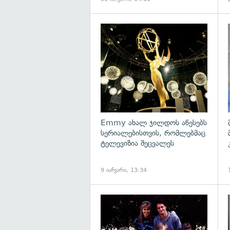
გ
Emmy ახალ ჯილდოს აწესებს
სერიალებისთვის, რომლებმაც
ტელევიზია შეცვალეს
9 იანვარი, 13:34
გ