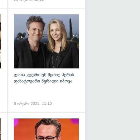
გადახედვა
გადახედვა
ლიზა კუდროუმ მეთიუ პერის
დანატოვარი წერილი იპოვა
8 იანვარი 2025, 11:10
გადახედვა
გადახედვა