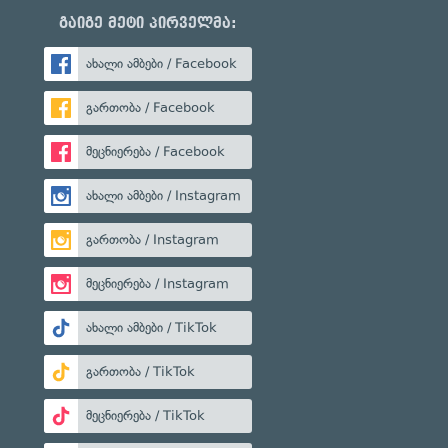
გაიგე მეტი პირველმა:
ახალი ამბები / Facebook
გართობა / Facebook
მეცნიერება / Facebook
ახალი ამბები / Instagram
გართობა / Instagram
მეცნიერება / Instagram
ახალი ამბები / TikTok
გართობა / TikTok
მეცნიერება / TikTok