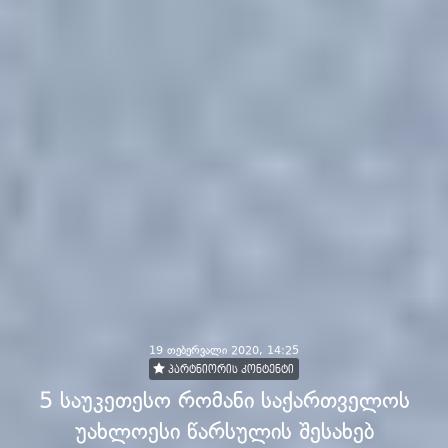
19 თებერვალი 2020, 14:25
პარტნიორის კონტენტი
5 საუკეთესო რომანი საქართველოს
უახლოესი წარსულის შესახებ